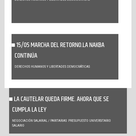
15/05 MARCHA DEL RETORNO.LA NAKBA
CONTINÚA
DERECHOS HUMANOS Y LIBERTADES DEMOCRÁTICAS
LA CAUTELAR QUEDA FIRME. AHORA QUE SE
CUMPLA LA LEY
NEGOCIACIÓN SALARIAL / PARITARIAS
PRESUPUESTO UNIVERSITARIO
SALARIO