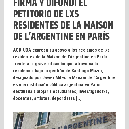
FIRMÁ Y DIFUNDÍ EL
PETITORIO DE LXS
RESIDENTES DE LA MAISON
DE L’ARGENTINE EN PARÍS
AGD-UBA expresa su apoyo a los reclamos de lxs
residentes de la Maison de l’Argentine en París
frente a la grave situación que atraviesa la
residencia bajo la gestión de Santiago Muzio,
designado por Javier Milei.La Maison de l’Argentine
es una institución pública argentina en París
destinada a alojar a estudiantes, investigadorxs,
docentes, artistas, deportistas […]