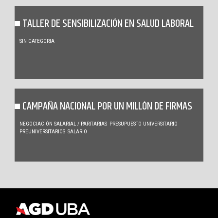
TALLER DE SENSIBILIZACIÓN EN SALUD LABORAL
SIN CATEGORIA
CAMPAÑA NACIONAL POR UN MILLÓN DE FIRMAS
NEGOCIACIÓN SALARIAL / PARITARIAS
PRESUPUESTO UNIVERSITARIO
PREUNIVERSITARIOS
SALARIO