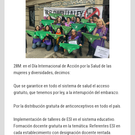
28M: en el Día Internacional de Acción por la Salud de las
mujeres y diversidades, decimos:
Que se garantice en todo el sistema de salud el acceso
gratuito, que tenemos por ley, a la interrupción del embarazo.
Por la distribución gratuita de anticonceptivos en todo el país.
Implementación de talleres de ESI en el sistema educativo.
Formación docente gratuita en la temática. Referentes ESI en
cada establecimiento con designación docente rentada.