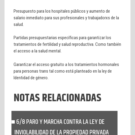
Presupuesto para los hospitales públicos y aumento de
salario inmediato para sus profesionales y trabajadorxs de la
salud.
Partidas presupuestarias específicas para garantizar los
tratamientos de fertilidad y salud reproductiva. Como también
el acceso a la salud mental.
Garantizar el acceso gratuito a los tratamientos hormonales
para personas trans tal como está planteado en la ley de
Identidad de género.
NOTAS RELACIONADAS
6/8 PARO Y MARCHA CONTRA LA LEY DE
INVIOLABILIDAD DE LA PROPIEDAD PRIVADA