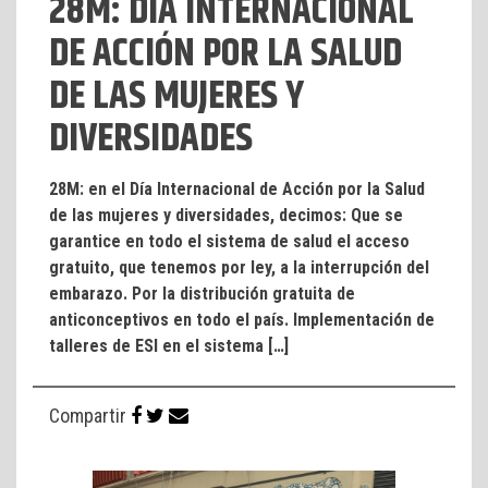
28M: DÍA INTERNACIONAL
DE ACCIÓN POR LA SALUD
DE LAS MUJERES Y
DIVERSIDADES
28M: en el Día Internacional de Acción por la Salud
de las mujeres y diversidades, decimos: Que se
garantice en todo el sistema de salud el acceso
gratuito, que tenemos por ley, a la interrupción del
embarazo. Por la distribución gratuita de
anticonceptivos en todo el país. Implementación de
talleres de ESI en el sistema […]
Compartir