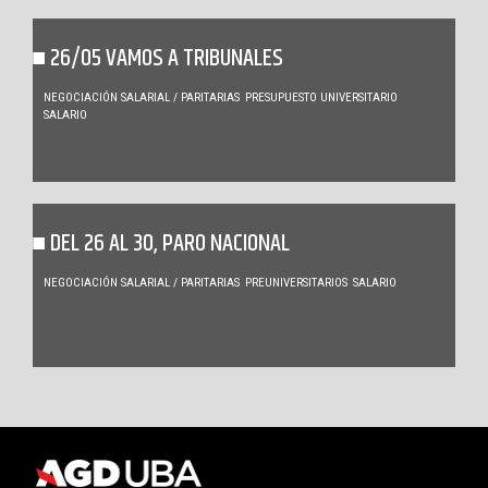
26/05 VAMOS A TRIBUNALES
NEGOCIACIÓN SALARIAL / PARITARIAS
PRESUPUESTO UNIVERSITARIO
SALARIO
DEL 26 AL 30, PARO NACIONAL
NEGOCIACIÓN SALARIAL / PARITARIAS
PREUNIVERSITARIOS
SALARIO