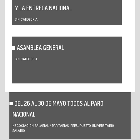
Y LA ENTREGA NACIONAL
SIN CATEGORIA
ASAMBLEA GENERAL
SIN CATEGORIA
DEL 26 AL 30 DE MAYO TODOS AL PARO
NACIONAL
NEGOCIACIÓN SALARIAL / PARITARIAS
PRESUPUESTO UNIVERSITARIO
SALARIO