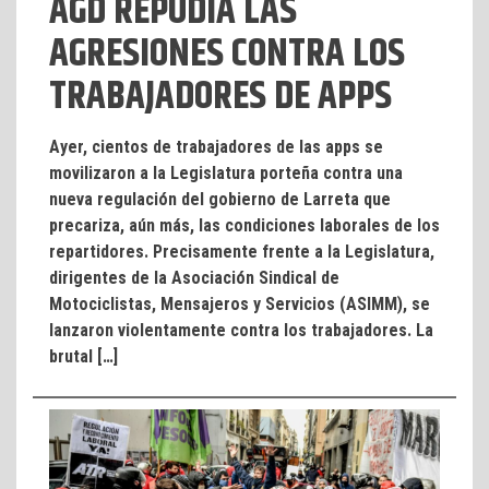
AGD REPUDIA LAS
AGRESIONES CONTRA LOS
TRABAJADORES DE APPS
Ayer, cientos de trabajadores de las apps se
movilizaron a la Legislatura porteña contra una
nueva regulación del gobierno de Larreta que
precariza, aún más, las condiciones laborales de los
repartidores. Precisamente frente a la Legislatura,
dirigentes de la Asociación Sindical de
Motociclistas, Mensajeros y Servicios (ASIMM), se
lanzaron violentamente contra los trabajadores. La
brutal […]