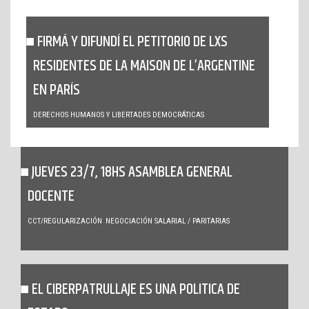
FIRMÁ Y DIFUNDÍ EL PETITORIO DE LXS
RESIDENTES DE LA MAISON DE L’ARGENTINE
EN PARÍS
DERECHOS HUMANOS Y LIBERTADES DEMOCRÁTICAS
JUEVES 23/7, 18HS ASAMBLEA GENERAL
DOCENTE
CCT/REGULARIZACIÓN
NEGOCIACIÓN SALARIAL / PARITARIAS
EL CIBERPATRULLAJE ES UNA POLITICA DE