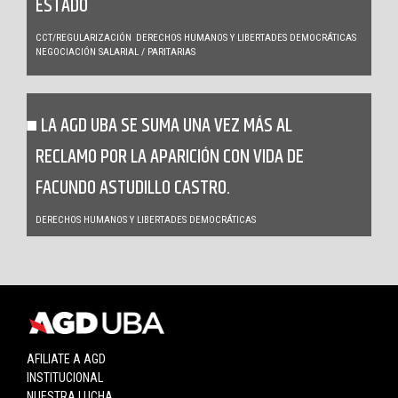
ESTADO
CCT/REGULARIZACIÓN
DERECHOS HUMANOS Y LIBERTADES DEMOCRÁTICAS
NEGOCIACIÓN SALARIAL / PARITARIAS
LA AGD UBA SE SUMA UNA VEZ MÁS AL
RECLAMO POR LA APARICIÓN CON VIDA DE
FACUNDO ASTUDILLO CASTRO.
DERECHOS HUMANOS Y LIBERTADES DEMOCRÁTICAS
AFILIATE A AGD
INSTITUCIONAL
NUESTRA LUCHA