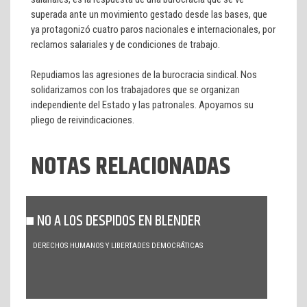
superada ante un movimiento gestado desde las bases, que
ya protagonizó cuatro paros nacionales e internacionales, por
reclamos salariales y de condiciones de trabajo.
Repudiamos las agresiones de la burocracia sindical. Nos
solidarizamos con los trabajadores que se organizan
independiente del Estado y las patronales. Apoyamos su
pliego de reivindicaciones.
NOTAS RELACIONADAS
NO A LOS DESPIDOS EN BLENDER
DERECHOS HUMANOS Y LIBERTADES DEMOCRÁTICAS