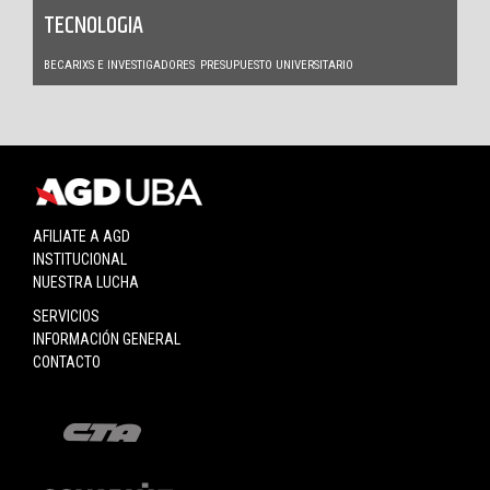
TECNOLOGIA
BECARIXS E INVESTIGADORES
PRESUPUESTO UNIVERSITARIO
AFILIATE A AGD
INSTITUCIONAL
NUESTRA LUCHA
SERVICIOS
INFORMACIÓN GENERAL
CONTACTO