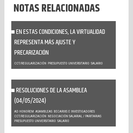
NOTAS RELACIONADAS
EN ESTAS CONDICIONES, LA VIRTUALIDAD
REPRESENTA MÁS AJUSTE Y
PRECARIZACIÓN
CCT/REGULARIZACIÓN
PRESUPUESTO UNIVERSITARIO
SALARIO
RESOLUCIONES DE LA ASAMBLEA
(04/05/2024)
AD HONOREM
ASAMBLEAS
BECARIXS E INVESTIGADORES
CCT/REGULARIZACIÓN
NEGOCIACIÓN SALARIAL / PARITARIAS
PRESUPUESTO UNIVERSITARIO
SALARIO