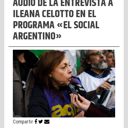
AUDIO DE LA ENTREVISTA A
ILEANA CELOTTO EN EL
PROGRAMA «EL SOCIAL
ARGENTINO»
Compartir