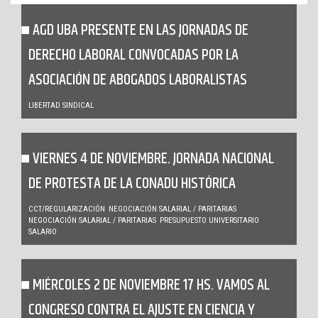
AGD UBA PRESENTE EN LAS JORNADAS DE
DERECHO LABORAL CONVOCADAS POR LA
ASOCIACIÓN DE ABOGADOS LABORALISTAS
LIBERTAD SINDICAL
VIERNES 4 DE NOVIEMBRE. JORNADA NACIONAL
DE PROTESTA DE LA CONADU HISTÓRICA
CCT/REGULARIZACIÓN
NEGOCIACIÓN SALARIAL / PARITARIAS
NEGOCIACIÓN SALARIAL / PARITARIAS
PRESUPUESTO UNIVERSITARIO
SALARIO
MIÉRCOLES 2 DE NOVIEMBRE 17 HS. VAMOS AL
CONGRESO CONTRA EL AJUSTE EN CIENCIA Y