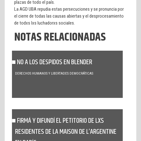
plazas de todo el país.
La AGD UBA repudia estas persecuciones y se pronuncia por
el cierre de todas las causas abiertas y el desprocesamiento
de todxs lxs luchadorxs sociales.
NOTAS RELACIONADAS
NO A LOS DESPIDOS EN BLENDER
DERECHOS HUMANOS Y LIBERTADES DEMOCRÁTICAS
FIRMÁ Y DIFUNDÍ EL PETITORIO DE LXS
RESIDENTES DE LA MAISON DE L’ARGENTINE