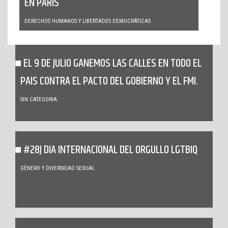
EN PARÍS
DERECHOS HUMANOS Y LIBERTADES DEMOCRÁTICAS
EL 9 DE JULIO GANEMOS LAS CALLES EN TODO EL
PAIS CONTRA EL PACTO DEL GOBIERNO Y EL FMI.
SIN CATEGORIA
#28J DIA INTERNACIONAL DEL ORGULLO LGTBIQ
GÉNERO Y DIVERSIDAD SEXUAL