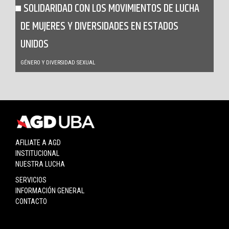
SOLIDARIDAD CON LOS MOVIMIENTOS DE LUCHA
DE MUJERES Y DIVERSIDADES EN ESTADOS
UNIDOS
GÉNERO Y DIVERSIDAD SEXUAL
AFILIATE A AGD
INSTITUCIONAL
NUESTRA LUCHA
SERVICIOS
INFORMACIÓN GENERAL
CONTACTO