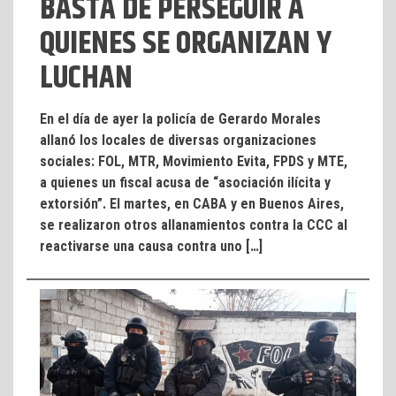
BASTA DE PERSEGUIR A
QUIENES SE ORGANIZAN Y
LUCHAN
En el día de ayer la policía de Gerardo Morales
allanó los locales de diversas organizaciones
sociales: FOL, MTR, Movimiento Evita, FPDS y MTE,
a quienes un fiscal acusa de “asociación ilícita y
extorsión”. El martes, en CABA y en Buenos Aires,
se realizaron otros allanamientos contra la CCC al
reactivarse una causa contra uno […]