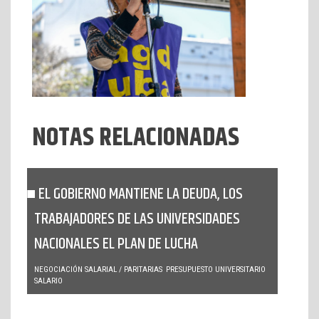
NOTAS RELACIONADAS
EL GOBIERNO MANTIENE LA DEUDA, LOS
TRABAJADORES DE LAS UNIVERSIDADES
NACIONALES EL PLAN DE LUCHA
NEGOCIACIÓN SALARIAL / PARITARIAS
PRESUPUESTO UNIVERSITARIO
SALARIO