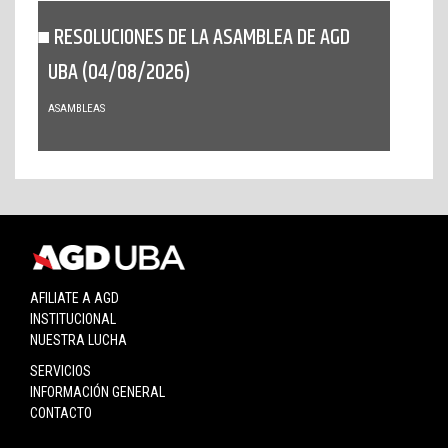
RESOLUCIONES DE LA ASAMBLEA DE AGD
UBA (04/08/2026)
ASAMBLEAS
AFILIATE A AGD
INSTITUCIONAL
NUESTRA LUCHA
SERVICIOS
INFORMACIÓN GENERAL
CONTACTO