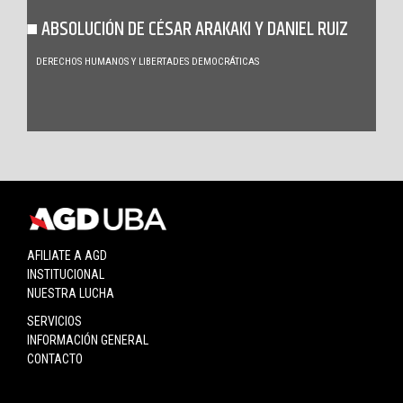
ABSOLUCIÓN DE CÉSAR ARAKAKI Y DANIEL RUIZ
DERECHOS HUMANOS Y LIBERTADES DEMOCRÁTICAS
AFILIATE A AGD
INSTITUCIONAL
NUESTRA LUCHA
SERVICIOS
INFORMACIÓN GENERAL
CONTACTO