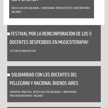
NEGOCIACIÓN SALARIAL / PARITARIAS
PRESUPUESTO UNIVERSITARIO
SALARIO
FESTIVAL POR LA REINCORPORACIÓN DE LOS 5
DOCENTES DESPEDIDOS EN MUSICOTERAPIA!
CCT/REGULARIZACIÓN
SOLIDARIDAD CON LXS DOCENTES DEL
PELLEGRINI Y NACIONAL BUENOS AIRES
LIBERTAD SINDICAL
NEGOCIACIÓN SALARIAL / PARITARIAS
PREUNIVERSITARIOS
SALARIO