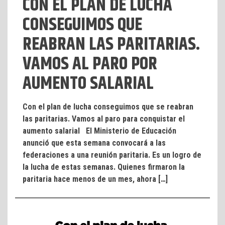
CON EL PLAN DE LUCHA
CONSEGUIMOS QUE
REABRAN LAS PARITARIAS.
VAMOS AL PARO POR
AUMENTO SALARIAL
Con el plan de lucha conseguimos que se reabran
las paritarias. Vamos al paro para conquistar el
aumento salarial El Ministerio de Educación
anunció que esta semana convocará a las
federaciones a una reunión paritaria. Es un logro de
la lucha de estas semanas. Quienes firmaron la
paritaria hace menos de un mes, ahora […]