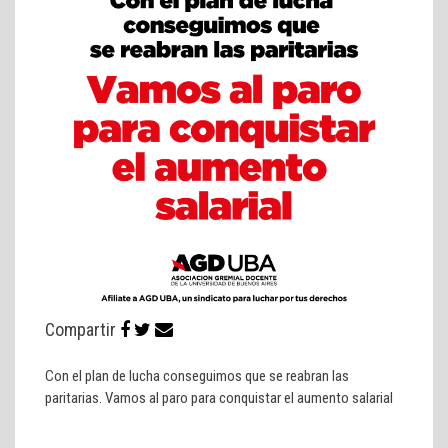
Compartir
Con el plan de lucha conseguimos que se reabran las
paritarias. Vamos al paro para conquistar el aumento salarial