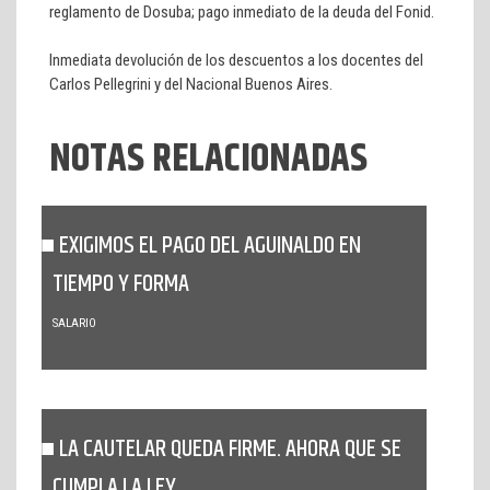
reglamento de Dosuba; pago inmediato de la deuda del Fonid.
Inmediata devolución de los descuentos a los docentes del
Carlos Pellegrini y del Nacional Buenos Aires.
NOTAS RELACIONADAS
EXIGIMOS EL PAGO DEL AGUINALDO EN
TIEMPO Y FORMA
SALARIO
LA CAUTELAR QUEDA FIRME. AHORA QUE SE
CUMPLA LA LEY