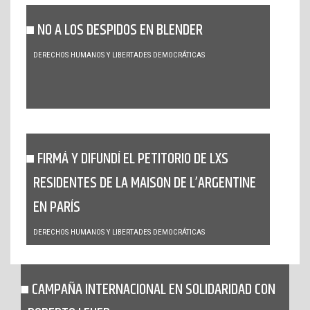
NO A LOS DESPIDOS EN BLENDER
DERECHOS HUMANOS Y LIBERTADES DEMOCRÁTICAS
FIRMÁ Y DIFUNDÍ EL PETITORIO DE LXS
RESIDENTES DE LA MAISON DE L’ARGENTINE
EN PARÍS
DERECHOS HUMANOS Y LIBERTADES DEMOCRÁTICAS
CAMPAÑA INTERNACIONAL EN SOLIDARIDAD CON