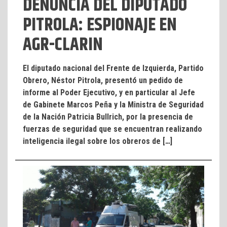
DENUNCIA DEL DIPUTADO
PITROLA: ESPIONAJE EN
AGR-CLARIN
El diputado nacional del Frente de Izquierda, Partido
Obrero, Néstor Pitrola, presentó un pedido de
informe al Poder Ejecutivo, y en particular al Jefe
de Gabinete Marcos Peña y la Ministra de Seguridad
de la Nación Patricia Bullrich, por la presencia de
fuerzas de seguridad que se encuentran realizando
inteligencia ilegal sobre los obreros de […]