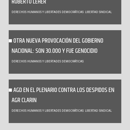
ROBERTO LEHER
DERECHOS HUMANOS Y LIBERTADES DEMOCRÁTICAS
LIBERTAD SINDICAL
OTRA NUEVA PROVOCACIÓN DEL GOBIERNO
NACIONAL: SON 30.000 Y FUE GENOCIDIO
DERECHOS HUMANOS Y LIBERTADES DEMOCRÁTICAS
AGD EN EL PLENARIO CONTRA LOS DESPIDOS EN
AGR CLARIN
DERECHOS HUMANOS Y LIBERTADES DEMOCRÁTICAS
LIBERTAD SINDICAL