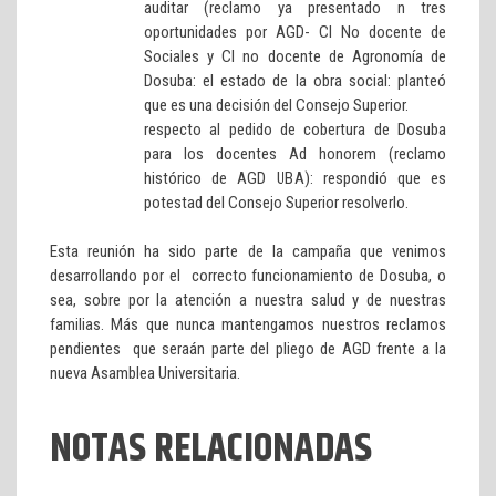
auditar (reclamo ya presentado n tres
oportunidades por AGD- CI No docente de
Sociales y CI no docente de Agronomía de
Dosuba: el estado de la obra social: planteó
que es una decisión del Consejo Superior.
respecto al pedido de cobertura de Dosuba
para los docentes Ad honorem (reclamo
histórico de AGD UBA): respondió que es
potestad del Consejo Superior resolverlo.
Esta reunión ha sido parte de la campaña que venimos
desarrollando por el correcto funcionamiento de Dosuba, o
sea, sobre por la atención a nuestra salud y de nuestras
familias. Más que nunca mantengamos nuestros reclamos
pendientes que seraán parte del pliego de AGD frente a la
nueva Asamblea Universitaria.
NOTAS RELACIONADAS