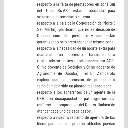
respecto a la falta de prestadores en zona Sur
del Gran Bs.AS: están trabajando para
solucionar de inmediato el tema
respecto a la baja de la Corporación del Norte (
San Martín): plantearon que no es decisión de
Dosuba sino del prestador y que están
garantizando otro prestador en la misma zona .
respecto a la necesidad de un aporte extra para
mantener un correcto funcionamiento
(solicitado ya en tres oportunidades por AGD-
CI No docente de Sociales y CI no docente de
Agronomía de Dosuba): el Dr. Zamparolo
explicó que en comisión de presupuesto
también había sido un planteo realizado por él.
respecto a los adherentes de un agente de la
UBA con discapacidad o patología crónica:
reafirmó el compromiso del Rector Barbieri de
atender cada uno de esos casos.
respecto a nuestro reclamo de apertura de los
libros para que los propios afiliados puedan