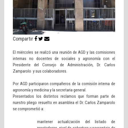
Compartir
El miércoles se realizó una reunión de AGD y las comisiones
internas no docentes de sociales y agronomía con el
Presidente del Consejo de Administración, Dr. Carlos
Zamparolo y sus colaboradores.
Por AGD participaron compañeros de la comisión interna de
agronomía y medicina y la secretaria general.
Presentados los distintos reclamos que forman parte de
nuestro pliego resuelto en asamblea el Dr. Carlos Zamparolo
se comprometió a:
mantener actualización del listado de
prestadores, nivel de cobertura y porcentaje de