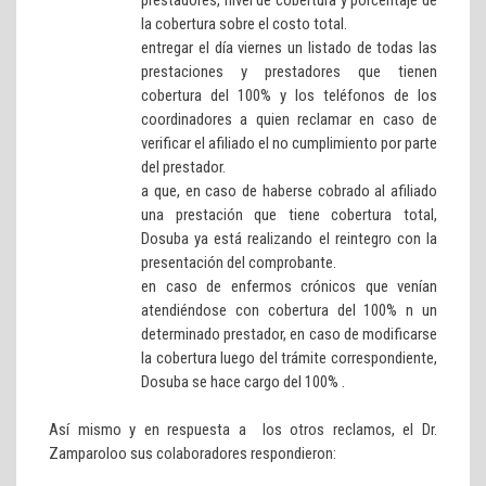
la cobertura sobre el costo total.
entregar el día viernes un listado de todas las
prestaciones y prestadores que tienen
cobertura del 100% y los teléfonos de los
coordinadores a quien reclamar en caso de
verificar el afiliado el no cumplimiento por parte
del prestador.
a que, en caso de haberse cobrado al afiliado
una prestación que tiene cobertura total,
Dosuba ya está realizando el reintegro con la
presentación del comprobante.
en caso de enfermos crónicos que venían
atendiéndose con cobertura del 100% n un
determinado prestador, en caso de modificarse
la cobertura luego del trámite correspondiente,
Dosuba se hace cargo del 100% .
Así mismo y en respuesta a los otros reclamos, el Dr.
Zamparoloo sus colaboradores respondieron: