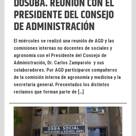
DOSUBA. REUNIÓN CON EL
PRESIDENTE DEL CONSEJO
DE ADMINISTRACIÓN
El miércoles se realizó una reunión de AGD y las
comisiones internas no docentes de sociales y
agronomía con el Presidente del Consejo de
Administración, Dr. Carlos Zamparolo y sus
colaboradores. Por AGD participaron compañeros
de la comisión interna de agronomía y medicina y la
secretaria general. Presentados los distintos
reclamos que forman parte de […]