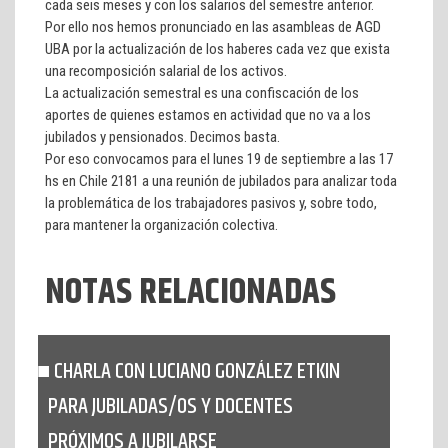
cada seis meses y con los salarios del semestre anterior.
Por ello nos hemos pronunciado en las asambleas de AGD
UBA por la actualización de los haberes cada vez que exista
una recomposición salarial de los activos.
La actualización semestral es una confiscación de los
aportes de quienes estamos en actividad que no va a los
jubilados y pensionados. Decimos basta.
Por eso convocamos para el lunes 19 de septiembre a las 17
hs en Chile 2181 a una reunión de jubilados para analizar toda
la problemática de los trabajadores pasivos y, sobre todo,
para mantener la organización colectiva.
NOTAS RELACIONADAS
CHARLA CON LUCIANO GONZÁLEZ ETKIN
PARA JUBILADAS/OS Y DOCENTES
PRÓXIMOS A JUBILARSE