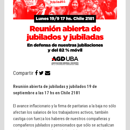
Compartir
Reunión abierta de jubiladas y jubilados 19 de
septiembre a las 17 hs en Chile 2181
El avance inflacionario y la firma de paritarias a la baja no sólo
afectan los salarios de los trabajadores activos, también
castiga con fuerza los haberes de nuestros compañeras y
compañeros jubilados y pensionados que sólo se actualizan