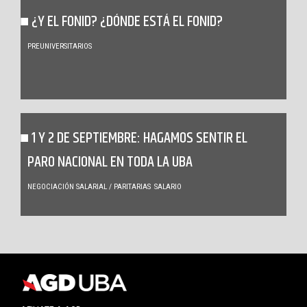
¿Y EL FONID? ¿DÓNDE ESTÁ EL FONID?
PREUNIVERSITARIOS
1 Y 2 DE SEPTIEMBRE: HAGAMOS SENTIR EL
PARO NACIONAL EN TODA LA UBA
NEGOCIACIÓN SALARIAL / PARITARIAS
SALARIO