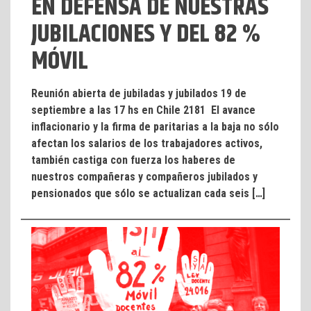
EN DEFENSA DE NUESTRAS
JUBILACIONES Y DEL 82 %
MÓVIL
Reunión abierta de jubiladas y jubilados 19 de
septiembre a las 17 hs en Chile 2181 El avance
inflacionario y la firma de paritarias a la baja no sólo
afectan los salarios de los trabajadores activos,
también castiga con fuerza los haberes de
nuestros compañeras y compañeros jubilados y
pensionados que sólo se actualizan cada seis […]