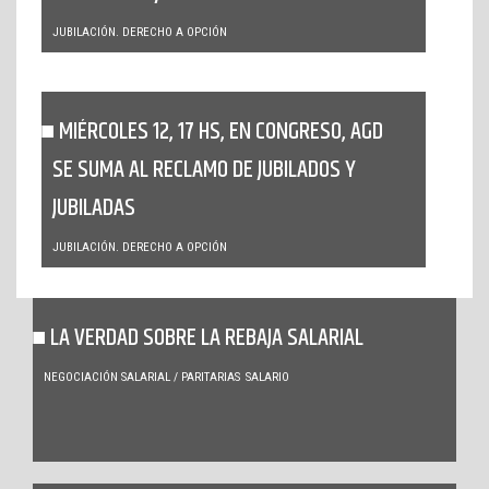
JUBILACIÓN. DERECHO A OPCIÓN
MIÉRCOLES 12, 17 HS, EN CONGRESO, AGD
SE SUMA AL RECLAMO DE JUBILADOS Y
JUBILADAS
JUBILACIÓN. DERECHO A OPCIÓN
LA VERDAD SOBRE LA REBAJA SALARIAL
NEGOCIACIÓN SALARIAL / PARITARIAS
SALARIO