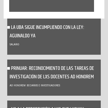
LA UBA SIGUE INCUMPLIENDO CON LA LEY:
AGUINALDO YA
SALARIO
PRINUAR: RECONOCIMIENTO DE LAS TAREAS DE
INVESTIGACIÓN DE LXS DOCENTES AD HONOREM
AD HONOREM
BECARIXS E INVESTIGADORES