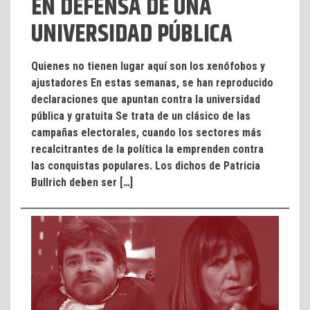
EN DEFENSA DE UNA
UNIVERSIDAD PÚBLICA
Quienes no tienen lugar aquí son los xenófobos y
ajustadores En estas semanas, se han reproducido
declaraciones que apuntan contra la universidad
pública y gratuita Se trata de un clásico de las
campañas electorales, cuando los sectores más
recalcitrantes de la política la emprenden contra
las conquistas populares. Los dichos de Patricia
Bullrich deben ser […]