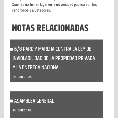
Quienes no tienen lugar en la universidad pública son los
xenófobos y ajustadores.
NOTAS RELACIONADAS
6/8 PARO Y MARCHA CONTRA LA LEY DE
INVIOLABILIDAD DE LA PROPIEDAD PRIVADA
Y LA ENTREGA NACIONAL
SIN CATEGORIA
ASAMBLEA GENERAL
SIN CATEGORIA