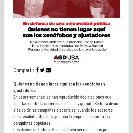
Compartir
Quienes no tienen lugar aquí son los xenófobos y
ajustadores
En estas semanas, se han reproducido declaraciones que
apuntan contra la universidad pública y gratuita Se trata de un
clásico de las campañas electorales, cuando los sectores
más recalcitrantes de la política la emprenden contra las
conquistas populares.
Los dichos de Patricia Bullrich deben ser repudiados por