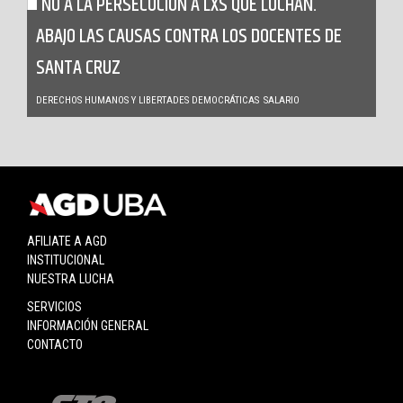
NO A LA PERSECUCIÓN A LXS QUE LUCHAN.
ABAJO LAS CAUSAS CONTRA LOS DOCENTES DE
SANTA CRUZ
DERECHOS HUMANOS Y LIBERTADES DEMOCRÁTICAS
SALARIO
AFILIATE A AGD
INSTITUCIONAL
NUESTRA LUCHA
SERVICIOS
INFORMACIÓN GENERAL
CONTACTO