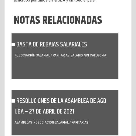
NOTAS RELACIONADAS
BASTA DE REBAJAS SALARIALES
NEGOCIACIÓN SALARIAL / PARITARIAS
SALARIO
SIN CATEGORIA
RESOLUCIONES DE LA ASAMBLEA DE AGD
UBA – 27 DE ABRIL DE 2021
ASAMBLEAS
NEGOCIACIÓN SALARIAL / PARITARIAS