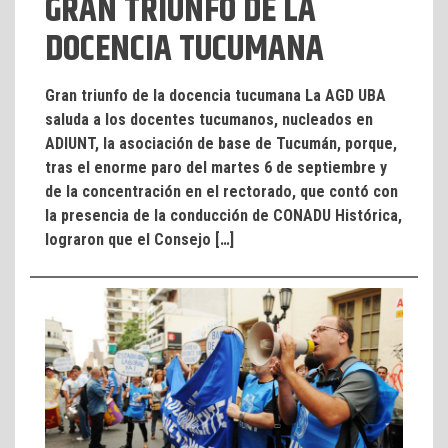
GRAN TRIUNFO DE LA
DOCENCIA TUCUMANA
Gran triunfo de la docencia tucumana La AGD UBA
saluda a los docentes tucumanos, nucleados en
ADIUNT, la asociación de base de Tucumán, porque,
tras el enorme paro del martes 6 de septiembre y
de la concentración en el rectorado, que contó con
la presencia de la conducción de CONADU Histórica,
lograron que el Consejo […]