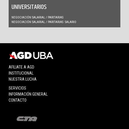
UNIVERSITARIOS
NEGOCIACIÓN SALARIAL / PARITARIAS
NEGOCIACIÓN SALARIAL / PARITARIAS
SALARIO
AFILIATE A AGD
INSTITUCIONAL
NUESTRA LUCHA
SERVICIOS
INFORMACIÓN GENERAL
CONTACTO