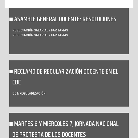
ASAMBLE GENERAL DOCENTE: RESOLUCIONES
NEGOCIACIÓN SALARIAL / PARITARIAS
NEGOCIACIÓN SALARIAL / PARITARIAS
RECLAMO DE REGULARIZACIÓN DOCENTE EN EL
CBC
CCT/REGULARIZACIÓN
MARTES 6 Y MIÉRCOLES 7, JORNADA NACIONAL
DE PROTESTA DE LOS DOCENTES