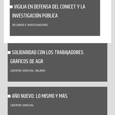
VIGILIA EN DEFENSA DEL CONICET Y LA
INVESTIGACIÓN PÚBLICA
BECARIXS E INVESTIGADORES
SOLIDARIDAD CON LOS TRABAJADORES
GRÁFICOS DE AGR
LIBERTAD SINDICAL
SALARIO
AÑO NUEVO: LO MISMO Y MÁS
LIBERTAD SINDICAL