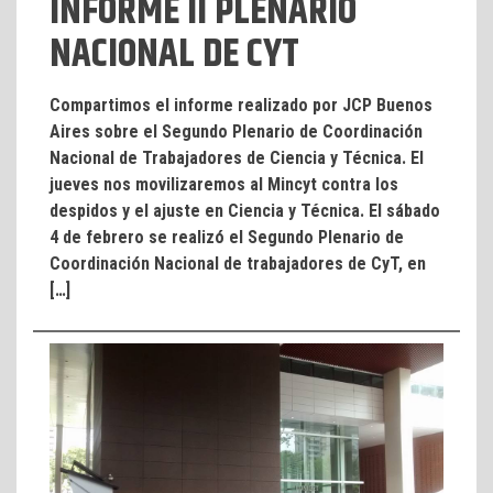
INFORME II PLENARIO
NACIONAL DE CYT
Compartimos el informe realizado por JCP Buenos
Aires sobre el Segundo Plenario de Coordinación
Nacional de Trabajadores de Ciencia y Técnica. El
jueves nos movilizaremos al Mincyt contra los
despidos y el ajuste en Ciencia y Técnica. El sábado
4 de febrero se realizó el Segundo Plenario de
Coordinación Nacional de trabajadores de CyT, en
[…]