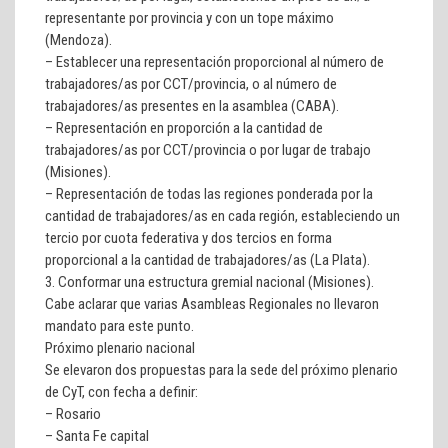
representante por provincia y con un tope máximo
(Mendoza).
– Establecer una representación proporcional al número de
trabajadores/as por CCT/provincia, o al número de
trabajadores/as presentes en la asamblea (CABA).
– Representación en proporción a la cantidad de
trabajadores/as por CCT/provincia o por lugar de trabajo
(Misiones).
– Representación de todas las regiones ponderada por la
cantidad de trabajadores/as en cada región, estableciendo un
tercio por cuota federativa y dos tercios en forma
proporcional a la cantidad de trabajadores/as (La Plata).
3. Conformar una estructura gremial nacional (Misiones).
Cabe aclarar que varias Asambleas Regionales no llevaron
mandato para este punto.
Próximo plenario nacional
Se elevaron dos propuestas para la sede del próximo plenario
de CyT, con fecha a definir:
– Rosario
– Santa Fe capital