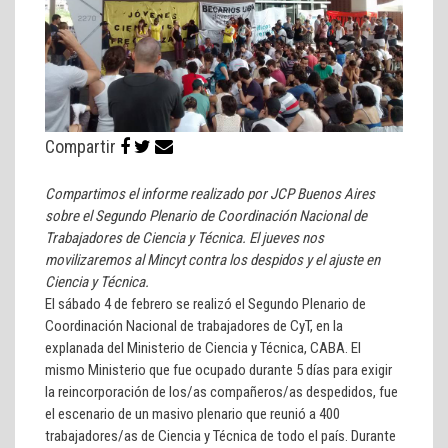
Compartir
Compartimos el informe realizado por JCP Buenos Aires
sobre el Segundo Plenario de Coordinación Nacional de
Trabajadores de Ciencia y Técnica. El jueves nos
movilizaremos al Mincyt contra los despidos y el ajuste en
Ciencia y Técnica.
El sábado 4 de febrero se realizó el Segundo Plenario de
Coordinación Nacional de trabajadores de CyT, en la
explanada del Ministerio de Ciencia y Técnica, CABA. El
mismo Ministerio que fue ocupado durante 5 días para exigir
la reincorporación de los/as compañeros/as despedidos, fue
el escenario de un masivo plenario que reunió a 400
trabajadores/as de Ciencia y Técnica de todo el país. Durante