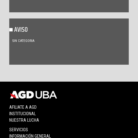
AVISO
SIN CATEGORIA
AFILIATE A AGD
INSTITUCIONAL
NUESTRA LUCHA
SERVICIOS
INFORMACIÓN GENERAL