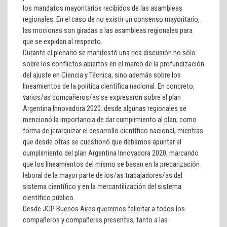
los mandatos mayoritarios recibidos de las asambleas
regionales. En el caso de no existir un consenso mayoritario,
las mociones son giradas a las asambleas regionales para
que se expidan al respecto.
Durante el plenario se manifestó una rica discusión no sólo
sobre los conflictos abiertos en el marco de la profundización
del ajuste en Ciencia y Técnica, sino además sobre los
lineamientos de la política científica nacional. En concreto,
varios/as compañeros/as se expresaron sobre el plan
Argentina Innovadora 2020: desde algunas regionales se
mencionó la importancia de dar cumplimiento al plan, como
forma de jerarquizar el desarrollo científico nacional, mientras
que desde otras se cuestionó que debamos apuntar al
cumplimiento del plan Argentina Innovadora 2020, marcando
que los lineamientos del mismo se basan en la precarización
laboral de la mayor parte de los/as trabajadores/as del
sistema científico y en la mercantilización del sistema
científico público.
Desde
JCP Buenos Aires
queremos felicitar a todos los
compañeros y compañeras presentes, tanto a las