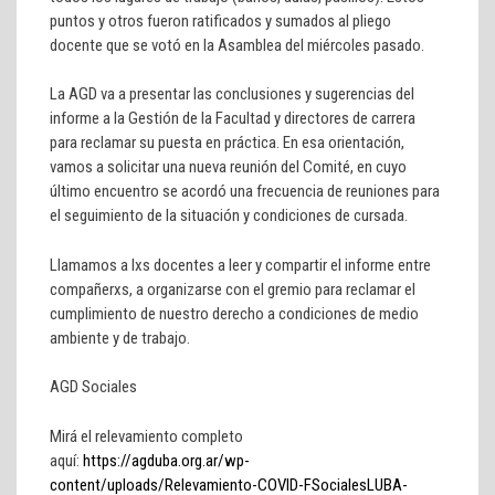
puntos y otros fueron ratificados y sumados al pliego
docente que se votó en la Asamblea del miércoles pasado.
La AGD va a presentar las conclusiones y sugerencias del
informe a la Gestión de la Facultad y directores de carrera
para reclamar su puesta en práctica. En esa orientación,
vamos a solicitar una nueva reunión del Comité, en cuyo
último encuentro se acordó una frecuencia de reuniones para
el seguimiento de la situación y condiciones de cursada.
Llamamos a lxs docentes a leer y compartir el informe entre
compañerxs, a organizarse con el gremio para reclamar el
cumplimiento de nuestro derecho a condiciones de medio
ambiente y de trabajo.
AGD Sociales
Mirá el relevamiento completo
aquí:
https://agduba.org.ar/wp-
content/uploads/Relevamiento-COVID-FSocialesLUBA-