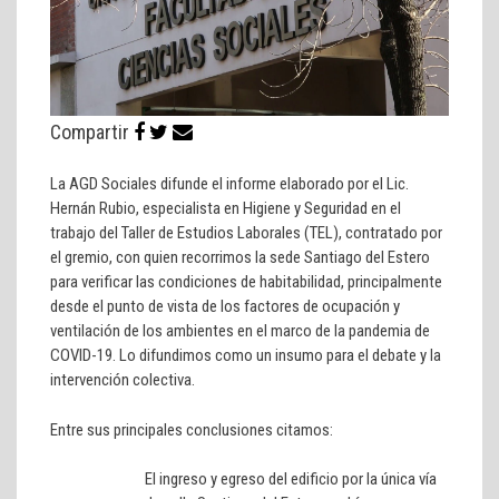
Compartir
La AGD Sociales difunde el informe elaborado por el Lic.
Hernán Rubio, especialista en Higiene y Seguridad en el
trabajo del Taller de Estudios Laborales (TEL), contratado por
el gremio, con quien recorrimos la sede Santiago del Estero
para verificar las condiciones de habitabilidad, principalmente
desde el punto de vista de los factores de ocupación y
ventilación de los ambientes en el marco de la pandemia de
COVID-19. Lo difundimos como un insumo para el debate y la
intervención colectiva.
Entre sus principales conclusiones citamos:
El ingreso y egreso del edificio por la única vía