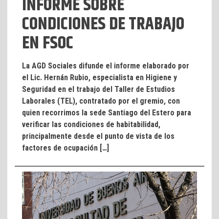
INFORME SOBRE
CONDICIONES DE TRABAJO
EN FSOC
La AGD Sociales difunde el informe elaborado por
el Lic. Hernán Rubio, especialista en Higiene y
Seguridad en el trabajo del Taller de Estudios
Laborales (TEL), contratado por el gremio, con
quien recorrimos la sede Santiago del Estero para
verificar las condiciones de habitabilidad,
principalmente desde el punto de vista de los
factores de ocupación […]