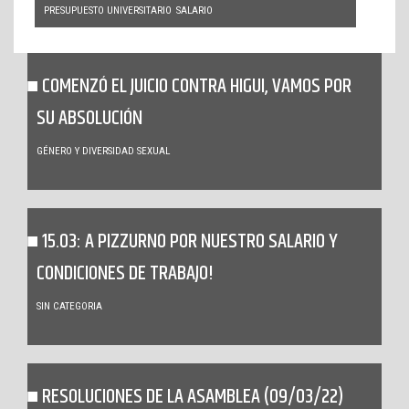
PRESUPUESTO UNIVERSITARIO
SALARIO
COMENZÓ EL JUICIO CONTRA HIGUI, VAMOS POR
SU ABSOLUCIÓN
GÉNERO Y DIVERSIDAD SEXUAL
15.03: A PIZZURNO POR NUESTRO SALARIO Y
CONDICIONES DE TRABAJO!
SIN CATEGORIA
RESOLUCIONES DE LA ASAMBLEA (09/03/22)