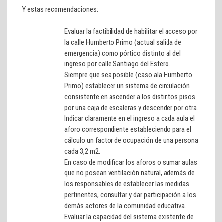
Y estas recomendaciones:
Evaluar la factibilidad de habilitar el acceso por
la calle Humberto Primo (actual salida de
emergencia) como pórtico distinto al del
ingreso por calle Santiago del Estero.
Siempre que sea posible (caso ala Humberto
Primo) establecer un sistema de circulación
consistente en ascender a los distintos pisos
por una caja de escaleras y descender por otra.
Indicar claramente en el ingreso a cada aula el
aforo correspondiente estableciendo para el
cálculo un factor de ocupación de una persona
cada 3,2 m2.
En caso de modificar los aforos o sumar aulas
que no posean ventilación natural, además de
los responsables de establecer las medidas
pertinentes, consultar y dar participación a los
demás actores de la comunidad educativa.
Evaluar la capacidad del sistema existente de