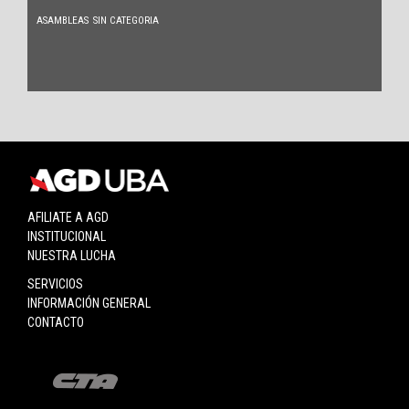
ASAMBLEAS
SIN CATEGORIA
AFILIATE A AGD
INSTITUCIONAL
NUESTRA LUCHA
SERVICIOS
INFORMACIÓN GENERAL
CONTACTO