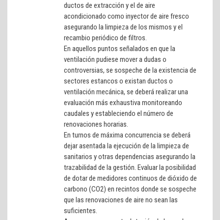
ductos de extracción y el de aire
acondicionado como inyector de aire fresco
asegurando la limpieza de los mismos y el
recambio periódico de filtros.
En aquellos puntos señalados en que la
ventilación pudiese mover a dudas o
controversias, se sospeche de la existencia de
sectores estancos o existan ductos o
ventilación mecánica, se deberá realizar una
evaluación más exhaustiva monitoreando
caudales y estableciendo el número de
renovaciones horarias.
En turnos de máxima concurrencia se deberá
dejar asentada la ejecución de la limpieza de
sanitarios y otras dependencias asegurando la
trazabilidad de la gestión. Evaluar la posibilidad
de dotar de medidores continuos de dióxido de
carbono (CO2) en recintos donde se sospeche
que las renovaciones de aire no sean las
suficientes.