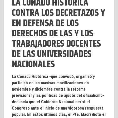
LA CONADU HISTÓRICA
CONTRA LOS DECRETAZOS Y
EN DEFENSA DE LOS
DERECHOS DE LAS Y LOS
TRABAJADORES DOCENTES
DE LAS UNIVERSIDADES
NACIONALES
La Conadu Histórica -que convocó, organizó y
participó en las masivas movilizaciones en
noviembre y diciembre contra la reforma
previsional y las políticas de ajuste del oficialismo-
denuncia que el Gobierno Nacional cerró el
Congreso ante el inicio de una vigorosa respuesta
popular. En estos últimos días, el Pte. Macri dictó el