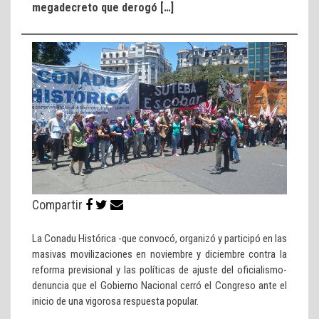
megadecreto que derogó […]
Compartir
La Conadu Histórica -que convocó, organizó y participó en las
masivas movilizaciones en noviembre y diciembre contra la
reforma previsional y las políticas de ajuste del oficialismo-
denuncia que el Gobierno Nacional cerró el Congreso ante el
inicio de una vigorosa respuesta popular.