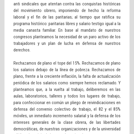
anti sindicales que atentan contra las conquistas históricas
del movimiento obrero, imponiendo de hecho la reforma
laboral y el fin de las paritarias; al tiempo que ratifica su
programa histórico: paritarias libres y salario testigo igual a la
media canasta familiar. En base al mandato de nuestros
congresos planteamos la necesidad de un paro activo de los
trabajadores y un plan de lucha en defensa de nuestros
derechos.
Rechazamos de plano el tope del 15%. Rechazamos de plano
los salarios debajo de la línea de pobreza. Rechazamos de
plano, frente a la creciente inflación, la falta de actualización
periódica de los salarios como siempre hemos reclamado. Y
planteamos que, a la vuelta al trabajo, deliberemos en las
aulas, laboratorios, talleres y todos los lugares de trabajo,
para confeccionar en común un pliego de reivindicaciones en
defensa del convenio colectivo de trabajo, el 82 y el 85%
móviles, un inmediato incremento salarial y la defensa de los
intereses generales de la clase obrera, de las libertades
democráticas, de nuestras organizaciones y de la universidad