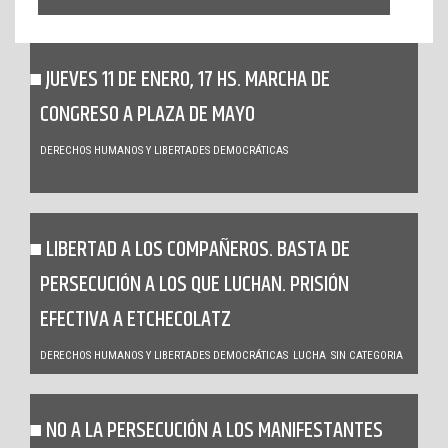
JUEVES 11 DE ENERO, 17 HS. MARCHA DE
CONGRESO A PLAZA DE MAYO
DERECHOS HUMANOS Y LIBERTADES DEMOCRÁTICAS
LIBERTAD A LOS COMPAÑEROS. BASTA DE
PERSECUCIÓN A LOS QUE LUCHAN. PRISIÓN
EFECTIVA A ETCHECOLATZ
DERECHOS HUMANOS Y LIBERTADES DEMOCRÁTICAS
LUCHA
SIN CATEGORIA
NO A LA PERSECUCIÓN A LOS MANIFESTANTES