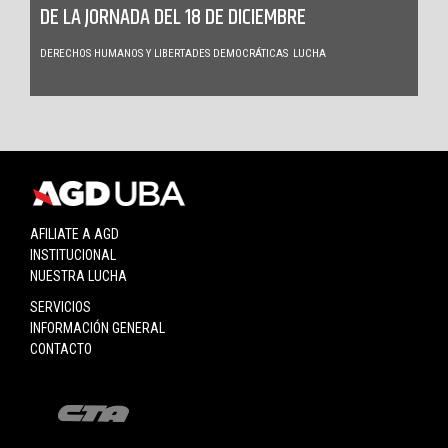
DE LA JORNADA DEL 18 DE DICIEMBRE
DERECHOS HUMANOS Y LIBERTADES DEMOCRÁTICAS
LUCHA
AFILIATE A AGD
INSTITUCIONAL
NUESTRA LUCHA
SERVICIOS
INFORMACIÓN GENERAL
CONTACTO