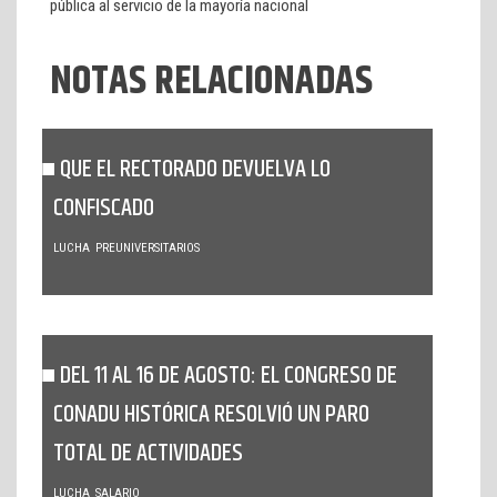
pública al servicio de la mayoría nacional
NOTAS RELACIONADAS
QUE EL RECTORADO DEVUELVA LO
CONFISCADO
LUCHA
PREUNIVERSITARIOS
DEL 11 AL 16 DE AGOSTO: EL CONGRESO DE
CONADU HISTÓRICA RESOLVIÓ UN PARO
TOTAL DE ACTIVIDADES
LUCHA
SALARIO