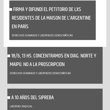
FIRMÁ Y DIFUNDÍ EL PETITORIO DE LXS
RESIDENTES DE LA MAISON DE L’ARGENTINE
EN PARÍS
DERECHOS HUMANOS Y LIBERTADES DEMOCRÁTICAS
18/6, 13 HS. CONCENTRAMOS EN DIAG. NORTE Y
MAIPÚ. NO A LA PROSCRIPCIÓN
DERECHOS HUMANOS Y LIBERTADES DEMOCRÁTICAS
A 10 AÑOS DEL SIPREBA
LIBERTAD SINDICAL