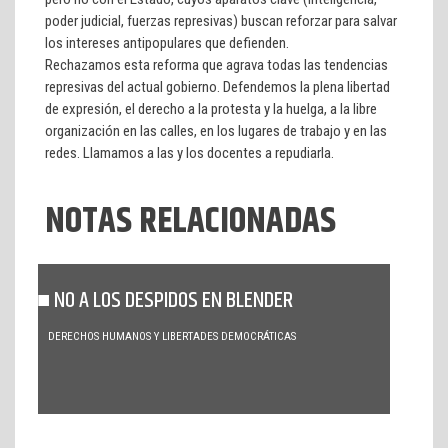
poder judicial, fuerzas represivas) buscan reforzar para salvar
los intereses antipopulares que defienden.
Rechazamos esta reforma que agrava todas las tendencias
represivas del actual gobierno. Defendemos la plena libertad
de expresión, el derecho a la protesta y la huelga, a la libre
organización en las calles, en los lugares de trabajo y en las
redes. Llamamos a las y los docentes a repudiarla.
NOTAS RELACIONADAS
NO A LOS DESPIDOS EN BLENDER
DERECHOS HUMANOS Y LIBERTADES DEMOCRÁTICAS