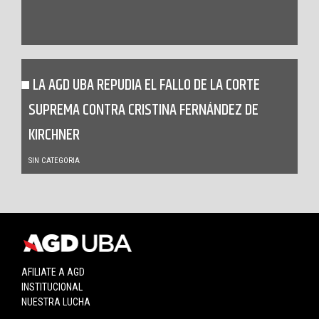
LA AGD UBA REPUDIA EL FALLO DE LA CORTE
SUPREMA CONTRA CRISTINA FERNÁNDEZ DE
KIRCHNER
SIN CATEGORIA
AFILIATE A AGD
INSTITUCIONAL
NUESTRA LUCHA