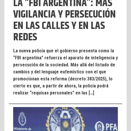
LA “FBI ARGENTINA”: MÁS
VIGILANCIA Y PERSECUCIÓN
EN LAS CALLES Y EN LAS
REDES
La nueva policía que el gobierno presenta como la
“FBI argentina” refuerza el aparato de inteligencia y
persecución de la sociedad. Más allá del listado de
cambios y del lenguaje eufemístico con el que
promocionan esta reforma (decreto 383/2025), lo
cierto es que, a partir de ahora, la policía podrá
realizar “requisas personales” en las […]