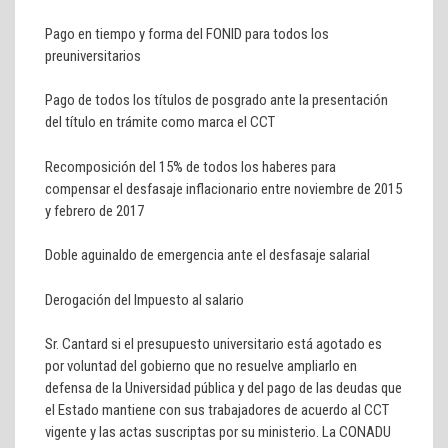
Pago en tiempo y forma del FONID para todos los
preuniversitarios
Pago de todos los títulos de posgrado ante la presentación
del título en trámite como marca el CCT
Recomposición del 15% de todos los haberes para
compensar el desfasaje inflacionario entre noviembre de 2015
y febrero de 2017
Doble aguinaldo de emergencia ante el desfasaje salarial
Derogación del Impuesto al salario
Sr. Cantard si el presupuesto universitario está agotado es
por voluntad del gobierno que no resuelve ampliarlo en
defensa de la Universidad pública y del pago de las deudas que
el Estado mantiene con sus trabajadores de acuerdo al CCT
vigente y las actas suscriptas por su ministerio. La CONADU