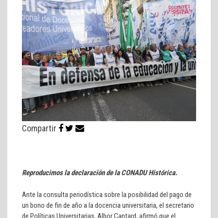
Compartir
Reproducimos la declaración de la CONADU Histórica.
Ante la consulta periodística sobre la posibilidad del pago de
un bono de fin de año a la docencia universitaria, el secretario
de Políticas Universitarias, Albor Cantard, afirmó que el