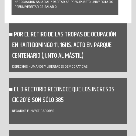
NEGOCIACIÓN SALARIAL / PARITARIAS
PRESUPUESTO UNIVERSITARIO
PREUNIVERSITARIOS
SALARIO
POR EL RETIRO DE LAS TROPAS DE OCUPACIÓN
EN HAITI DOMINGO 11, 16HS. ACTO EN PARQUE
CENTENARIO (JUNTO AL MÁSTIL)
DERECHOS HUMANOS Y LIBERTADES DEMOCRÁTICAS
EL DIRECTORIO RECONOCE QUE LOS INGRESOS
CIC 2016 SON SÓLO 385
BECARIXS E INVESTIGADORES