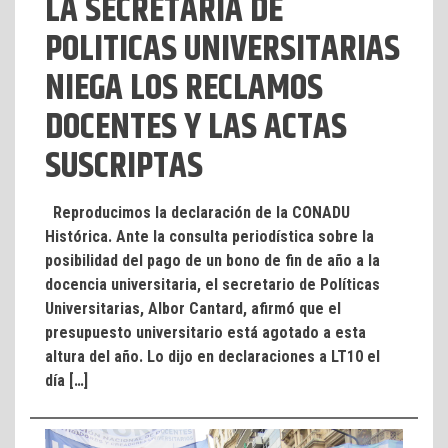
LA SECRETARIA DE
POLITICAS UNIVERSITARIAS
NIEGA LOS RECLAMOS
DOCENTES Y LAS ACTAS
SUSCRIPTAS
Reproducimos la declaración de la CONADU
Histórica. Ante la consulta periodística sobre la
posibilidad del pago de un bono de fin de año a la
docencia universitaria, el secretario de Políticas
Universitarias, Albor Cantard, afirmó que el
presupuesto universitario está agotado a esta
altura del año. Lo dijo en declaraciones a LT10 el
día […]