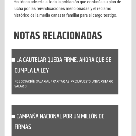
Histórica advierte a toda la población que continúa su plan de
lucha por las reivindicaciones mencionadas y el reclamo
histórico de la media canasta familiar para el cargo testigo.
NOTAS RELACIONADAS
LA CAUTELAR QUEDA FIRME. AHORA QUE SE
CUMPLA LA LEY
NEGOCIACIÓN SALARIAL / PARITARIAS
PRESUPUESTO UNIVERSITARIO
SALARIO
CAMPAÑA NACIONAL POR UN MILLÓN DE
FIRMAS