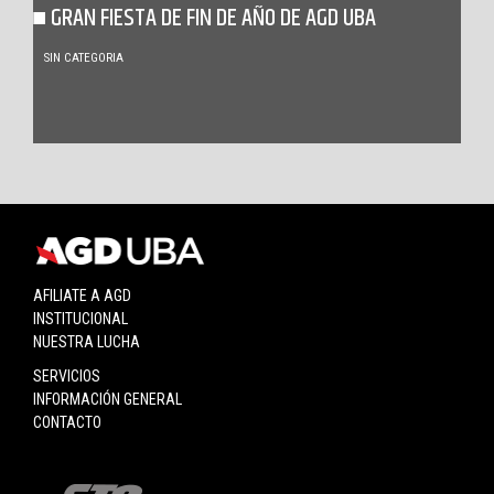
GRAN FIESTA DE FIN DE AÑO DE AGD UBA
SIN CATEGORIA
AFILIATE A AGD
INSTITUCIONAL
NUESTRA LUCHA
SERVICIOS
INFORMACIÓN GENERAL
CONTACTO