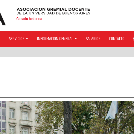
SERVICIOS
INFORMACIÓN GENERAL
SALARIOS
CONTACTO