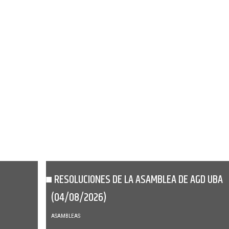
RESOLUCIONES DE LA ASAMBLEA DE AGD UBA
(04/08/2026)
ASAMBLEAS