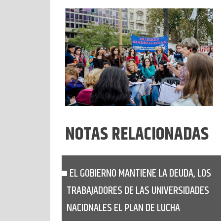
NOTAS RELACIONADAS
EL GOBIERNO MANTIENE LA DEUDA, LOS
TRABAJADORES DE LAS UNIVERSIDADES
NACIONALES EL PLAN DE LUCHA