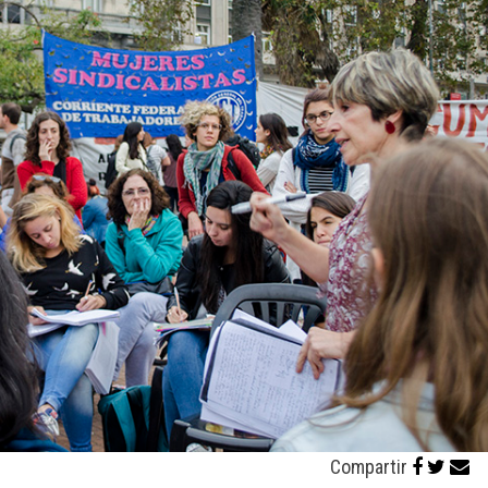
Compartir