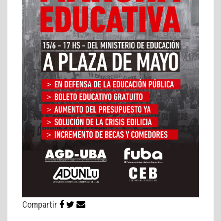
Compartir