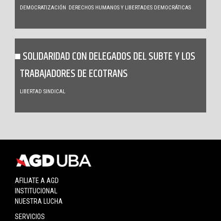
DEMOCRATIZACIÓN
DERECHOS HUMANOS Y LIBERTADES DEMOCRÁTICAS
SOLIDARIDAD CON DELEGADOS DEL SUBTE Y LOS
TRABAJADORES DE ECOTRANS
LIBERTAD SINDICAL
AFILIATE A AGD
INSTITUCIONAL
NUESTRA LUCHA
SERVICIOS