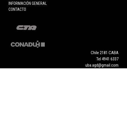
INFORMACIÓN GENERAL
CONTACTO
Chile 2181 CABA
Tel 4941 6337
uba.agd@gmail.com