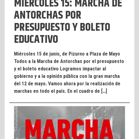
MIÉRCOLES 15: MARCHA DE
ANTORCHAS POR
PRESUPUESTO Y BOLETO
EDUCATIVO
Miércoles 15 de junio, de Pizurno a Plaza de Mayo
Todos a la Marcha de Antorchas por el presupuesto
y el boleto educativo Logramos impactar al
gobierno y a la opinión pública con la gran marcha
del 12 de mayo. Vamos ahora por la realización de
marchas en todo el país. En el cuadro de […]