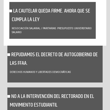
LA CAUTELAR QUEDA FIRME. AHORA QUE SE
CUMPLA LA LEY
NEGOCIACIÓN SALARIAL / PARITARIAS
PRESUPUESTO UNIVERSITARIO
SALARIO
REPUDIAMOS EL DECRETO DE AUTOGOBIERNO DE
LAS FFAA.
DERECHOS HUMANOS Y LIBERTADES DEMOCRÁTICAS
NO A LA INTERVENCIÓN DEL RECTORADO EN EL
MOVIMIENTO ESTUDIANTIL