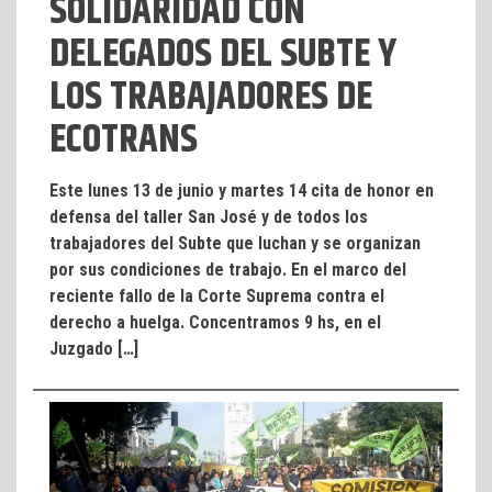
SOLIDARIDAD CON
DELEGADOS DEL SUBTE Y
LOS TRABAJADORES DE
ECOTRANS
Este lunes 13 de junio y martes 14 cita de honor en
defensa del taller San José y de todos los
trabajadores del Subte que luchan y se organizan
por sus condiciones de trabajo. En el marco del
reciente fallo de la Corte Suprema contra el
derecho a huelga. Concentramos 9 hs, en el
Juzgado […]