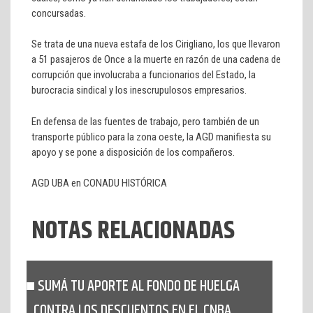
concursadas.
Se trata de una nueva estafa de los Cirigliano, los que llevaron
a 51 pasajeros de Once a la muerte en razón de una cadena de
corrupción que involucraba a funcionarios del Estado, la
burocracia sindical y los inescrupulosos empresarios.
En defensa de las fuentes de trabajo, pero también de un
transporte público para la zona oeste, la AGD manifiesta su
apoyo y se pone a disposición de los compañeros.
AGD UBA en CONADU HISTÓRICA
NOTAS RELACIONADAS
SUMÁ TU APORTE AL FONDO DE HUELGA
CONTRA LOS DESCUENTOS EN EL CNBA