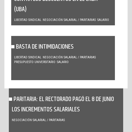
(UBA)
LIBERTAD SINDICAL
NEGOCIACIÓN SALARIAL / PARITARIAS
SALARIO
BASTA DE INTIMIDACIONES
LIBERTAD SINDICAL
NEGOCIACIÓN SALARIAL / PARITARIAS
PRESUPUESTO UNIVERSITARIO
SALARIO
PARITARIA: EL RECTORADO PAGÓ EL 8 DE JUNIO
LOS INCREMENTOS SALARIALES
NEGOCIACIÓN SALARIAL / PARITARIAS