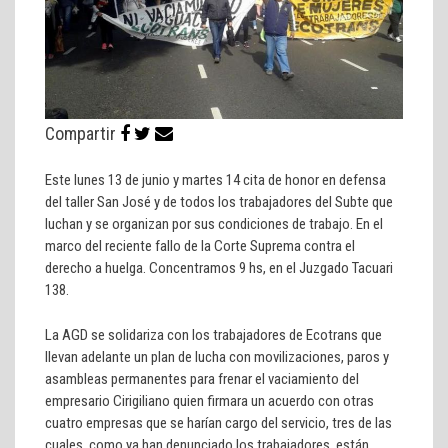
Compartir
Este lunes 13 de junio y martes 14 cita de honor en defensa
del taller San José y de todos los trabajadores del Subte que
luchan y se organizan por sus condiciones de trabajo. En el
marco del reciente fallo de la Corte Suprema contra el
derecho a huelga. Concentramos 9 hs, en el Juzgado Tacuari
138.
La AGD se solidariza con los trabajadores de Ecotrans que
llevan adelante un plan de lucha con movilizaciones, paros y
asambleas permanentes para frenar el vaciamiento del
empresario Cirigiliano quien firmara un acuerdo con otras
cuatro empresas que se harían cargo del servicio, tres de las
cuales, como ya han denunciado los trabajadores, están