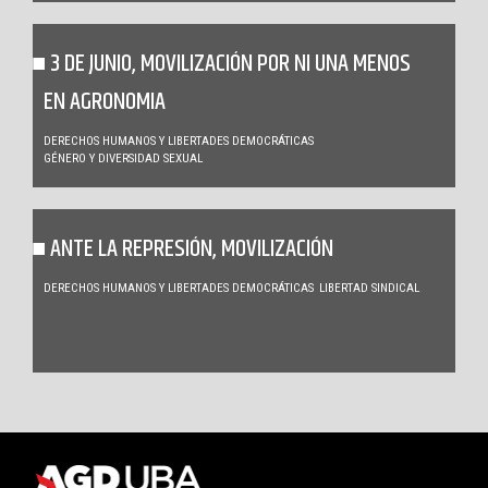
3 DE JUNIO, MOVILIZACIÓN POR NI UNA MENOS
EN AGRONOMIA
DERECHOS HUMANOS Y LIBERTADES DEMOCRÁTICAS
GÉNERO Y DIVERSIDAD SEXUAL
ANTE LA REPRESIÓN, MOVILIZACIÓN
DERECHOS HUMANOS Y LIBERTADES DEMOCRÁTICAS
LIBERTAD SINDICAL