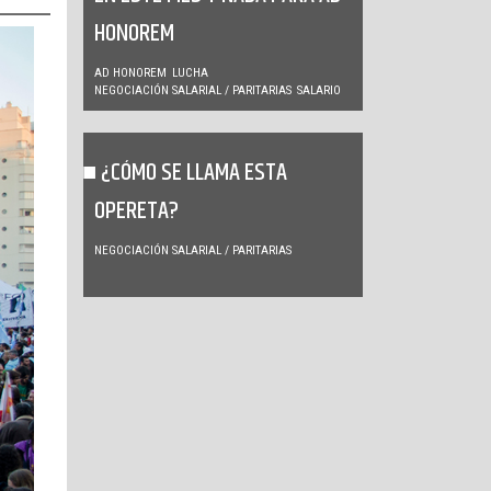
HONOREM
AD HONOREM
LUCHA
NEGOCIACIÓN SALARIAL / PARITARIAS
SALARIO
¿CÓMO SE LLAMA ESTA
OPERETA?
NEGOCIACIÓN SALARIAL / PARITARIAS