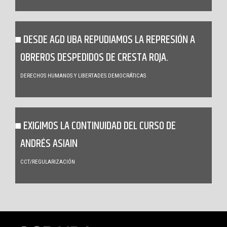
DESDE AGD UBA REPUDIAMOS LA REPRESIÓN A
OBREROS DESPEDIDOS DE CRESTA ROJA.
DERECHOS HUMANOS Y LIBERTADES DEMOCRÁTICAS
EXIGIMOS LA CONTINUIDAD DEL CURSO DE
ANDRÉS ASIAIN
CCT/REGULARIZACIÓN