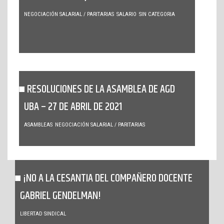
NEGOCIACIÓN SALARIAL / PARITARIAS
SALARIO
SIN CATEGORIA
RESOLUCIONES DE LA ASAMBLEA DE AGD
UBA – 27 DE ABRIL DE 2021
ASAMBLEAS
NEGOCIACIÓN SALARIAL / PARITARIAS
¡NO A LA CESANTIA DEL COMPAÑERO DOCENTE
GABRIEL GENDELMAN!
LIBERTAD SINDICAL