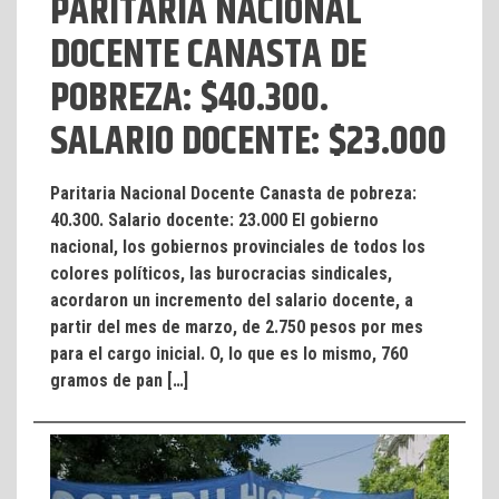
PARITARIA NACIONAL
DOCENTE CANASTA DE
POBREZA: $40.300.
SALARIO DOCENTE: $23.000
Paritaria Nacional Docente Canasta de pobreza:
40.300. Salario docente: 23.000 El gobierno
nacional, los gobiernos provinciales de todos los
colores políticos, las burocracias sindicales,
acordaron un incremento del salario docente, a
partir del mes de marzo, de 2.750 pesos por mes
para el cargo inicial. O, lo que es lo mismo, 760
gramos de pan […]