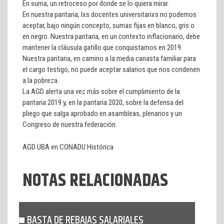
En suma, un retroceso por donde se lo quiera mirar.
En nuestra paritaria, lxs docentes universitarixs no podemos
aceptar, bajo ningún concepto, sumas fijas en blanco, gris o
en negro. Nuestra paritaria, en un contexto inflacionario, debe
mantener la cláusula gatillo que conquistamos en 2019.
Nuestra paritaria, en camino a la media canasta familiar para
el cargo testigo, no puede aceptar salarios que nos condenen
a la pobreza.
La AGD alerta una vez más sobre el cumplimiento de la
paritaria 2019 y, en la paritaria 2020, sobre la defensa del
pliego que salga aprobado en asambleas, plenarios y un
Congreso de nuestra federación.
AGD UBA en CONADU Histórica
NOTAS RELACIONADAS
BASTA DE REBAJAS SALARIALES