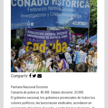
Compartir
Paritaria Nacional Docente
Canasta de pobreza: 40.300. Salario docente: 23.000
El gobierno nacional, los gobiernos provinciales de todos los
colores políticos, las burocracias sindicales, acordaron un