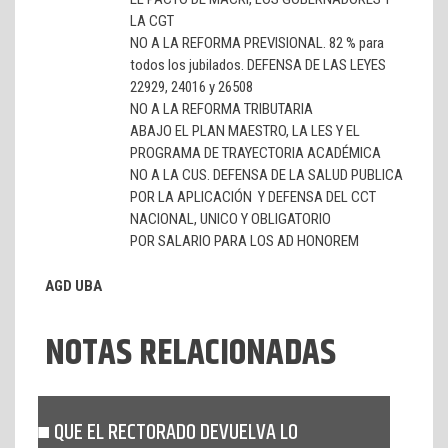
LA CGT
NO A LA REFORMA PREVISIONAL. 82 % para
todos los jubilados. DEFENSA DE LAS LEYES
22929, 24016 y 26508
NO A LA REFORMA TRIBUTARIA
ABAJO EL PLAN MAESTRO, LA LES Y EL
PROGRAMA DE TRAYECTORIA ACADÉMICA
NO A LA CUS. DEFENSA DE LA SALUD PUBLICA
POR LA APLICACIÓN Y DEFENSA DEL CCT
NACIONAL, UNICO Y OBLIGATORIO
POR SALARIO PARA LOS AD HONOREM
AGD UBA
NOTAS RELACIONADAS
QUE EL RECTORADO DEVUELVA LO