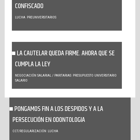
CONFISCADO
LUCHA
PREUNIVERSITARIOS
LA CAUTELAR QUEDA FIRME. AHORA QUE SE
CUMPLA LA LEY
NEGOCIACIÓN SALARIAL / PARITARIAS
PRESUPUESTO UNIVERSITARIO
SALARIO
PONGAMOS FIN A LOS DESPIDOS Y A LA
PERSECUCIÓN EN ODONTOLOGIA
CCT/REGULARIZACIÓN
LUCHA