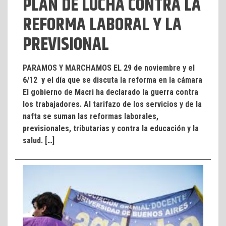
PLAN DE LUCHA CONTRA LA
REFORMA LABORAL Y LA
PREVISIONAL
PARAMOS Y MARCHAMOS EL 29 de noviembre y el
6/12 y el día que se discuta la reforma en la cámara
El gobierno de Macri ha declarado la guerra contra
los trabajadores. Al tarifazo de los servicios y de la
nafta se suman las reformas laborales,
previsionales, tributarias y contra la educación y la
salud. […]