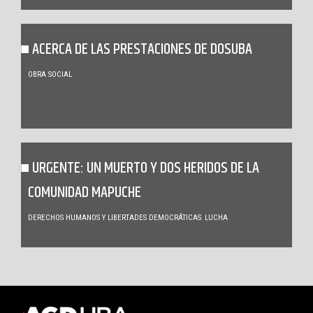
ACERCA DE LAS PRESTACIONES DE DOSUBA
OBRA SOCIAL
URGENTE: UN MUERTO Y DOS HERIDOS DE LA
COMUNIDAD MAPUCHE
DERECHOS HUMANOS Y LIBERTADES DEMOCRÁTICAS
LUCHA