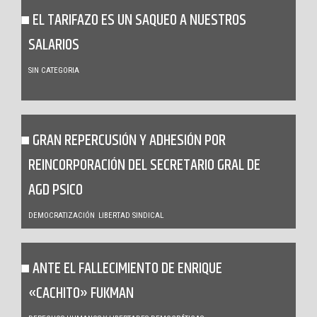
EL TARIFAZO ES UN SAQUEO A NUESTROS
SALARIOS
SIN CATEGORIA
GRAN REPERCUSIÓN Y ADHESIÓN POR
REINCORPORACIÓN DEL SECRETARIO GRAL DE
AGD PSICO
DEMOCRATIZACIÓN
LIBERTAD SINDICAL
ANTE EL FALLECIMIENTO DE ENRIQUE
«CACHITO» FUKMAN