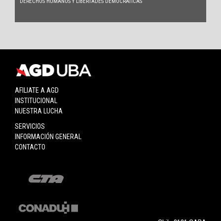
DERECHOS HUMANOS Y LIBERTADES DEMOCRÁTICAS
AFILIATE A AGD
INSTITUCIONAL
NUESTRA LUCHA
SERVICIOS
INFORMACIÓN GENERAL
CONTACTO