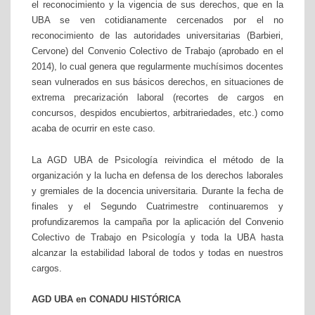
el reconocimiento y la vigencia de sus derechos, que en la
UBA se ven cotidianamente cercenados por el no
reconocimiento de las autoridades universitarias (Barbieri,
Cervone) del Convenio Colectivo de Trabajo (aprobado en el
2014), lo cual genera que regularmente muchísimos docentes
sean vulnerados en sus básicos derechos, en situaciones de
extrema precarización laboral (recortes de cargos en
concursos, despidos encubiertos, arbitrariedades, etc.) como
acaba de ocurrir en este caso.
La AGD UBA de Psicología reivindica el método de la
organización y la lucha en defensa de los derechos laborales
y gremiales de la docencia universitaria. Durante la fecha de
finales y el Segundo Cuatrimestre continuaremos y
profundizaremos la campaña por la aplicación del Convenio
Colectivo de Trabajo en Psicología y toda la UBA hasta
alcanzar la estabilidad laboral de todos y todas en nuestros
cargos.
AGD UBA en CONADU HISTÓRICA