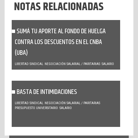
NOTAS RELACIONADAS
SUMÁ TU APORTE AL FONDO DE HUELGA
CONTRA LOS DESCUENTOS EN EL CNBA
(UBA)
LIBERTAD SINDICAL
NEGOCIACIÓN SALARIAL / PARITARIAS
SALARIO
BASTA DE INTIMIDACIONES
LIBERTAD SINDICAL
NEGOCIACIÓN SALARIAL / PARITARIAS
PRESUPUESTO UNIVERSITARIO
SALARIO