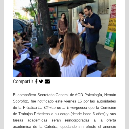
Compartir
El compañero Secretario General de AGD Psicología, Hernán
Scorofitz, fue notificado este viernes 15 por las autoridades
de la Práctica
La Clínica de la Emergencia
que la Comisión
de Trabajos Prácticos a su cargo (desde hace 6 años) y sus
tareas académicas serán reincorporadas a la oferta
académica de la Cátedra, quedan
do sin efecto el anuncio