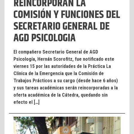
REINCORPORAN LA
COMISIÓN Y FUNCIONES DEL
SECRETARIO GENERAL DE
AGD PSICOLOGIA
El compañero Secretario General de AGD
Psicología, Hernán Scorofitz, fue notificado este
viernes 15 por las autoridades de la Práctica La
Clínica de la Emergencia que la Comisión de
Trabajos Prácticos a su cargo (desde hace 6 años)
y sus tareas académicas serán reincorporadas a la
oferta académica de la Cátedra, quedando sin
efecto el […]