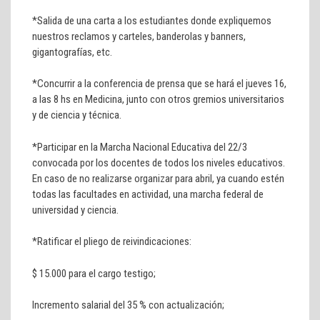
*Salida de una carta a los estudiantes donde expliquemos
nuestros reclamos y carteles, banderolas y banners,
gigantografías, etc.
*Concurrir a la conferencia de prensa que se hará el jueves 16,
a las 8 hs en Medicina, junto con otros gremios universitarios
y de ciencia y técnica.
*Participar en la Marcha Nacional Educativa del 22/3
convocada por los docentes de todos los niveles educativos.
En caso de no realizarse organizar para abril, ya cuando estén
todas las facultades en actividad, una marcha federal de
universidad y ciencia.
*Ratificar el pliego de reivindicaciones:
$ 15.000 para el cargo testigo;
Incremento salarial del 35 % con actualización;