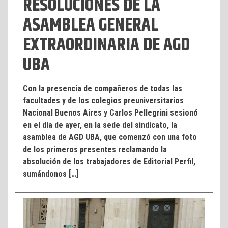
RESOLUCIONES DE LA
ASAMBLEA GENERAL
EXTRAORDINARIA DE AGD
UBA
Con la presencia de compañeros de todas las
facultades y de los colegios preuniversitarios
Nacional Buenos Aires y Carlos Pellegrini sesionó
en el día de ayer, en la sede del sindicato, la
asamblea de AGD UBA, que comenzó con una foto
de los primeros presentes reclamando la
absolución de los trabajadores de Editorial Perfil,
sumándonos […]