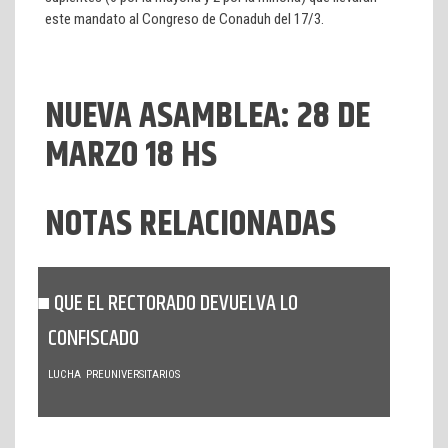
este mandato al Congreso de Conaduh del 17/3.
NUEVA ASAMBLEA: 28 DE
MARZO 18 HS
NOTAS RELACIONADAS
QUE EL RECTORADO DEVUELVA LO
CONFISCADO
LUCHA
PREUNIVERSITARIOS