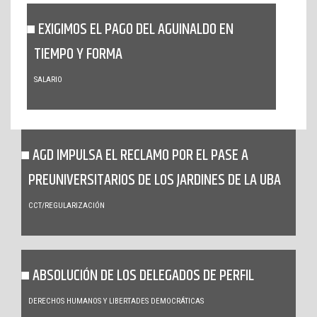
EXIGIMOS EL PAGO DEL AGUINALDO EN
TIEMPO Y FORMA
SALARIO
AGD IMPULSA EL RECLAMO POR EL PASE A
PREUNIVERSITARIOS DE LOS JARDINES DE LA UBA
CCT/REGULARIZACIÓN
ABSOLUCIÓN DE LOS DELEGADOS DE PERFIL
DERECHOS HUMANOS Y LIBERTADES DEMOCRÁTICAS