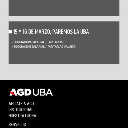
15 Y 16 DE MARZO, PAREMOS LA UBA
NEGOCIACIÓN SALARIAL / PARITARIAS
NEGOCIACIÓN SALARIAL / PARITARIAS
SALARIO
AFILIATE A AGD
INSTITUCIONAL
NUESTRA LUCHA
SERVICIOS