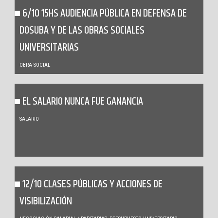
6/10 15HS AUDIENCIA PÚBLICA EN DEFENSA DE
DOSUBA Y DE LAS OBRAS SOCIALES
UNIVERSITARIAS
OBRA SOCIAL
EL SALARIO NUNCA FUE GANANCIA
SALARIO
12/10 CLASES PÚBLICAS Y ACCIONES DE
VISIBILIZACIÓN