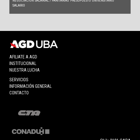
NEGOCIACIÓN SALARIAL / PARITARIAS
PRESUPUESTO UNIVERSITARIO
SALARIO
AFILIATE A AGD
INSTITUCIONAL
NUESTRA LUCHA
SERVICIOS
INFORMACIÓN GENERAL
CONTACTO