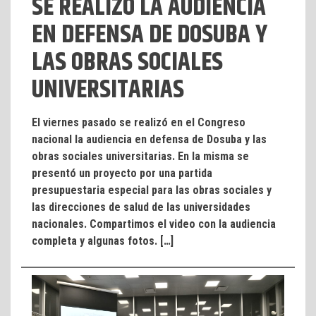
SE REALIZÓ LA AUDIENCIA
EN DEFENSA DE DOSUBA Y
LAS OBRAS SOCIALES
UNIVERSITARIAS
El viernes pasado se realizó en el Congreso
nacional la audiencia en defensa de Dosuba y las
obras sociales universitarias. En la misma se
presentó un proyecto por una partida
presupuestaria especial para las obras sociales y
las direcciones de salud de las universidades
nacionales. Compartimos el video con la audiencia
completa y algunas fotos. […]