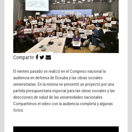
Compartir
El viernes pasado se realizó en el Congreso nacional la
audiencia en defensa de Dosuba y las obras sociales
universitarias. En la misma se presentó un proyecto por una
partida presupuestaria especial para las obras sociales y las
direcciones de salud de las universidades nacionales.
Compartimos el video con la audiencia completa y algunas
fotos.