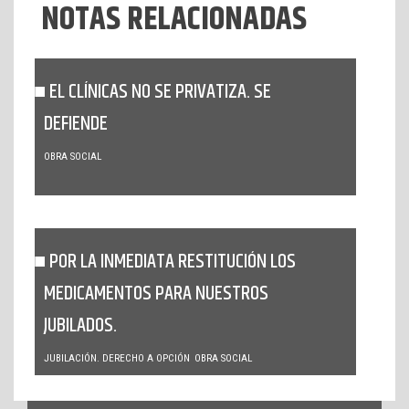
NOTAS RELACIONADAS
EL CLÍNICAS NO SE PRIVATIZA. SE
DEFIENDE
OBRA SOCIAL
POR LA INMEDIATA RESTITUCIÓN LOS
MEDICAMENTOS PARA NUESTROS
JUBILADOS.
JUBILACIÓN. DERECHO A OPCIÓN
OBRA SOCIAL