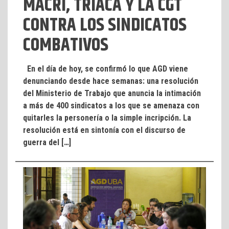
MACRI, TRIACA Y LA CGT
CONTRA LOS SINDICATOS
COMBATIVOS
En el día de hoy, se confirmó lo que AGD viene
denunciando desde hace semanas: una resolución
del Ministerio de Trabajo que anuncia la intimación
a más de 400 sindicatos a los que se amenaza con
quitarles la personería o la simple incripción. La
resolución está en sintonía con el discurso de
guerra del […]