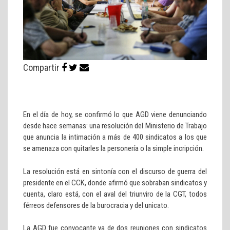
Compartir
En el día de hoy, se confirmó lo que AGD viene denunciando
desde hace semanas: una resolución del Ministerio de Trabajo
que anuncia la intimación a más de 400 sindicatos a los que
se amenaza con quitarles la personería o la simple incripción.
La resolución está en sintonía con el discurso de guerra del
presidente en el CCK, donde afirmó que sobraban sindicatos y
cuenta, claro está, con el aval del triunviro de la CGT, todos
férreos defensores de la burocracia y del unicato.
La AGD fue convocante ya de dos reuniones con sindicatos