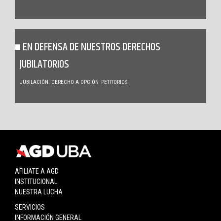
EN DEFENSA DE NUESTROS DERECHOS
JUBILATORIOS
JUBILACIÓN. DERECHO A OPCIÓN
PETITORIOS
AFILIATE A AGD
INSTITUCIONAL
NUESTRA LUCHA
SERVICIOS
INFORMACIÓN GENERAL