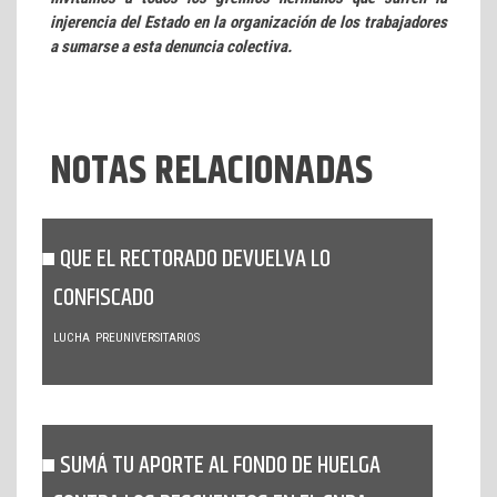
injerencia del Estado en la organización de los trabajadores
a sumarse a esta denuncia colectiva.
NOTAS RELACIONADAS
QUE EL RECTORADO DEVUELVA LO
CONFISCADO
LUCHA
PREUNIVERSITARIOS
SUMÁ TU APORTE AL FONDO DE HUELGA