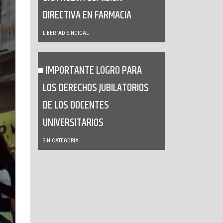
DIRECTIVA EN FARMACIA
LIBERTAD SINDICAL
IMPORTANTE LOGRO PARA
LOS DERECHOS JUBILATORIOS
DE LOS DOCENTES
UNIVERSITARIOS
SIN CATEGORIA