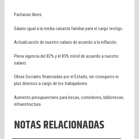
Paritarias libres.
Salario igual a la media canasta familiar para el cargo testigo.
Actualización de nuestro salario de acuerdo a la inflación.
Plena vigencia del 82% y el 85% móvil de acuerdo a nuestro
salario.
Obras Sociales financiadas por el Estado, sin coseguros ni
plus diversos a cargo de los trabajadores.
Aumento presupuestario para becas, comedores, bibliotecas,
infraestructura.
NOTAS RELACIONADAS