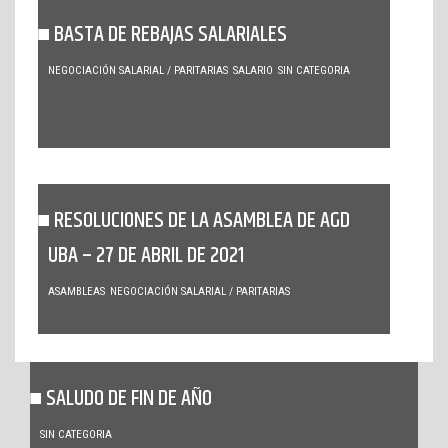
BASTA DE REBAJAS SALARIALES
NEGOCIACIÓN SALARIAL / PARITARIAS
SALARIO
SIN CATEGORIA
RESOLUCIONES DE LA ASAMBLEA DE AGD
UBA – 27 DE ABRIL DE 2021
ASAMBLEAS
NEGOCIACIÓN SALARIAL / PARITARIAS
SALUDO DE FIN DE AÑO
SIN CATEGORIA