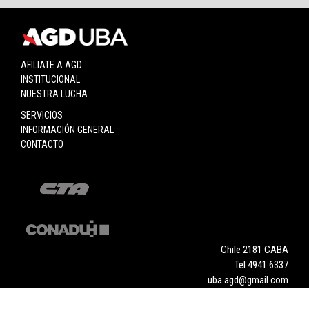
AFILIATE A AGD
INSTITUCIONAL
NUESTRA LUCHA
SERVICIOS
INFORMACIÓN GENERAL
CONTACTO
Chile 2181 CABA
Tel 4941 6337
uba.agd@gmail.com