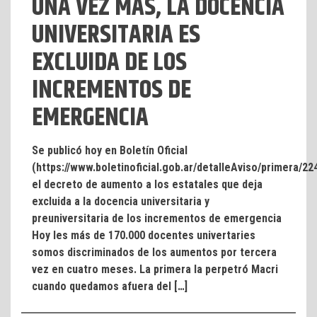
UNA VEZ MÁS, LA DOCENCIA
UNIVERSITARIA ES
EXCLUIDA DE LOS
INCREMENTOS DE
EMERGENCIA
Se publicó hoy en Boletín Oficial
(https://www.boletinoficial.gob.ar/detalleAviso/primera/2
el decreto de aumento a los estatales que deja
excluida a la docencia universitaria y
preuniversitaria de los incrementos de emergencia
Hoy les más de 170.000 docentes univertaries
somos discriminados de los aumentos por tercera
vez en cuatro meses. La primera la perpetró Macri
cuando quedamos afuera del […]