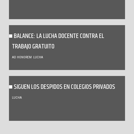
BALANCE: LA LUCHA DOCENTE CONTRA EL
TRABAJO GRATUITO
AD HONOREM
LUCHA
SIGUEN LOS DESPIDOS EN COLEGIOS PRIVADOS
LUCHA