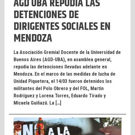
AGD UBA REPUDIA LAS
DETENCIONES DE
DIRIGENTES SOCIALES EN
MENDOZA
La Asociación Gremial Docente de la Universidad de
Buenos Aires (AGD-UBA), en asamblea general,
repudia las detenciones llevadas adelante en
Mendoza. En el marco de las medidas de lucha de
Unidad Piquetera, el 14/03 fueron detenidos los
militantes del Polo Obrero y del FOL, Martin
Rodríguez y Lorena Torres, Eduardo Tirado y
Micaela Guiñazú. La […]