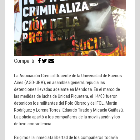
Compartir
La Asociación Gremial Docente de la Universidad de Buenos
Aires (AGD-UBA), en asamblea general, repudia las
detenciones llevadas adelante en Mendoza. En el marco de
las medidas de lucha de Unidad Piquetera, el 14/03 fueron
detenidos los militantes del Polo Obrero y del FOL, Martin
Rodríguez y Lorena Torres, Eduardo Tirado y Micaela Guiñazú.
La policía apartó a los compañeros de la movilización y los
detuvo con violencia.
Exigimos la inmediata libertad de los compañeros todavía