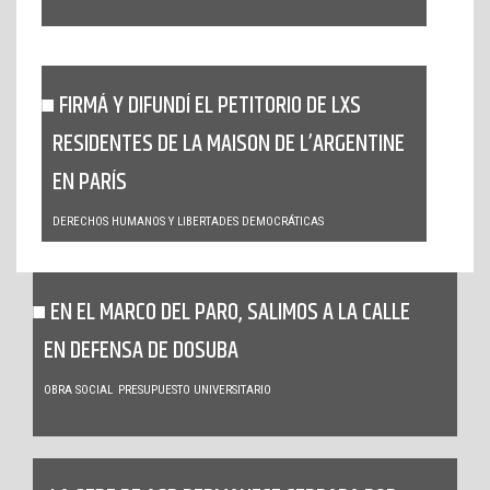
FIRMÁ Y DIFUNDÍ EL PETITORIO DE LXS
RESIDENTES DE LA MAISON DE L’ARGENTINE
EN PARÍS
DERECHOS HUMANOS Y LIBERTADES DEMOCRÁTICAS
EN EL MARCO DEL PARO, SALIMOS A LA CALLE
EN DEFENSA DE DOSUBA
OBRA SOCIAL
PRESUPUESTO UNIVERSITARIO