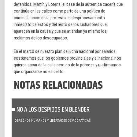
detenidos, Martín y Lorena, el cese de la auténtica cacería que
continúa en las calles como parte de una política de
criminalización de la protesta, el desprocesamiento
inmediato de éstos y del resto de los luchadores que
aparecen en la causa y que se atiendan ya mismo los
reclamos de los desocupados.
En el marco de nuestro plan de lucha nacional por salarios,
sostenemos que los gobiernos provinciales y el nacional nos
quieren sacar de la calle pero no de la pobreza y reafirmamos
que organizarse no es delito.
NOTAS RELACIONADAS
NO A LOS DESPIDOS EN BLENDER
DERECHOS HUMANOS Y LIBERTADES DEMOCRÁTICAS