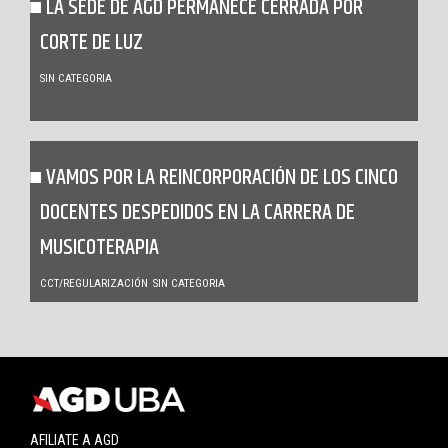
LA SEDE DE AGD PERMANECE CERRADA POR
CORTE DE LUZ
SIN CATEGORIA
VAMOS POR LA REINCORPORACIÓN DE LOS CINCO
DOCENTES DESPEDIDOS EN LA CARRERA DE
MUSICOTERAPIA
CCT/REGULARIZACIÓN
SIN CATEGORIA
AFILIATE A AGD