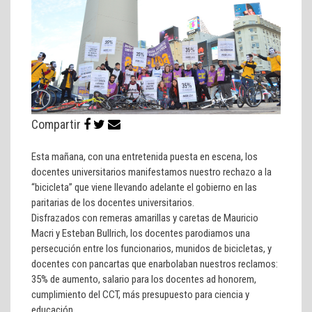
Compartir
Esta mañana, con una entretenida puesta en escena, los
docentes universitarios manifestamos nuestro rechazo a la
“bicicleta” que viene llevando adelante el gobierno en las
paritarias de los docentes universitarios.
Disfrazados con remeras amarillas y caretas de Mauricio
Macri y Esteban Bullrich, los docentes parodiamos una
persecución entre los funcionarios, munidos de bicicletas, y
docentes con pancartas que enarbolaban nuestros reclamos:
35% de aumento, salario para los docentes ad honorem,
cumplimiento del CCT, más presupuesto para ciencia y
educación.