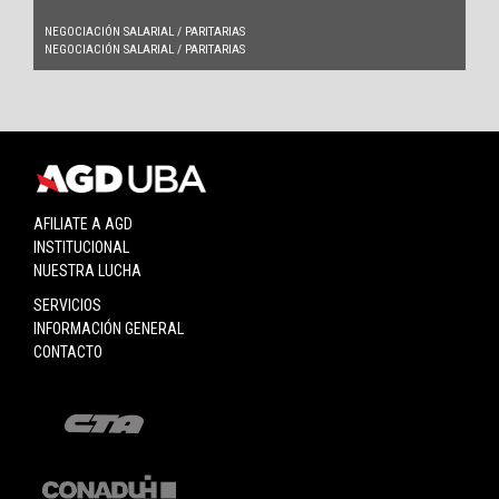
NEGOCIACIÓN SALARIAL / PARITARIAS
NEGOCIACIÓN SALARIAL / PARITARIAS
AFILIATE A AGD
INSTITUCIONAL
NUESTRA LUCHA
SERVICIOS
INFORMACIÓN GENERAL
CONTACTO