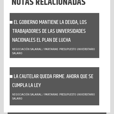
NOTAS RELACIONADAS
EL GOBIERNO MANTIENE LA DEUDA, LOS
TRABAJADORES DE LAS UNIVERSIDADES
NACIONALES EL PLAN DE LUCHA
NEGOCIACIÓN SALARIAL / PARITARIAS
PRESUPUESTO UNIVERSITARIO
SALARIO
LA CAUTELAR QUEDA FIRME. AHORA QUE SE
CUMPLA LA LEY
NEGOCIACIÓN SALARIAL / PARITARIAS
PRESUPUESTO UNIVERSITARIO
SALARIO