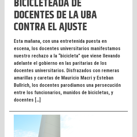
BICICLETEADA DE
DOCENTES DE LA UBA
CONTRA EL AJUSTE
Esta mañana, con una entretenida puesta en
escena, los docentes universitarios manifestamos
nuestro rechazo a la “bicicleta” que viene llevando
adelante el gobierno en las paritarias de los
docentes universitarios. Disfrazados con remeras
amarillas y caretas de Mauricio Macri y Esteban
Bullrich, los docentes parodiamos una persecución
entre los funcionarios, munidos de bicicletas, y
docentes […]