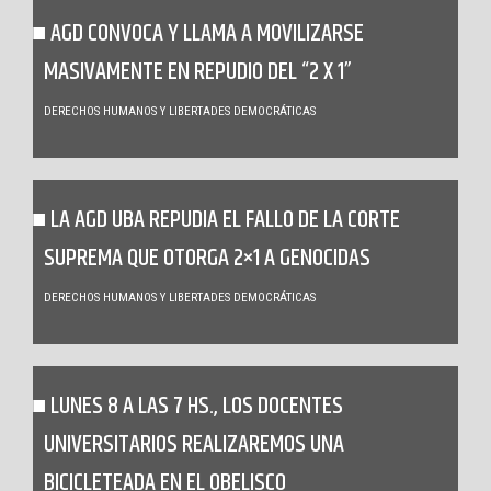
AGD CONVOCA Y LLAMA A MOVILIZARSE
MASIVAMENTE EN REPUDIO DEL “2 X 1”
DERECHOS HUMANOS Y LIBERTADES DEMOCRÁTICAS
LA AGD UBA REPUDIA EL FALLO DE LA CORTE
SUPREMA QUE OTORGA 2×1 A GENOCIDAS
DERECHOS HUMANOS Y LIBERTADES DEMOCRÁTICAS
LUNES 8 A LAS 7 HS., LOS DOCENTES
UNIVERSITARIOS REALIZAREMOS UNA
BICICLETEADA EN EL OBELISCO