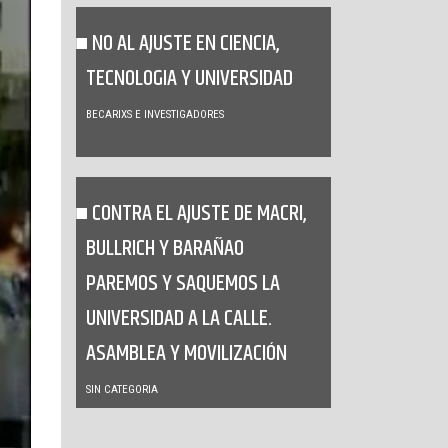
NO AL AJUSTE EN CIENCIA,
TECNOLOGIA Y UNIVERSIDAD
BECARIXS E INVESTIGADORES
CONTRA EL AJUSTE DE MACRI,
BULLRICH Y BARAÑAO
PAREMOS Y SAQUEMOS LA
UNIVERSIDAD A LA CALLE.
ASAMBLEA Y MOVILIZACIÓN
SIN CATEGORIA