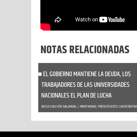
NOTAS RELACIONADAS
EL GOBIERNO MANTIENE LA DEUDA, LOS
TRABAJADORES DE LAS UNIVERSIDADES
NACIONALES EL PLAN DE LUCHA
NEGOCIACIÓN SALARIAL / PARITARIAS
PRESUPUESTO UNIVERSITA