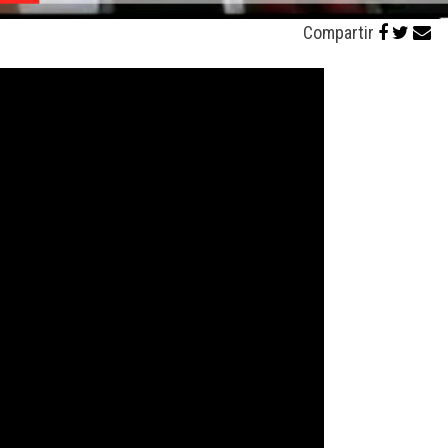
Compartir