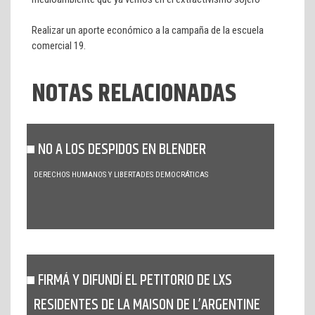
Realizar un aporte económico a la campaña de la escuela
comercial 19.
NOTAS RELACIONADAS
NO A LOS DESPIDOS EN BLENDER
DERECHOS HUMANOS Y LIBERTADES DEMOCRÁTICAS
FIRMÁ Y DIFUNDÍ EL PETITORIO DE LXS
RESIDENTES DE LA MAISON DE L’ARGENTINE