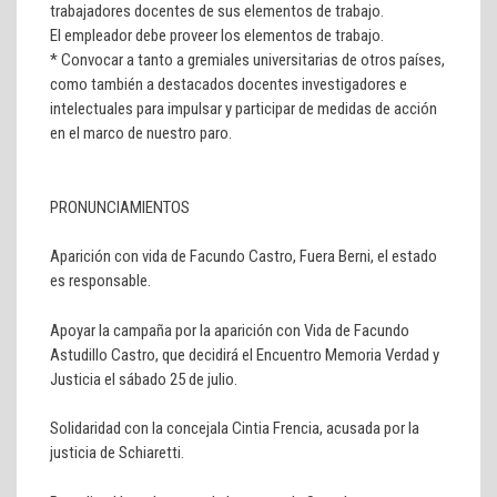
trabajadores docentes de sus elementos de trabajo.
El empleador debe proveer los elementos de trabajo.
* Convocar a tanto a gremiales universitarias de otros países,
como también a destacados docentes investigadores e
intelectuales para impulsar y participar de medidas de acción
en el marco de nuestro paro.
PRONUNCIAMIENTOS
Aparición con vida de Facundo Castro, Fuera Berni, el estado
es responsable.
Apoyar la campaña por la aparición con Vida de Facundo
Astudillo Castro, que decidirá el Encuentro Memoria Verdad y
Justicia el sábado 25 de julio.
Solidaridad con la concejala Cintia Frencia, acusada por la
justicia de Schiaretti.