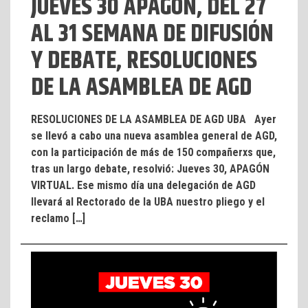
JUEVES 30 APAGÓN, DEL 27
AL 31 SEMANA DE DIFUSIÓN
Y DEBATE, RESOLUCIONES
DE LA ASAMBLEA DE AGD
RESOLUCIONES DE LA ASAMBLEA DE AGD UBA Ayer
se llevó a cabo una nueva asamblea general de AGD,
con la participación de más de 150 compañerxs que,
tras un largo debate, resolvió: Jueves 30, APAGÓN
VIRTUAL. Ese mismo día una delegación de AGD
llevará al Rectorado de la UBA nuestro pliego y el
reclamo […]