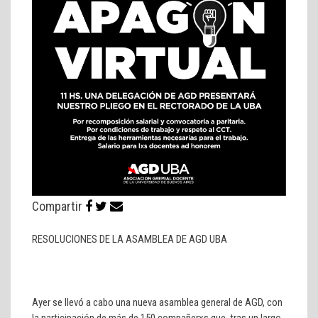
Compartir
RESOLUCIONES DE LA ASAMBLEA DE AGD UBA
Ayer se llevó a cabo una nueva asamblea general de AGD, con