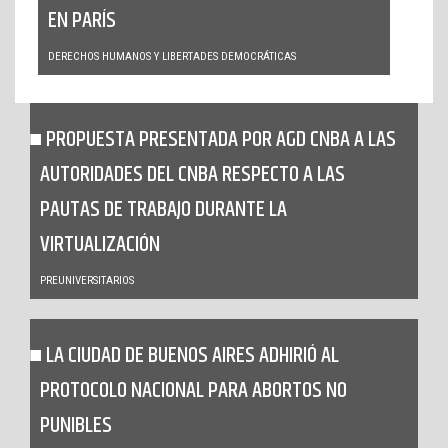
EN PARÍS
DERECHOS HUMANOS Y LIBERTADES DEMOCRÁTICAS
PROPUESTA PRESENTADA POR AGD CNBA A LAS
AUTORIDADES DEL CNBA RESPECTO A LAS
PAUTAS DE TRABAJO DURANTE LA
VIRTUALIZACIÓN
PREUNIVERSITARIOS
LA CIUDAD DE BUENOS AIRES ADHIRIÓ AL
PROTOCOLO NACIONAL PARA ABORTOS NO
PUNIBLES