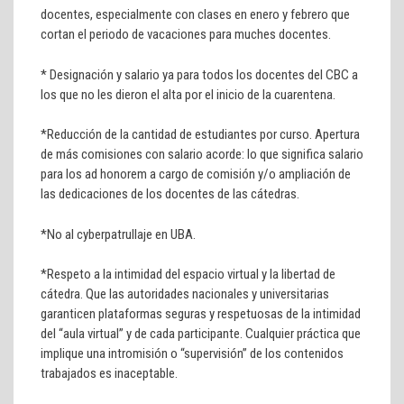
docentes, especialmente con clases en enero y febrero que
cortan el periodo de vacaciones para muches docentes.
* Designación y salario ya para todos los docentes del CBC a
los que no les dieron el alta por el inicio de la cuarentena.
*Reducción de la cantidad de estudiantes por curso. Apertura
de más comisiones con salario acorde: lo que significa salario
para los ad honorem a cargo de comisión y/o ampliación de
las dedicaciones de los docentes de las cátedras.
*No al cyberpatrullaje en UBA.
*Respeto a la intimidad del espacio virtual y la libertad de
cátedra. Que las autoridades nacionales y universitarias
garanticen plataformas seguras y respetuosas de la intimidad
del “aula virtual” y de cada participante. Cualquier práctica que
implique una intromisión o “supervisión” de los contenidos
trabajados es inaceptable.