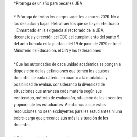
*Prórroga de un año para becaries UBA.
* Prórroga de todos los cargos vigentes a marzo 2020. No a
los despidos y bajas. Retrotraer los que se hayan efectuado.
Enmarcado en la exigencia al rectorado de la UBA,
decanatos y dirección del CBC del cumplimiento del punto 9
del acta firmada en la paritaria del 19 de junio de 2020 entre el
Ministerio de Educación, el CIN y las federaciones.
*Que las autoridades de cada unidad académica se pongan a
disposición de las definiciones que tomen los equipos
docentes de cada cátedra en cuanto a la modalidad y
posibilidad de evaluar, considerando la diversidad de
situaciones que atraviesa cada materia según sus
contenidos, método de evaluación, situación de les docentes
y opinión de les estudiantes. Alentamos a que estas
resoluciones no sean excluyentes para les estudiantes ni una
sobre-carga que precarice aún más la situación de les
docentes.