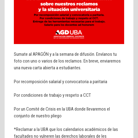
Sumate al APAGÓN y a la semana de difusión. Envíanos tu
foto con uno o varios de los reclamos. En breve, enviaremos
una nueva carta abierta a estudiantes.
Por recomposición salarial y convocatoria a paritaria
Por condiciones de trabajo y respeto a CCT
Por un Comité de Crisis en la UBA donde llevaremos el
conjunto de nuestro pliego
*Reclamar a la UBA que los calendarios académicos de las
facultades no vulneren las derechos laborales de les