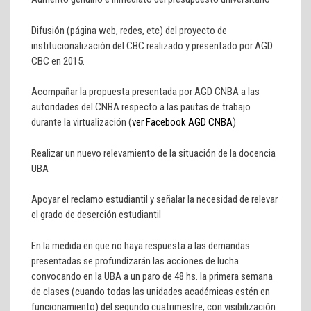
Difusión (página web, redes, etc) del proyecto de
institucionalización del CBC realizado y presentado por AGD
CBC en 2015.
Acompañar la propuesta presentada por AGD CNBA a las
autoridades del CNBA respecto a las pautas de trabajo
durante la virtualización (
ver Facebook AGD CNBA
)
Realizar un nuevo relevamiento de la situación de la docencia
UBA
Apoyar el reclamo estudiantil y señalar la necesidad de relevar
el grado de deserción estudiantil
En la medida en que no haya respuesta a las demandas
presentadas se profundizarán las acciones de lucha
convocando en la UBA a un paro de 48 hs. la primera semana
de clases (cuando todas las unidades académicas estén en
funcionamiento) del segundo cuatrimestre, con visibilización