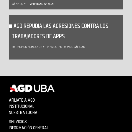
GÉNERO Y DIVERSIDAD SEXUAL
AGD REPUDIA LAS AGRESIONES CONTRA LOS
TRABAJADORES DE APPS
DERECHOS HUMANOS Y LIBERTADES DEMOCRÁTICAS
AFILIATE A AGD
INSTITUCIONAL
NUESTRA LUCHA
SERVICIOS
INFORMACIÓN GENERAL