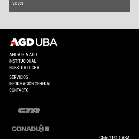
VIDEOS
AFILIATE A AGD
INSTITUCIONAL
NUESTRA LUCHA
SERVICIOS
INFORMACIÓN GENERAL
CONTACTO
Chile 2181 CABA