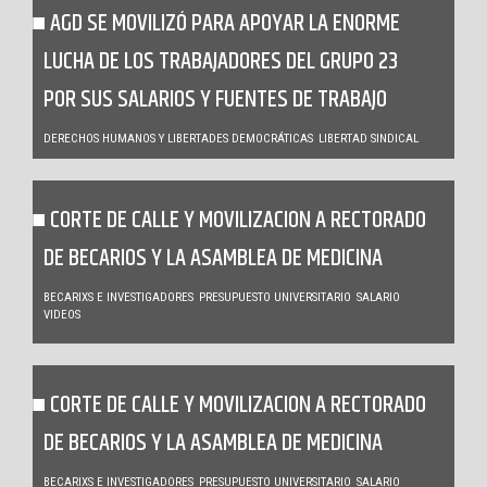
AGD SE MOVILIZÓ PARA APOYAR LA ENORME
LUCHA DE LOS TRABAJADORES DEL GRUPO 23
POR SUS SALARIOS Y FUENTES DE TRABAJO
DERECHOS HUMANOS Y LIBERTADES DEMOCRÁTICAS
LIBERTAD SINDICAL
CORTE DE CALLE Y MOVILIZACION A RECTORADO
DE BECARIOS Y LA ASAMBLEA DE MEDICINA
BECARIXS E INVESTIGADORES
PRESUPUESTO UNIVERSITARIO
SALARIO
VIDEOS
CORTE DE CALLE Y MOVILIZACION A RECTORADO
DE BECARIOS Y LA ASAMBLEA DE MEDICINA
BECARIXS E INVESTIGADORES
PRESUPUESTO UNIVERSITARIO
SALARIO