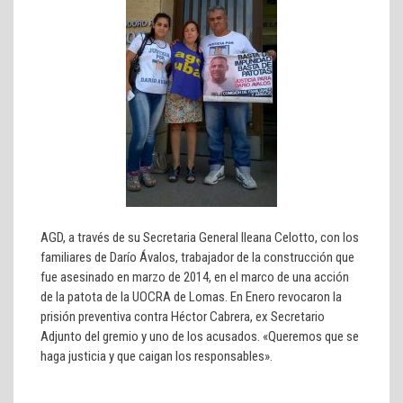
AGD, a través de su Secretaria General Ileana Celotto, con los
familiares de Darío Ávalos, trabajador de la construcción que
fue asesinado en marzo de 2014, en el marco de una acción
de la patota de la UOCRA de Lomas. En Enero revocaron la
prisión preventiva contra Héctor Cabrera, ex Secretario
Adjunto del gremio y uno de los acusados. «Queremos que se
haga justicia y que caigan los responsables».