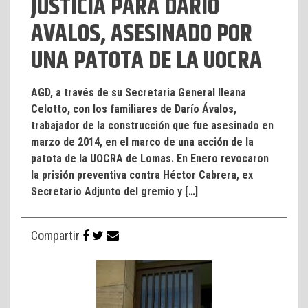
JUSTICIA PARA DARÍO
AVALOS, ASESINADO POR
UNA PATOTA DE LA UOCRA
AGD, a través de su Secretaria General Ileana
Celotto, con los familiares de Darío Ávalos,
trabajador de la construcción que fue asesinado en
marzo de 2014, en el marco de una acción de la
patota de la UOCRA de Lomas. En Enero revocaron
la prisión preventiva contra Héctor Cabrera, ex
Secretario Adjunto del gremio y […]
Compartir