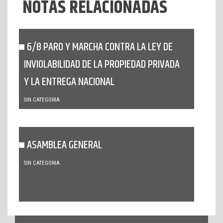
NOTAS RELACIONADAS
6/8 PARO Y MARCHA CONTRA LA LEY DE
INVIOLABILIDAD DE LA PROPIEDAD PRIVADA
Y LA ENTREGA NACIONAL
SIN CATEGORIA
ASAMBLEA GENERAL
SIN CATEGORIA