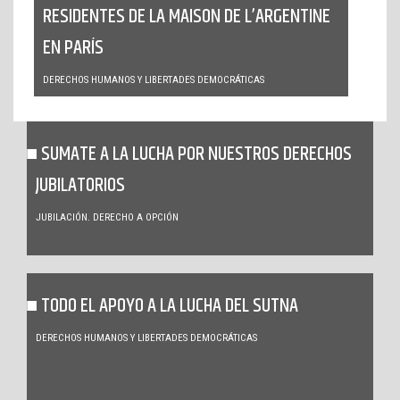
RESIDENTES DE LA MAISON DE L’ARGENTINE
EN PARÍS
DERECHOS HUMANOS Y LIBERTADES DEMOCRÁTICAS
SUMATE A LA LUCHA POR NUESTROS DERECHOS
JUBILATORIOS
JUBILACIÓN. DERECHO A OPCIÓN
TODO EL APOYO A LA LUCHA DEL SUTNA
DERECHOS HUMANOS Y LIBERTADES DEMOCRÁTICAS