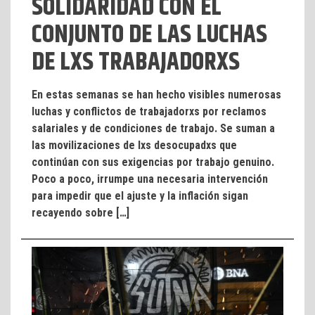
SOLIDARIDAD CON EL
CONJUNTO DE LAS LUCHAS
DE LXS TRABAJADORXS
En estas semanas se han hecho visibles numerosas
luchas y conflictos de trabajadorxs por reclamos
salariales y de condiciones de trabajo. Se suman a
las movilizaciones de lxs desocupadxs que
continúan con sus exigencias por trabajo genuino.
Poco a poco, irrumpe una necesaria intervención
para impedir que el ajuste y la inflación sigan
recayendo sobre […]