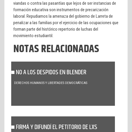
viandas o contra las pasantías que lejos de ser instancias de
formación educativa son instrumentos de precarización
laboral. Repudiamos la amenaza del gobierno de Larreta de
penalizar a las familias por el ejercicio de las ocupaciones que
forman parte del histórico repertorio de luchas del
movimiento estudiantil.
NOTAS RELACIONADAS
NO A LOS DESPIDOS EN BLENDER
DERECHOS HUMANOS Y LIBERTADES DEMOCRÁTICAS
FIRMÁ Y DIFUNDÍ EL PETITORIO DE LXS