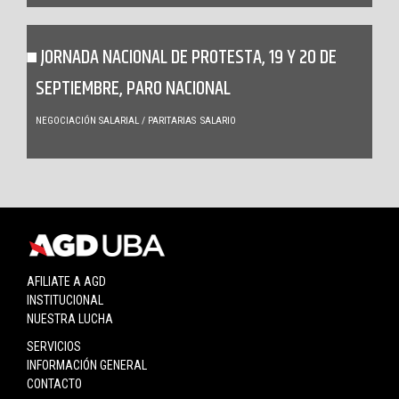
JORNADA NACIONAL DE PROTESTA, 19 Y 20 DE
SEPTIEMBRE, PARO NACIONAL
NEGOCIACIÓN SALARIAL / PARITARIAS
SALARIO
AFILIATE A AGD
INSTITUCIONAL
NUESTRA LUCHA
SERVICIOS
INFORMACIÓN GENERAL
CONTACTO