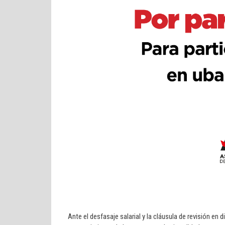
Ante el desfasaje salarial y la cláusula de revisión en 