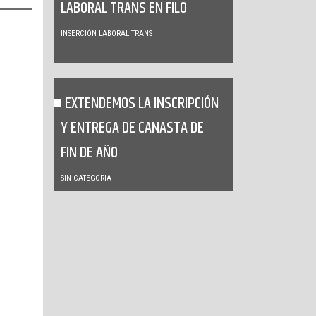
LABORAL TRANS EN FILO
INSERCIÓN LABORAL TRANS
EXTENDEMOS LA INSCRIPCIÓN
Y ENTREGA DE CANASTA DE
FIN DE AÑO
SIN CATEGORIA