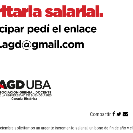
Compartir
diciembre solicitamos un urgente incremento salarial, un bono de fin de año y el