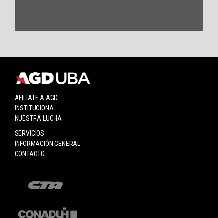
AFILIATE A AGD
INSTITUCIONAL
NUESTRA LUCHA
SERVICIOS
INFORMACIÓN GENERAL
CONTACTO