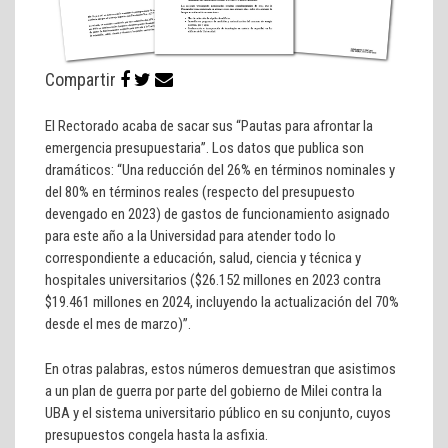
Compartir
El Rectorado acaba de sacar sus “Pautas para afrontar la
emergencia presupuestaria”. Los datos que publica son
dramáticos: “Una reducción del 26% en términos nominales y
del 80% en términos reales (respecto del presupuesto
devengado en 2023) de gastos de funcionamiento asignado
para este año a la Universidad para atender todo lo
correspondiente a educación, salud, ciencia y técnica y
hospitales universitarios ($26.152 millones en 2023 contra
$19.461 millones en 2024, incluyendo la actualización del 70%
desde el mes de marzo)”.
En otras palabras, estos números demuestran que asistimos
a un plan de guerra por parte del gobierno de Milei contra la
UBA y el sistema universitario público en su conjunto, cuyos
presupuestos congela hasta la asfixia.