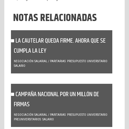
NOTAS RELACIONADAS
LA CAUTELAR QUEDA FIRME. AHORA QUE SE
CUMPLA LA LEY
NEGOCIACIÓN SALARIAL / PARITARIAS
PRESUPUESTO UNIVERSITARIO
SALARIO
CAMPAÑA NACIONAL POR UN MILLÓN DE
FIRMAS
NEGOCIACIÓN SALARIAL / PARITARIAS
PRESUPUESTO UNIVERSITARIO
PREUNIVERSITARIOS
SALARIO