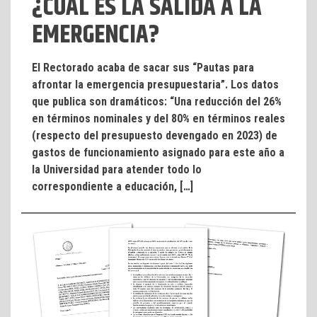
¿CUÁL ES LA SALIDA A LA
EMERGENCIA?
El Rectorado acaba de sacar sus “Pautas para
afrontar la emergencia presupuestaria”. Los datos
que publica son dramáticos: “Una reducción del 26%
en términos nominales y del 80% en términos reales
(respecto del presupuesto devengado en 2023) de
gastos de funcionamiento asignado para este año a
la Universidad para atender todo lo
correspondiente a educación, […]