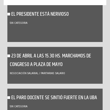
EL PRESIDENTE ESTÁ NERVIOSO
SIN CATEGORIA
23 DE ABRIL A LAS 15.30 HS. MARCHAMOS DE
CONGRESO A PLAZA DE MAYO
NEGOCIACIÓN SALARIAL / PARITARIAS
SALARIO
EL PARO DOCENTE SE SINTIÓ FUERTE EN LA UBA
SIN CATEGORIA