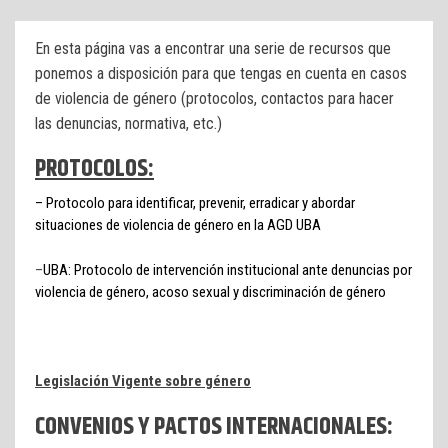
En esta página vas a encontrar una serie de recursos que
ponemos a disposición para que tengas en cuenta en casos
de violencia de género (protocolos, contactos para hacer
las denuncias, normativa, etc.)
PROTOCOLOS:
– Protocolo para identificar, prevenir, erradicar y abordar
situaciones de violencia de género en la AGD UBA
–
UBA: Protocolo de intervención institucional ante denuncias por
violencia de género, acoso sexual y discriminación de género
Legislación Vigente sobre género
CONVENIOS Y PACTOS INTERNACIONALES: