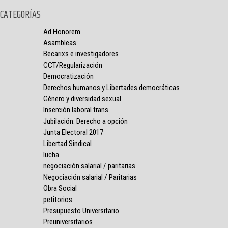
CATEGORÍAS
Ad Honorem
Asambleas
Becarixs e investigadores
CCT/Regularización
Democratización
Derechos humanos y Libertades democráticas
Género y diversidad sexual
Inserción laboral trans
Jubilación. Derecho a opción
Junta Electoral 2017
Libertad Sindical
lucha
negociación salarial / paritarias
Negociación salarial / Paritarias
Obra Social
petitorios
Presupuesto Universitario
Preuniversitarios