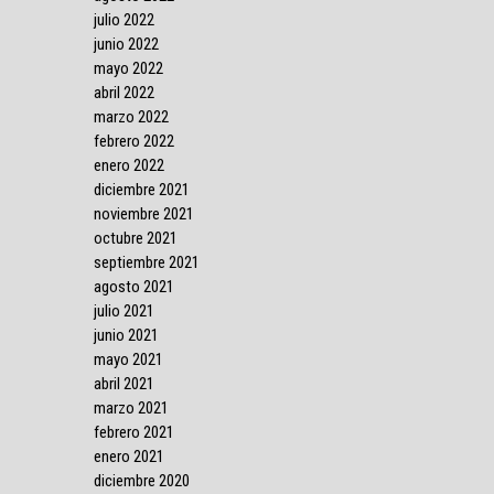
julio 2022
junio 2022
mayo 2022
abril 2022
marzo 2022
febrero 2022
enero 2022
diciembre 2021
noviembre 2021
octubre 2021
septiembre 2021
agosto 2021
julio 2021
junio 2021
mayo 2021
abril 2021
marzo 2021
febrero 2021
enero 2021
diciembre 2020