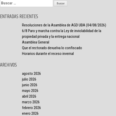
Buscar:
ENTRADAS RECIENTES
Resoluciones de la Asamblea de AGD UBA (04/08/2026)
6/8 Paro y marcha contra la Ley de inviolabilidad de la
propiedad privada y la entrega nacional
Asamblea General
Que el rectorado devuelva lo confiscado
Horarios durante el receso invernal
ARCHIVOS
agosto 2026
julio 2026
junio 2026
mayo 2026
abril 2026
marzo 2026
febrero 2026
enero 2026