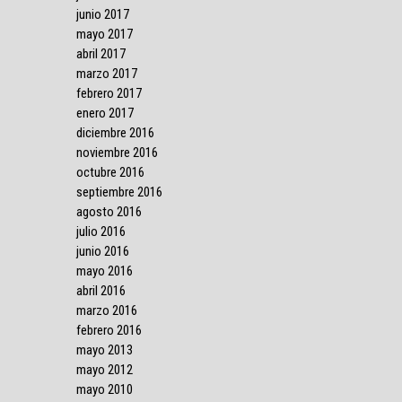
junio 2017
mayo 2017
abril 2017
marzo 2017
febrero 2017
enero 2017
diciembre 2016
noviembre 2016
octubre 2016
septiembre 2016
agosto 2016
julio 2016
junio 2016
mayo 2016
abril 2016
marzo 2016
febrero 2016
mayo 2013
mayo 2012
mayo 2010