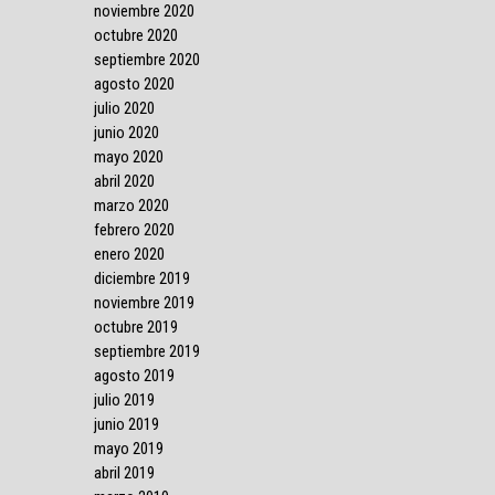
noviembre 2020
octubre 2020
septiembre 2020
agosto 2020
julio 2020
junio 2020
mayo 2020
abril 2020
marzo 2020
febrero 2020
enero 2020
diciembre 2019
noviembre 2019
octubre 2019
septiembre 2019
agosto 2019
julio 2019
junio 2019
mayo 2019
abril 2019