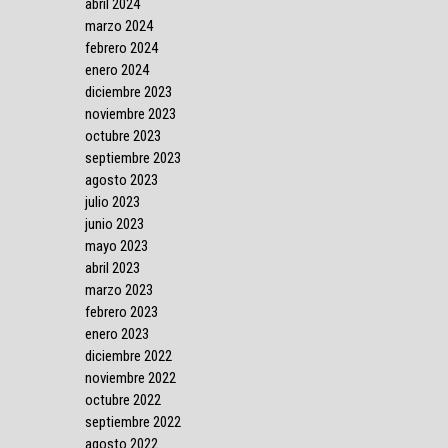
abril 2024
marzo 2024
febrero 2024
enero 2024
diciembre 2023
noviembre 2023
octubre 2023
septiembre 2023
agosto 2023
julio 2023
junio 2023
mayo 2023
abril 2023
marzo 2023
febrero 2023
enero 2023
diciembre 2022
noviembre 2022
octubre 2022
septiembre 2022
agosto 2022