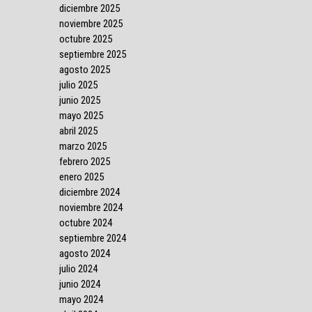
diciembre 2025
noviembre 2025
octubre 2025
septiembre 2025
agosto 2025
julio 2025
junio 2025
mayo 2025
abril 2025
marzo 2025
febrero 2025
enero 2025
diciembre 2024
noviembre 2024
octubre 2024
septiembre 2024
agosto 2024
julio 2024
junio 2024
mayo 2024