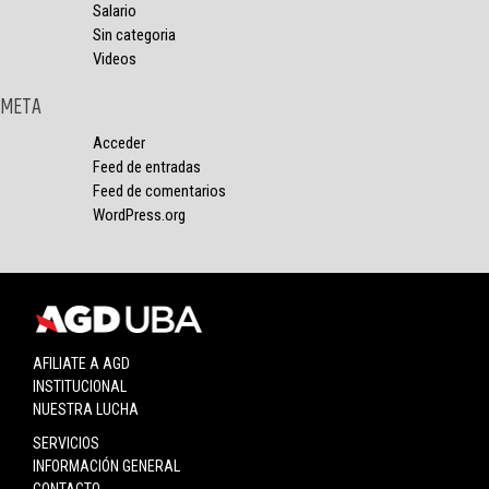
Salario
Sin categoria
Videos
META
Acceder
Feed de entradas
Feed de comentarios
WordPress.org
AFILIATE A AGD
INSTITUCIONAL
NUESTRA LUCHA
SERVICIOS
INFORMACIÓN GENERAL