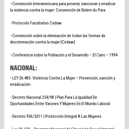
–
Convención Interamericana para prevenir, sancionar y erradicar
la violencia contra la mujer: Convención de Belem do Para
–
Protocolo Facultativo Cedaw
–
Convención sobre la eliminación de todas las formas de
discriminación contra la mujer [Cedaw]
–
Conferencia sobre la Población y el Desarrollo – El Cairo – 1994
NACIONAL:
–
LEY 26.485- Violencia Contra La Mujer – Prevención, sanción y
erradicación
–
Decreto Nacional 254/98 | Plan Para La Igualdad De
Oportunidades Entre Varones Y Mujeres En El Mundo Laboral
–
Decreto 936/2011 | Protección Integral A Las Mujeres