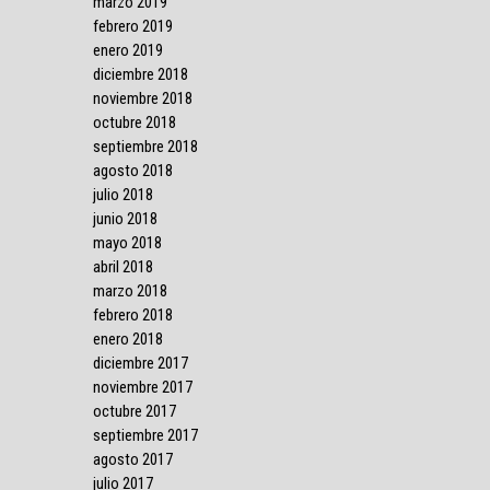
marzo 2019
febrero 2019
enero 2019
diciembre 2018
noviembre 2018
octubre 2018
septiembre 2018
agosto 2018
julio 2018
junio 2018
mayo 2018
abril 2018
marzo 2018
febrero 2018
enero 2018
diciembre 2017
noviembre 2017
octubre 2017
septiembre 2017
agosto 2017
julio 2017