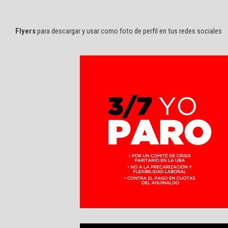
Flyers
para descargar y usar como foto de perfil en tus redes sociales