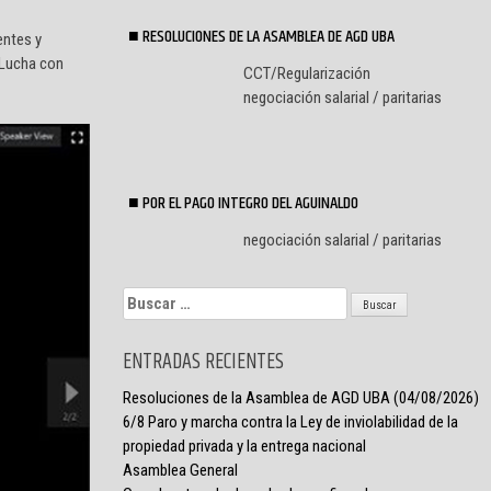
RESOLUCIONES DE LA ASAMBLEA DE AGD UBA
ntes y
e Lucha con
CCT/Regularización
negociación salarial / paritarias
POR EL PAGO INTEGRO DEL AGUINALDO
negociación salarial / paritarias
Buscar:
ENTRADAS RECIENTES
Resoluciones de la Asamblea de AGD UBA (04/08/2026)
6/8 Paro y marcha contra la Ley de inviolabilidad de la
propiedad privada y la entrega nacional
Asamblea General