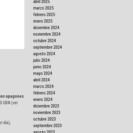
abril 2025
marzo 2025
febrero 2025
enero 2025
diciembre 2024
noviembre 2024
octubre 2024
septiembre 2024
agosto 2024
julio 2024
junio 2024
mayo 2024
abril 2024
marzo 2024
febrero 2024
 con apagones
enero 2024
GD UBA (ver
diciembre 2023
noviembre 2023
octubre 2023
r día),
septiembre 2023
agosto 2023