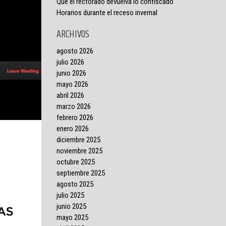
Que el rectorado devuelva lo confiscado
Horarios durante el receso invernal
ARCHIVOS
agosto 2026
julio 2026
junio 2026
mayo 2026
abril 2026
marzo 2026
febrero 2026
enero 2026
diciembre 2025
noviembre 2025
octubre 2025
septiembre 2025
agosto 2025
julio 2025
junio 2025
mayo 2025