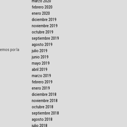
marzo 2020
febrero 2020
enero 2020
diciembre 2019
noviembre 2019
octubre 2019
septiembre 2019
agosto 2019
nemos por la
julio 2019
junio 2019
mayo 2019
abril 2019
marzo 2019
febrero 2019
enero 2019
diciembre 2018
noviembre 2018
octubre 2018
septiembre 2018
agosto 2018
julio 2018