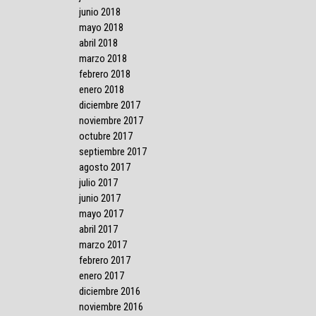
junio 2018
mayo 2018
abril 2018
marzo 2018
febrero 2018
enero 2018
diciembre 2017
noviembre 2017
octubre 2017
septiembre 2017
agosto 2017
julio 2017
junio 2017
mayo 2017
abril 2017
marzo 2017
febrero 2017
enero 2017
diciembre 2016
noviembre 2016