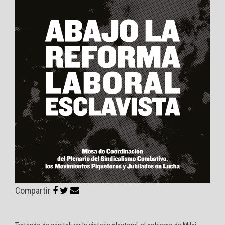
Compartir