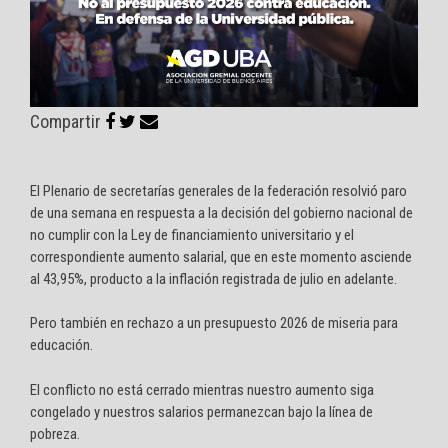
Compartir
El Plenario de secretarías generales de la federación resolvió paro
de una semana en respuesta a la decisión del gobierno nacional de
no cumplir con la Ley de financiamiento universitario y el
correspondiente aumento salarial, que en este momento asciende
al 43,95%, producto a la inflación registrada de julio en adelante.
Pero también en rechazo a un presupuesto 2026 de miseria para
educación.
El conflicto no está cerrado mientras nuestro aumento siga
congelado y nuestros salarios permanezcan bajo la línea de
pobreza.