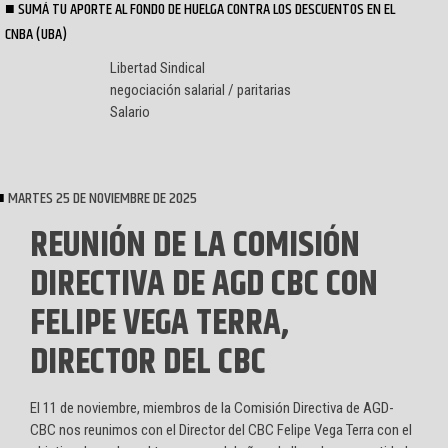
SUMÁ TU APORTE AL FONDO DE HUELGA CONTRA LOS DESCUENTOS EN EL
CNBA (UBA)
Libertad Sindical
negociación salarial / paritarias
Salario
MARTES 25 DE NOVIEMBRE DE 2025
REUNIÓN DE LA COMISIÓN
DIRECTIVA DE AGD CBC CON
FELIPE VEGA TERRA,
DIRECTOR DEL CBC
El 11 de noviembre, miembros de la Comisión Directiva de AGD-
CBC nos reunimos con el Director del CBC Felipe Vega Terra con el