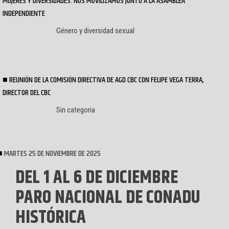
MUJERES Y DIVERSIDADES. NOS MOVILIZAMOS JUNTO A LA ASAMBLEA
INDEPENDIENTE
Género y diversidad sexual
REUNIÓN DE LA COMISIÓN DIRECTIVA DE AGD CBC CON FELIPE VEGA TERRA,
DIRECTOR DEL CBC
Sin categoria
MARTES 25 DE NOVIEMBRE DE 2025
DEL 1 AL 6 DE DICIEMBRE
PARO NACIONAL DE CONADU
HISTÓRICA