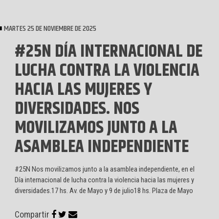
MARTES 25 DE NOVIEMBRE DE 2025
#25N DÍA INTERNACIONAL DE
LUCHA CONTRA LA VIOLENCIA
HACIA LAS MUJERES Y
DIVERSIDADES. NOS
MOVILIZAMOS JUNTO A LA
ASAMBLEA INDEPENDIENTE
#25N Nos movilizamos junto a la asamblea independiente, en el
Día internacional de lucha contra la violencia hacia las mujeres y
diversidades.17 hs. Av. de Mayo y 9 de julio18 hs. Plaza de Mayo
Compartir