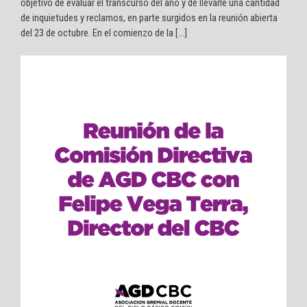
objetivo de evaluar el transcurso del año y de llevarle una cantidad
de inquietudes y reclamos, en parte surgidos en la reunión abierta
del 23 de octubre. En el comienzo de la […]