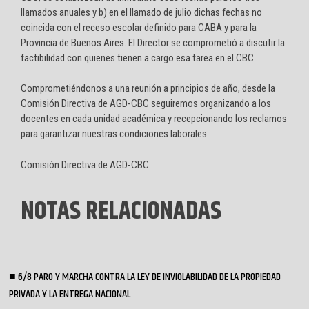
llamados anuales y b) en el llamado de julio dichas fechas no
coincida con el receso escolar definido para CABA y para la
Provincia de Buenos Aires. El Director se comprometió a discutir la
factibilidad con quienes tienen a cargo esa tarea en el CBC.
Comprometiéndonos a una reunión a principios de año, desde la
Comisión Directiva de AGD-CBC seguiremos organizando a los
docentes en cada unidad académica y recepcionando los reclamos
para garantizar nuestras condiciones laborales.
Comisión Directiva de AGD-CBC
NOTAS RELACIONADAS
6/8 PARO Y MARCHA CONTRA LA LEY DE INVIOLABILIDAD DE LA PROPIEDAD
PRIVADA Y LA ENTREGA NACIONAL