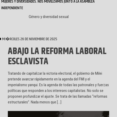
MUJERES Y DIVERSIDADES. NOS MOVILIZAMOS JUNTO A LA ASAMBLEA
INDEPENDIENTE
Género y diversidad sexual
MI�RCOLES 26 DE NOVIEMBRE DE 2025
ABAJO LA REFORMA LABORAL
ESCLAVISTA
Tratando de capitalizar la victoria electoral, el gobierno de Milei
pretende avanzar rápidamente en la agenda del FMI y el
imperialismo yanqui. Es la agenda de todas las patronales y fuerzas
políticas que responden a los intereses capitalistas. No solo se
proponen profundizar el ajuste. Se trata de las llamadas “reformas
estructurales”. Nada menos que […]