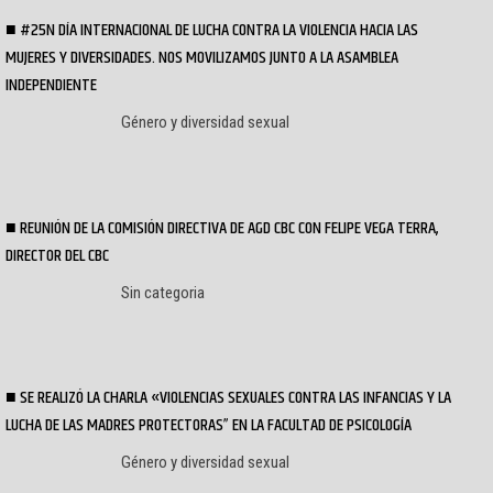
#25N DÍA INTERNACIONAL DE LUCHA CONTRA LA VIOLENCIA HACIA LAS
MUJERES Y DIVERSIDADES. NOS MOVILIZAMOS JUNTO A LA ASAMBLEA
INDEPENDIENTE
Género y diversidad sexual
REUNIÓN DE LA COMISIÓN DIRECTIVA DE AGD CBC CON FELIPE VEGA TERRA,
DIRECTOR DEL CBC
Sin categoria
SE REALIZÓ LA CHARLA «VIOLENCIAS SEXUALES CONTRA LAS INFANCIAS Y LA
LUCHA DE LAS MADRES PROTECTORAS” EN LA FACULTAD DE PSICOLOGÍA
Género y diversidad sexual