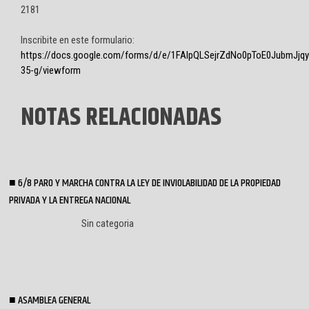
2181
Inscribite en este formulario:
https://docs.google.com/forms/d/e/1FAIpQLSejrZdNo0pToE0JubmJj
35-g/viewform
NOTAS RELACIONADAS
6/8 PARO Y MARCHA CONTRA LA LEY DE INVIOLABILIDAD DE LA PROPIEDAD
PRIVADA Y LA ENTREGA NACIONAL
Sin categoria
ASAMBLEA GENERAL