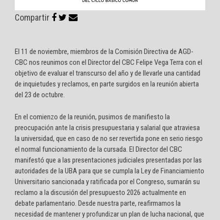
Compartir
El 11 de noviembre, miembros de la Comisión Directiva de AGD-
CBC nos reunimos con el Director del CBC Felipe Vega Terra con el
objetivo de evaluar el transcurso del año y de llevarle una cantidad
de inquietudes y reclamos, en parte surgidos en la reunión abierta
del 23 de octubre.
En el comienzo de la reunión, pusimos de manifiesto la
preocupación ante la crisis presupuestaria y salarial que atraviesa
la universidad, que en caso de no ser revertida pone en serio riesgo
el normal funcionamiento de la cursada. El Director del CBC
manifestó que a las presentaciones judiciales presentadas por las
autoridades de la UBA para que se cumpla la Ley de Financiamiento
Universitario sancionada y ratificada por el Congreso, sumarán su
reclamo a la discusión del presupuesto 2026 actualmente en
debate parlamentario. Desde nuestra parte, reafirmamos la
necesidad de mantener y profundizar un plan de lucha nacional, que