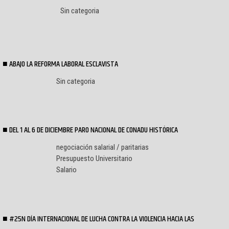
Sin categoria
ABAJO LA REFORMA LABORAL ESCLAVISTA
Sin categoria
DEL 1 AL 6 DE DICIEMBRE PARO NACIONAL DE CONADU HISTÓRICA
negociación salarial / paritarias
Presupuesto Universitario
Salario
#25N DÍA INTERNACIONAL DE LUCHA CONTRA LA VIOLENCIA HACIA LAS