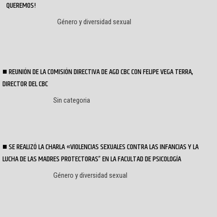
QUEREMOS!
Género y diversidad sexual
REUNIÓN DE LA COMISIÓN DIRECTIVA DE AGD CBC CON FELIPE VEGA TERRA,
DIRECTOR DEL CBC
Sin categoria
SE REALIZÓ LA CHARLA «VIOLENCIAS SEXUALES CONTRA LAS INFANCIAS Y LA
LUCHA DE LAS MADRES PROTECTORAS” EN LA FACULTAD DE PSICOLOGÍA
Género y diversidad sexual