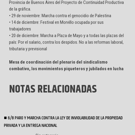
Provincia de Buenos Aires del Proyecto de Continuidad Productiva
de la gráfica.
• 29 de noviembre: Marcha contra el genocidio de Palestina
• 14 de diciembre: Festival en Morvillo ocupada por sus
trabajadores
• 20 de diciembre: Marcha a Plaza de Mayo y a todas las plazas del
país: Por el salario, contra los despidos. No a las reformas laboral,
tributaria y previsional
Mesa de coordinación del plenario del sindicalismo
combativo, los movimientos piqueteros y jubilados en lucha
NOTAS RELACIONADAS
6/8 PARO Y MARCHA CONTRA LA LEY DE INVIOLABILIDAD DE LA PROPIEDAD
PRIVADA Y LA ENTREGA NACIONAL