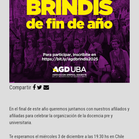
Compartir
En el final de este año queremos juntarnos con nuestros afiliados y
afiliadas para celebrar la organización de la docencia pre y
universitaria.
Te esperamos el miércoles 3 de diciembre a las 19.30 hs en Chile