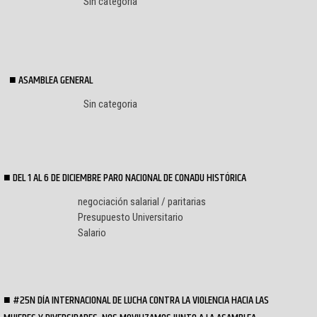
Sin categoria
ASAMBLEA GENERAL
Sin categoria
DEL 1 AL 6 DE DICIEMBRE PARO NACIONAL DE CONADU HISTÓRICA
negociación salarial / paritarias
Presupuesto Universitario
Salario
#25N DÍA INTERNACIONAL DE LUCHA CONTRA LA VIOLENCIA HACIA LAS