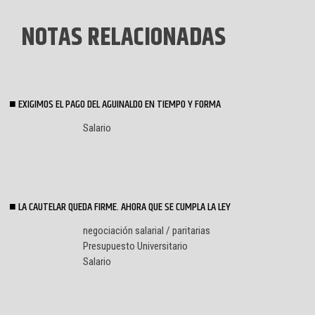
NOTAS RELACIONADAS
EXIGIMOS EL PAGO DEL AGUINALDO EN TIEMPO Y FORMA
Salario
LA CAUTELAR QUEDA FIRME. AHORA QUE SE CUMPLA LA LEY
negociación salarial / paritarias
Presupuesto Universitario
Salario