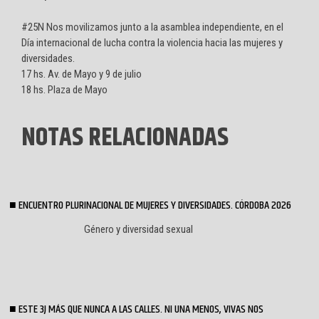
#25N Nos movilizamos junto a la asamblea independiente, en el
Día internacional de lucha contra la violencia hacia las mujeres y
diversidades.
17 hs. Av. de Mayo y 9 de julio
18 hs. Plaza de Mayo
NOTAS RELACIONADAS
ENCUENTRO PLURINACIONAL DE MUJERES Y DIVERSIDADES. CÓRDOBA 2026
Género y diversidad sexual
ESTE 3J MÁS QUE NUNCA A LAS CALLES. NI UNA MENOS, VIVAS NOS