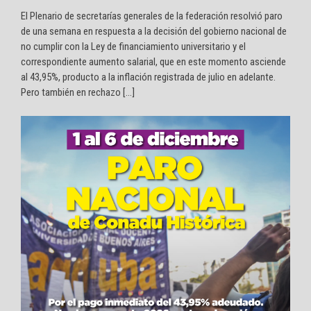
El Plenario de secretarías generales de la federación resolvió paro
de una semana en respuesta a la decisión del gobierno nacional de
no cumplir con la Ley de financiamiento universitario y el
correspondiente aumento salarial, que en este momento asciende
al 43,95%, producto a la inflación registrada de julio en adelante.
Pero también en rechazo […]