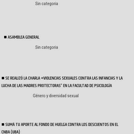
Sin categoria
ASAMBLEA GENERAL
Sin categoria
SE REALIZÓ LA CHARLA «VIOLENCIAS SEXUALES CONTRA LAS INFANCIAS Y LA
LUCHA DE LAS MADRES PROTECTORAS” EN LA FACULTAD DE PSICOLOGÍA
Género y diversidad sexual
SUMÁ TU APORTE AL FONDO DE HUELGA CONTRA LOS DESCUENTOS EN EL
CNBA (UBA)