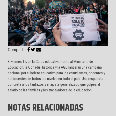
Compartir
El viernes 15, en la Carpa educativa frente al Ministerio de
Educación, la Conadu Histórica y la AGD lanzarán una campaña
nacional por el boleto educativo para los estudiantes, docentes y
no docentes de todos los niveles en todo el país. Una respuesta
concreta a los tarifazos y el ajuste generalizado que golpea al
salario de las familias y los trabajadores de la educación.
NOTAS RELACIONADAS