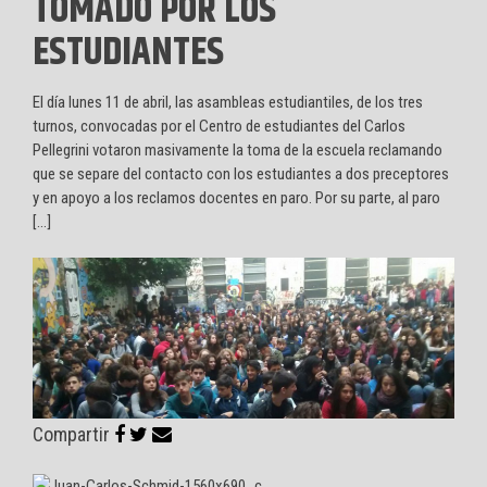
TOMADO POR LOS
ESTUDIANTES
El día lunes 11 de abril, las asambleas estudiantiles, de los tres
turnos, convocadas por el Centro de estudiantes del Carlos
Pellegrini votaron masivamente la toma de la escuela reclamando
que se separe del contacto con los estudiantes a dos preceptores
y en apoyo a los reclamos docentes en paro. Por su parte, al paro
[…]
Compartir