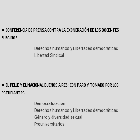
CONFERENCIA DE PRENSA CONTRA LA EXONERACIÓN DE LOS DOCENTES
FUEGINOS
Derechos humanos y Libertades democráticas
Libertad Sindical
EL PELLE Y EL NACIONAL BUENOS AIRES: CON PARO Y TOMADO POR LOS
ESTUDIANTES
Democratización
Derechos humanos y Libertades democráticas
Género y diversidad sexual
Preuniversitarios