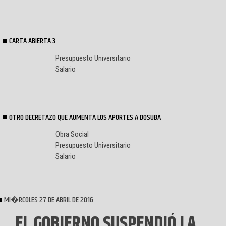
CARTA ABIERTA 3
Presupuesto Universitario
Salario
OTRO DECRETAZO QUE AUMENTA LOS APORTES A DOSUBA
Obra Social
Presupuesto Universitario
Salario
MI�RCOLES 27 DE ABRIL DE 2016
EL GOBIERNO SUSPENDIÓ LA