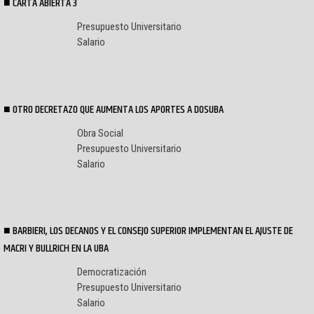
CARTA ABIERTA 3
Presupuesto Universitario
Salario
OTRO DECRETAZO QUE AUMENTA LOS APORTES A DOSUBA
Obra Social
Presupuesto Universitario
Salario
BARBIERI, LOS DECANOS Y EL CONSEJO SUPERIOR IMPLEMENTAN EL AJUSTE DE
MACRI Y BULLRICH EN LA UBA
Democratización
Presupuesto Universitario
Salario