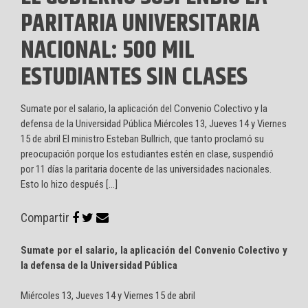
PARITARIA UNIVERSITARIA
NACIONAL: 500 MIL
ESTUDIANTES SIN CLASES
Sumate por el salario, la aplicación del Convenio Colectivo y la
defensa de la Universidad Pública Miércoles 13, Jueves 14 y Viernes
15 de abril El ministro Esteban Bullrich, que tanto proclamó su
preocupación porque los estudiantes estén en clase, suspendió
por 11 días la paritaria docente de las universidades nacionales.
Esto lo hizo después […]
Compartir
Sumate por el salario, la aplicación del Convenio Colectivo y
la defensa de la Universidad Pública
Miércoles 13, Jueves 14 y Viernes 15 de abril