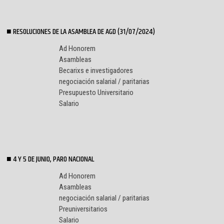
RESOLUCIONES DE LA ASAMBLEA DE AGD (31/07/2024)
Ad Honorem
Asambleas
Becarixs e investigadores
negociación salarial / paritarias
Presupuesto Universitario
Salario
4 Y 5 DE JUNIO, PARO NACIONAL
Ad Honorem
Asambleas
negociación salarial / paritarias
Preuniversitarios
Salario