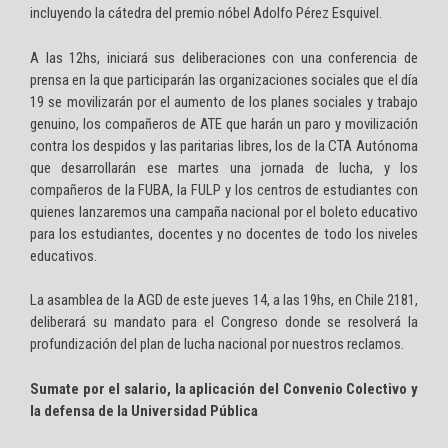
incluyendo la cátedra del premio nóbel Adolfo Pérez Esquivel.
A las 12hs, iniciará sus deliberaciones con una conferencia de
prensa en la que participarán las organizaciones sociales que el día
19 se movilizarán por el aumento de los planes sociales y trabajo
genuino, los compañeros de ATE que harán un paro y movilización
contra los despidos y las paritarias libres, los de la CTA Autónoma
que desarrollarán ese martes una jornada de lucha, y los
compañeros de la FUBA, la FULP y los centros de estudiantes con
quienes lanzaremos una campaña nacional por el boleto educativo
para los estudiantes, docentes y no docentes de todo los niveles
educativos.
La asamblea de la AGD de este jueves 14, a las 19hs, en Chile 2181,
deliberará su mandato para el Congreso donde se resolverá la
profundización del plan de lucha nacional por nuestros reclamos.
Sumate por el salario, la aplicación del Convenio Colectivo y
la defensa de la Universidad Pública