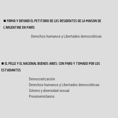
FIRMÁ Y DIFUNDÍ EL PETITORIO DE LXS RESIDENTES DE LA MAISON DE
L’ARGENTINE EN PARÍS
Derechos humanos y Libertades democráticas
EL PELLE Y EL NACIONAL BUENOS AIRES: CON PARO Y TOMADO POR LOS
ESTUDIANTES
Democratización
Derechos humanos y Libertades democráticas
Género y diversidad sexual
Preuniversitarios