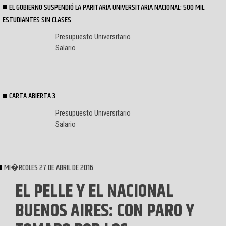
EL GOBIERNO SUSPENDIÓ LA PARITARIA UNIVERSITARIA NACIONAL: 500 MIL
ESTUDIANTES SIN CLASES
Presupuesto Universitario
Salario
CARTA ABIERTA 3
Presupuesto Universitario
Salario
MI�RCOLES 27 DE ABRIL DE 2016
EL PELLE Y EL NACIONAL
BUENOS AIRES: CON PARO Y