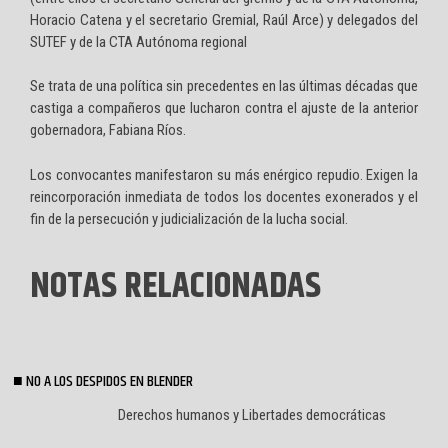
Horacio Catena y el secretario Gremial, Raúl Arce) y delegados del
SUTEF y de la CTA Autónoma regional
Se trata de una política sin precedentes en las últimas décadas que
castiga a compañeros que lucharon contra el ajuste de la anterior
gobernadora, Fabiana Ríos.
Los convocantes manifestaron su más enérgico repudio. Exigen la
reincorporación inmediata de todos los docentes exonerados y el
fin de la persecución y judicialización de la lucha social.
NOTAS RELACIONADAS
NO A LOS DESPIDOS EN BLENDER
Derechos humanos y Libertades democráticas