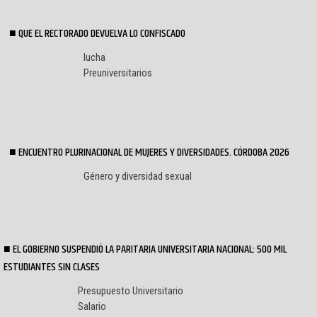
QUE EL RECTORADO DEVUELVA LO CONFISCADO
lucha
Preuniversitarios
ENCUENTRO PLURINACIONAL DE MUJERES Y DIVERSIDADES. CÓRDOBA 2026
Género y diversidad sexual
EL GOBIERNO SUSPENDIÓ LA PARITARIA UNIVERSITARIA NACIONAL: 500 MIL
ESTUDIANTES SIN CLASES
Presupuesto Universitario
Salario