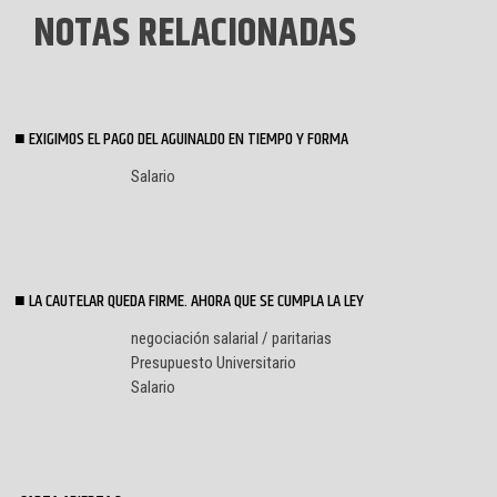
NOTAS RELACIONADAS
EXIGIMOS EL PAGO DEL AGUINALDO EN TIEMPO Y FORMA
Salario
LA CAUTELAR QUEDA FIRME. AHORA QUE SE CUMPLA LA LEY
negociación salarial / paritarias
Presupuesto Universitario
Salario