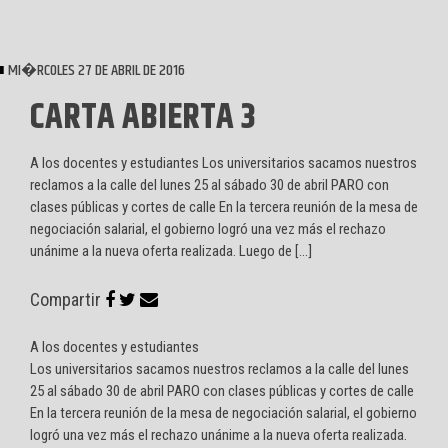
MI�RCOLES 27 DE ABRIL DE 2016
CARTA ABIERTA 3
A los docentes y estudiantes Los universitarios sacamos nuestros
reclamos a la calle del lunes 25 al sábado 30 de abril PARO con
clases públicas y cortes de calle En la tercera reunión de la mesa de
negociación salarial, el gobierno logró una vez más el rechazo
unánime a la nueva oferta realizada. Luego de […]
Compartir
A los docentes y estudiantes
Los universitarios sacamos nuestros reclamos a la calle del lunes
25 al sábado 30 de abril PARO con clases públicas y cortes de calle
En la tercera reunión de la mesa de negociación salarial, el gobierno
logró una vez más el rechazo unánime a la nueva oferta realizada.