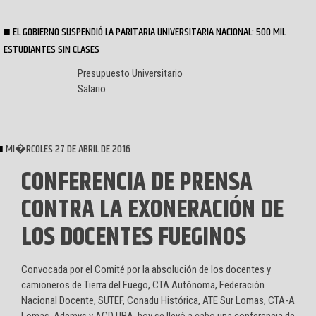
EL GOBIERNO SUSPENDIÓ LA PARITARIA UNIVERSITARIA NACIONAL: 500 MIL
ESTUDIANTES SIN CLASES
Presupuesto Universitario
Salario
MI�RCOLES 27 DE ABRIL DE 2016
CONFERENCIA DE PRENSA
CONTRA LA EXONERACIÓN DE
LOS DOCENTES FUEGINOS
Convocada por el Comité por la absolución de los docentes y
camioneros de Tierra del Fuego, CTA Autónoma, Federación
Nacional Docente, SUTEF, Conadu Histórica, ATE Sur Lomas, CTA-A