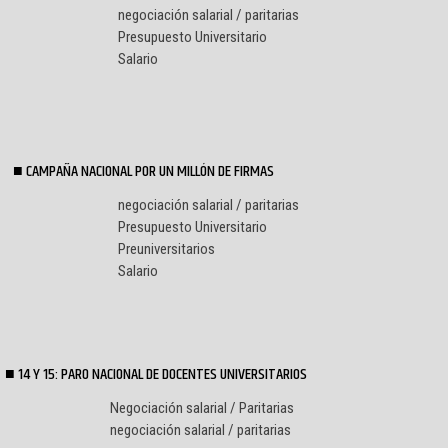
negociación salarial / paritarias
Presupuesto Universitario
Salario
CAMPAÑA NACIONAL POR UN MILLÓN DE FIRMAS
negociación salarial / paritarias
Presupuesto Universitario
Preuniversitarios
Salario
14 Y 15: PARO NACIONAL DE DOCENTES UNIVERSITARIOS
Negociación salarial / Paritarias
negociación salarial / paritarias