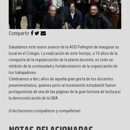
Compartir
Saludamos este nuevo avance de la AGD Pellegrini de inaugurar su
local en el Colegio. La realización de este festejo, a 10 años de la
conquista de la regularización de la planta docente, es todo un
símbolo de la continuidad y fortalecimiento de la organización de
los trabajadores.
Celebramos a diez años de aquella gran gesta de los docentes
preuniversitarios, quienes junto al movimiento estudiantil fueron
protagonistas de una de las páginas de la gran historia de lucha por
la democratización de la UBA.
¡Felicitaciones compañeros y compañeras!