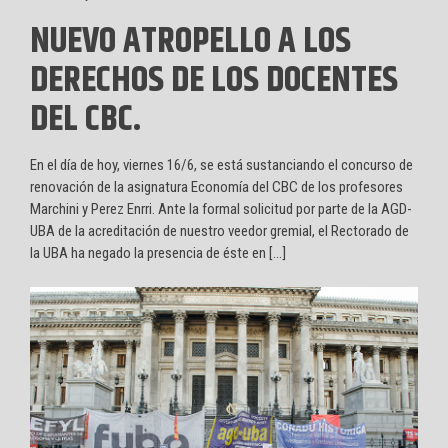
NUEVO ATROPELLO A LOS
DERECHOS DE LOS DOCENTES
DEL CBC.
En el día de hoy, viernes 16/6, se está sustanciando el concurso de
renovación de la asignatura Economía del CBC de los profesores
Marchini y Perez Enrri. Ante la formal solicitud por parte de la AGD-
UBA de la acreditación de nuestro veedor gremial, el Rectorado de
la UBA ha negado la presencia de éste en […]