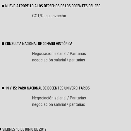
NUEVO ATROPELLO A LOS DERECHOS DE LOS DOCENTES DEL CBC.
CCT/Regularización
CONSULTA NACIONAL DE CONADU HISTÓRICA
Negociación salarial / Paritarias
negociación salarial / paritarias
14 Y 15: PARO NACIONAL DE DOCENTES UNIVERSITARIOS
Negociación salarial / Paritarias
negociación salarial / paritarias
VIERNES 16 DE JUNIO DE 2017