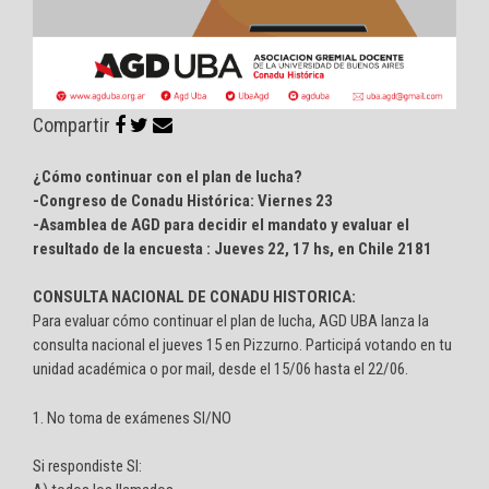
Compartir
¿Cómo continuar con el plan de lucha?
-Congreso de Conadu Histórica: Viernes 23
-Asamblea de AGD para decidir el mandato y evaluar el
resultado de la encuesta : Jueves 22, 17 hs, en Chile 2181
CONSULTA NACIONAL DE CONADU HISTORICA:
Para evaluar cómo continuar el plan de lucha, AGD UBA lanza la
consulta nacional el jueves 15 en Pizzurno. Participá votando en tu
unidad académica o por mail, desde el 15/06 hasta el 22/06.
1. No toma de exámenes SI/NO
Si respondiste SI: