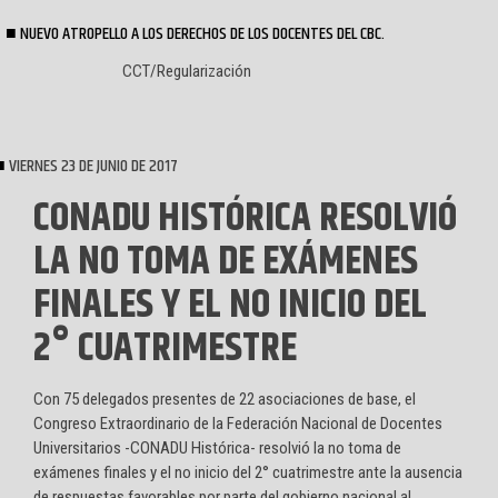
NUEVO ATROPELLO A LOS DERECHOS DE LOS DOCENTES DEL CBC.
CCT/Regularización
VIERNES 23 DE JUNIO DE 2017
CONADU HISTÓRICA RESOLVIÓ
LA NO TOMA DE EXÁMENES
FINALES Y EL NO INICIO DEL
2° CUATRIMESTRE
Con 75 delegados presentes de 22 asociaciones de base, el
Congreso Extraordinario de la Federación Nacional de Docentes
Universitarios -CONADU Histórica- resolvió la no toma de
exámenes finales y el no inicio del 2° cuatrimestre ante la ausencia
de respuestas favorables por parte del gobierno nacional al