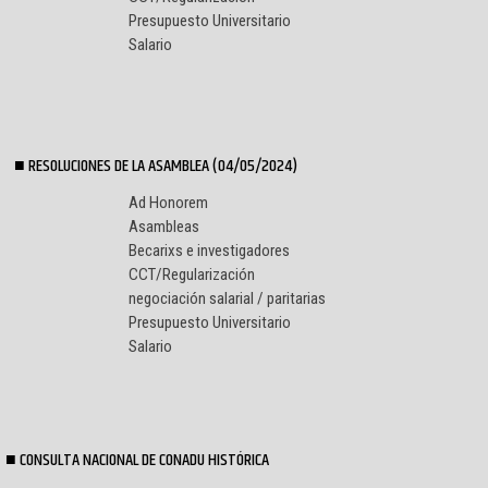
Presupuesto Universitario
Salario
RESOLUCIONES DE LA ASAMBLEA (04/05/2024)
Ad Honorem
Asambleas
Becarixs e investigadores
CCT/Regularización
negociación salarial / paritarias
Presupuesto Universitario
Salario
CONSULTA NACIONAL DE CONADU HISTÓRICA