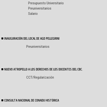
Presupuesto Universitario
Preuniversitarios
Salario
INAUGURACIÓN DEL LOCAL DE AGD PELLEGRINI
Preuniversitarios
NUEVO ATROPELLO A LOS DERECHOS DE LOS DOCENTES DEL CBC.
CCT/Regularización
CONSULTA NACIONAL DE CONADU HISTÓRICA