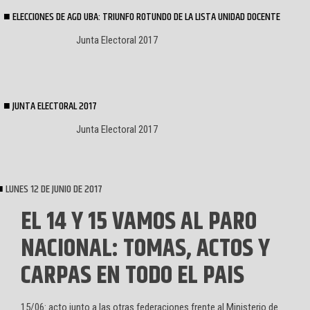
ELECCIONES DE AGD UBA: TRIUNFO ROTUNDO DE LA LISTA UNIDAD DOCENTE
Junta Electoral 2017
JUNTA ELECTORAL 2017
Junta Electoral 2017
LUNES 12 DE JUNIO DE 2017
EL 14 Y 15 VAMOS AL PARO
NACIONAL: TOMAS, ACTOS Y
CARPAS EN TODO EL PAIS
15/06: acto junto a las otras federaciones frente al Ministerio de