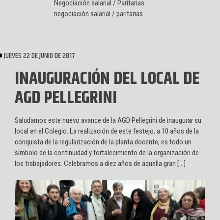
Negociación salarial / Paritarias
negociación salarial / paritarias
JUEVES 22 DE JUNIO DE 2017
INAUGURACIÓN DEL LOCAL DE
AGD PELLEGRINI
Saludamos este nuevo avance de la AGD Pellegrini de inaugurar su
local en el Colegio. La realización de este festejo, a 10 años de la
conquista de la regularización de la planta docente, es todo un
símbolo de la continuidad y fortalecimiento de la organización de
los trabajadores. Celebramos a diez años de aquella gran […]