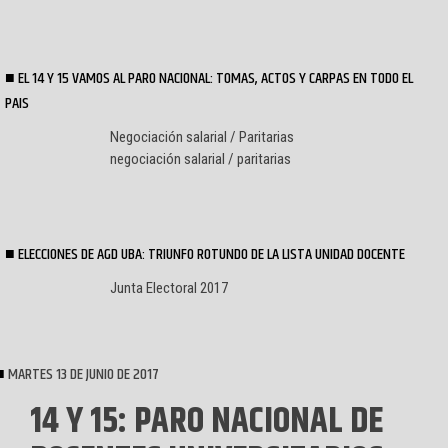
EL 14 Y 15 VAMOS AL PARO NACIONAL: TOMAS, ACTOS Y CARPAS EN TODO EL
PAIS
Negociación salarial / Paritarias
negociación salarial / paritarias
ELECCIONES DE AGD UBA: TRIUNFO ROTUNDO DE LA LISTA UNIDAD DOCENTE
Junta Electoral 2017
MARTES 13 DE JUNIO DE 2017
14 Y 15: PARO NACIONAL DE