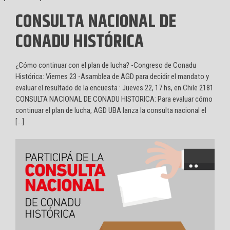
CONSULTA NACIONAL DE
CONADU HISTÓRICA
¿Cómo continuar con el plan de lucha? -Congreso de Conadu
Histórica: Viernes 23 -Asamblea de AGD para decidir el mandato y
evaluar el resultado de la encuesta : Jueves 22, 17 hs, en Chile 2181
CONSULTA NACIONAL DE CONADU HISTORICA: Para evaluar cómo
continuar el plan de lucha, AGD UBA lanza la consulta nacional el
[…]