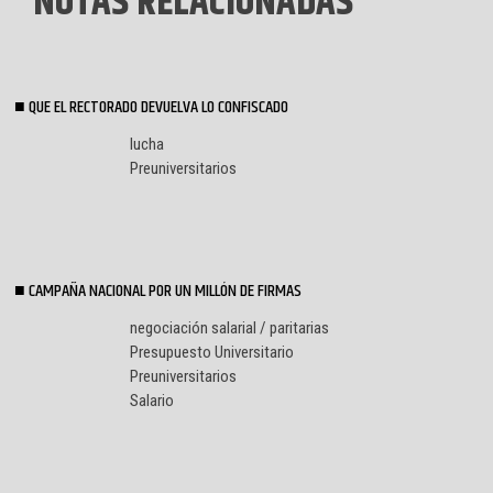
NOTAS RELACIONADAS
QUE EL RECTORADO DEVUELVA LO CONFISCADO
lucha
Preuniversitarios
CAMPAÑA NACIONAL POR UN MILLÓN DE FIRMAS
negociación salarial / paritarias
Presupuesto Universitario
Preuniversitarios
Salario