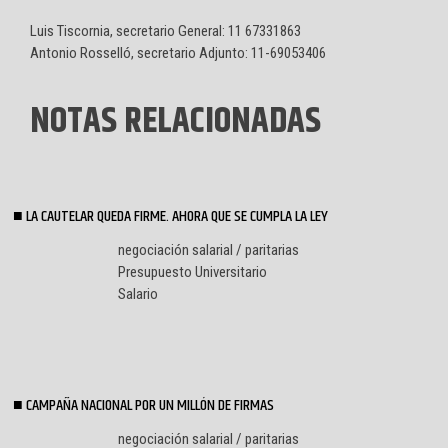
Luis Tiscornia, secretario General: 11 67331863
Antonio Rosselló, secretario Adjunto: 11-69053406
NOTAS RELACIONADAS
LA CAUTELAR QUEDA FIRME. AHORA QUE SE CUMPLA LA LEY
negociación salarial / paritarias
Presupuesto Universitario
Salario
CAMPAÑA NACIONAL POR UN MILLÓN DE FIRMAS
negociación salarial / paritarias