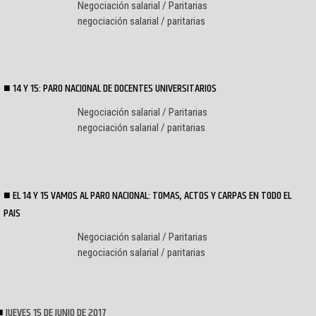
Negociación salarial / Paritarias
negociación salarial / paritarias
14 Y 15: PARO NACIONAL DE DOCENTES UNIVERSITARIOS
Negociación salarial / Paritarias
negociación salarial / paritarias
EL 14 Y 15 VAMOS AL PARO NACIONAL: TOMAS, ACTOS Y CARPAS EN TODO EL
PAIS
Negociación salarial / Paritarias
negociación salarial / paritarias
JUEVES 15 DE JUNIO DE 2017