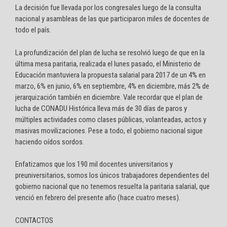
La decisión fue llevada por los congresales luego de la consulta
nacional y asambleas de las que participaron miles de docentes de
todo el país.
La profundización del plan de lucha se resolvió luego de que en la
última mesa paritaria, realizada el lunes pasado, el Ministerio de
Educación mantuviera la propuesta salarial para 2017 de un 4% en
marzo, 6% en junio, 6% en septiembre, 4% en diciembre, más 2% de
jerarquización también en diciembre. Vale recordar que el plan de
lucha de CONADU Histórica lleva más de 30 días de paros y
múltiples actividades como clases públicas, volanteadas, actos y
masivas movilizaciones. Pese a todo, el gobierno nacional sigue
haciendo oídos sordos.
Enfatizamos que los 190 mil docentes universitarios y
preuniversitarios, somos los únicos trabajadores dependientes del
gobierno nacional que no tenemos resuelta la paritaria salarial, que
venció en febrero del presente año (hace cuatro meses).
CONTACTOS