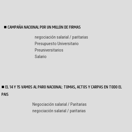
CAMPAÑA NACIONAL POR UN MILLÓN DE FIRMAS
negociación salarial / paritarias
Presupuesto Universitario
Preuniversitarios
Salario
EL 14 Y 15 VAMOS AL PARO NACIONAL: TOMAS, ACTOS Y CARPAS EN TODO EL
PAIS
Negociación salarial / Paritarias
negociación salarial / paritarias