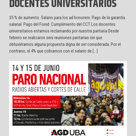
DOCENTES UNIVERSITARIOS
35 % de aumento. Salario para los ad honorem. Pago de la garantía
salarial. Pago del Fonid. Cumplimiento del CCT Los docentes
universitarios estamos reclamando por nuestra paritaria Desde
febrero se realizaron seis reuniones paritarias sin que
obtuviéramos alguna propuesta digna de ser considerada. Por el
contrario, el 4% que cobramos con el salario de […]