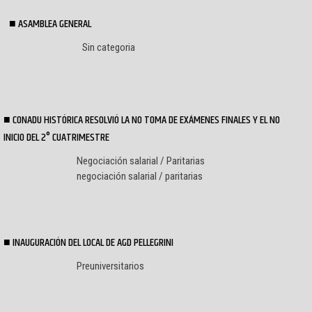
ASAMBLEA GENERAL
Sin categoria
CONADU HISTÓRICA RESOLVIÓ LA NO TOMA DE EXÁMENES FINALES Y EL NO
INICIO DEL 2° CUATRIMESTRE
Negociación salarial / Paritarias
negociación salarial / paritarias
INAUGURACIÓN DEL LOCAL DE AGD PELLEGRINI
Preuniversitarios