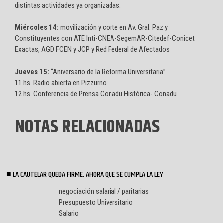
distintas actividades ya organizadas:
Miércoles 14:
movilización y corte en Av. Gral. Paz y
Constituyentes con ATE Inti-CNEA-SegemAR-Citedef-Conicet
Exactas, AGD FCEN y JCP y Red Federal de Afectados
Jueves 15:
“Aniversario de la Reforma Universitaria”
11 hs. Radio abierta en Pizzurno
12 hs. Conferencia de Prensa Conadu Histórica- Conadu
NOTAS RELACIONADAS
LA CAUTELAR QUEDA FIRME. AHORA QUE SE CUMPLA LA LEY
negociación salarial / paritarias
Presupuesto Universitario
Salario