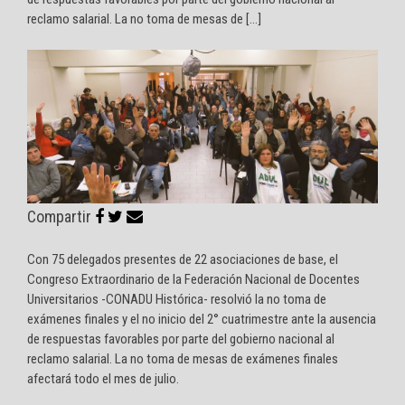
reclamo salarial. La no toma de mesas de […]
Compartir
Con 75 delegados presentes de 22 asociaciones de base, el
Congreso Extraordinario de la Federación Nacional de Docentes
Universitarios -CONADU Histórica- resolvió la no toma de
exámenes finales y el no inicio del 2° cuatrimestre ante la ausencia
de respuestas favorables por parte del gobierno nacional al
reclamo salarial. La no toma de mesas de exámenes finales
afectará todo el mes de julio.