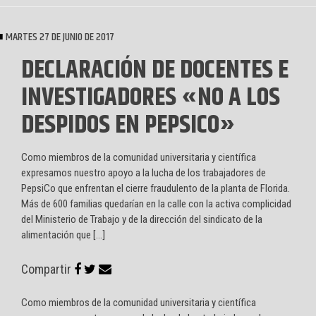
MARTES 27 DE JUNIO DE 2017
DECLARACIÓN DE DOCENTES E
INVESTIGADORES «NO A LOS
DESPIDOS EN PEPSICO»
Como miembros de la comunidad universitaria y científica
expresamos nuestro apoyo a la lucha de los trabajadores de
PepsiCo que enfrentan el cierre fraudulento de la planta de Florida.
Más de 600 familias quedarían en la calle con la activa complicidad
del Ministerio de Trabajo y de la dirección del sindicato de la
alimentación que […]
Compartir
Como miembros de la comunidad universitaria y científica