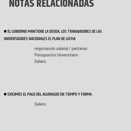
NOTAS RELACIONADAS
EL GOBIERNO MANTIENE LA DEUDA, LOS TRABAJADORES DE LAS
UNIVERSIDADES NACIONALES EL PLAN DE LUCHA
negociación salarial / paritarias
Presupuesto Universitario
Salario
EXIGIMOS EL PAGO DEL AGUINALDO EN TIEMPO Y FORMA
Salario