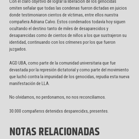
Con el claro objetivo de lograr la liberación de los genocidas
omiten señalar que todas las condenas fueron dictadas en juicios
donde testimoniaron cientos de víctimas, entre ellos nuestra
compañera Adriana Calvo. Estos condenados todavía hoy siguen
ocultando el destino tanto de miles de desaparecidos y
desaparecidas como de cientos de niños a los que sustrajeron su
identidad, continuando con los crímenes por los que fueron
juzgados.
AGD UBA, como parte de la comunidad universitaria que fue
devastada por la represión dictatorial y como parte del movimiento
que luchó contra la impunidad de los genocidas, repudia esta nueva
manifestación de LLA.
No olvidamos, no perdonamos, no nos reconciliamos.
30.000 compañerxs detenidxs desparecidxs, presentes.
NOTAS RELACIONADAS