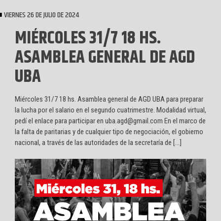
VIERNES 26 DE JULIO DE 2024
MIÉRCOLES 31/7 18 HS.
ASAMBLEA GENERAL DE AGD
UBA
Miércoles 31/7 18 hs. Asamblea general de AGD UBA para preparar
la lucha por el salario en el segundo cuatrimestre. Modalidad virtual,
pedí el enlace para participar en uba.agd@gmail.com En el marco de
la falta de paritarias y de cualquier tipo de negociación, el gobierno
nacional, a través de las autoridades de la secretaría de […]