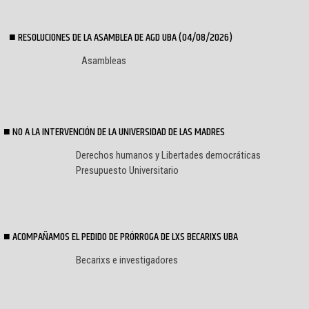
RESOLUCIONES DE LA ASAMBLEA DE AGD UBA (04/08/2026)
Asambleas
NO A LA INTERVENCIÓN DE LA UNIVERSIDAD DE LAS MADRES
Derechos humanos y Libertades democráticas
Presupuesto Universitario
ACOMPAÑAMOS EL PEDIDO DE PRÓRROGA DE LXS BECARIXS UBA
Becarixs e investigadores