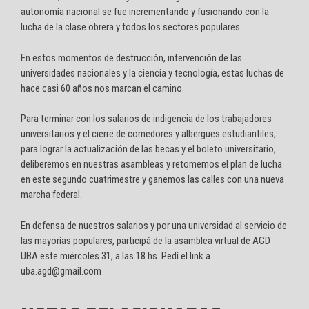
autonomía nacional se fue incrementando y fusionando con la
lucha de la clase obrera y todos los sectores populares.
En estos momentos de destrucción, intervención de las
universidades nacionales y la ciencia y tecnología, estas luchas de
hace casi 60 años nos marcan el camino.
Para terminar con los salarios de indigencia de los trabajadores
universitarios y el cierre de comedores y albergues estudiantiles;
para lograr la actualización de las becas y el boleto universitario,
deliberemos en nuestras asambleas y retomemos el plan de lucha
en este segundo cuatrimestre y ganemos las calles con una nueva
marcha federal.
En defensa de nuestros salarios y por una universidad al servicio de
las mayorías populares, participá de la asamblea virtual de AGD
UBA este miércoles 31, a las 18 hs. Pedí el link a
uba.agd@gmail.com