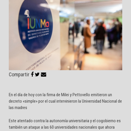
Compartir
En el día de hoy con la firma de Milei y Pettovello emitieron un
decreto «simple» por el cual intervinieron la Universidad Nacional de
las madres
Este atentado contra la autonomía universitaria y el cogobierno es
también un ataque a las 60 universidades nacionales que ahora