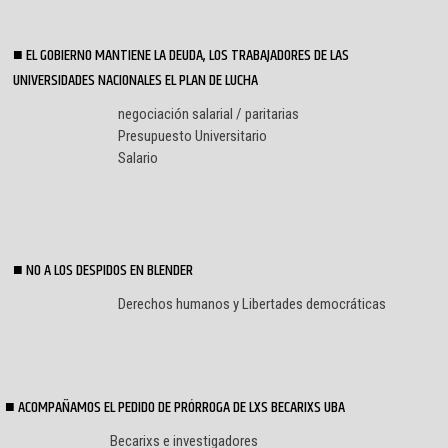
EL GOBIERNO MANTIENE LA DEUDA, LOS TRABAJADORES DE LAS
UNIVERSIDADES NACIONALES EL PLAN DE LUCHA
negociación salarial / paritarias
Presupuesto Universitario
Salario
NO A LOS DESPIDOS EN BLENDER
Derechos humanos y Libertades democráticas
ACOMPAÑAMOS EL PEDIDO DE PRÓRROGA DE LXS BECARIXS UBA
Becarixs e investigadores