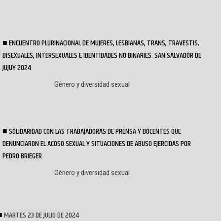
ENCUENTRO PLURINACIONAL DE MUJERES, LESBIANAS, TRANS, TRAVESTIS,
BISEXUALES, INTERSEXUALES E IDENTIDADES NO BINARIES. SAN SALVADOR DE
JUJUY 2024
Género y diversidad sexual
SOLIDARIDAD CON LAS TRABAJADORAS DE PRENSA Y DOCENTES QUE
DENUNCIARON EL ACOSO SEXUAL Y SITUACIONES DE ABUSO EJERCIDAS POR
PEDRO BRIEGER
Género y diversidad sexual
MARTES 23 DE JULIO DE 2024