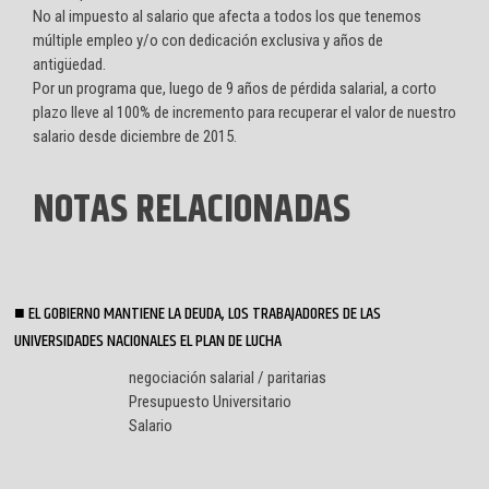
No al impuesto al salario que afecta a todos los que tenemos
múltiple empleo y/o con dedicación exclusiva y años de
antigüedad.
Por un programa que, luego de 9 años de pérdida salarial, a corto
plazo lleve al 100% de incremento para recuperar el valor de nuestro
salario desde diciembre de 2015.
NOTAS RELACIONADAS
EL GOBIERNO MANTIENE LA DEUDA, LOS TRABAJADORES DE LAS
UNIVERSIDADES NACIONALES EL PLAN DE LUCHA
negociación salarial / paritarias
Presupuesto Universitario
Salario