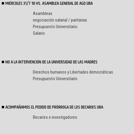
MIÉRCOLES 31/7 18 HS. ASAMBLEA GENERAL DE AGD UBA
Asambleas
negociación salarial / paritarias
Presupuesto Universitario
Salario
NO A LA INTERVENCIÓN DE LA UNIVERSIDAD DE LAS MADRES
Derechos humanos y Libertades democráticas
Presupuesto Universitario
ACOMPAÑAMOS EL PEDIDO DE PRÓRROGA DE LXS BECARIXS UBA
Becarixs e investigadores