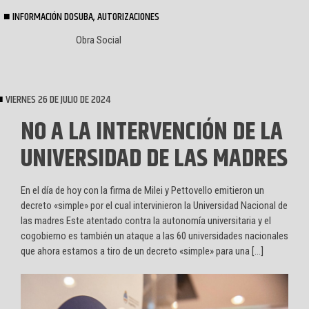
INFORMACIÓN DOSUBA, AUTORIZACIONES
Obra Social
VIERNES 26 DE JULIO DE 2024
NO A LA INTERVENCIÓN DE LA
UNIVERSIDAD DE LAS MADRES
En el día de hoy con la firma de Milei y Pettovello emitieron un
decreto «simple» por el cual intervinieron la Universidad Nacional de
las madres Este atentado contra la autonomía universitaria y el
cogobierno es también un ataque a las 60 universidades nacionales
que ahora estamos a tiro de un decreto «simple» para una […]