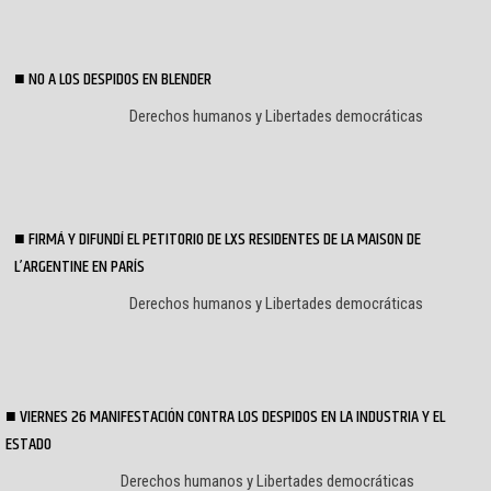
NO A LOS DESPIDOS EN BLENDER
Derechos humanos y Libertades democráticas
FIRMÁ Y DIFUNDÍ EL PETITORIO DE LXS RESIDENTES DE LA MAISON DE
L’ARGENTINE EN PARÍS
Derechos humanos y Libertades democráticas
VIERNES 26 MANIFESTACIÓN CONTRA LOS DESPIDOS EN LA INDUSTRIA Y EL
ESTADO
Derechos humanos y Libertades democráticas