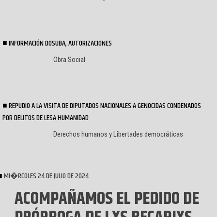
INFORMACIÓN DOSUBA, AUTORIZACIONES
Obra Social
REPUDIO A LA VISITA DE DIPUTADOS NACIONALES A GENOCIDAS CONDENADOS
POR DELITOS DE LESA HUMANIDAD
Derechos humanos y Libertades democráticas
MI�RCOLES 24 DE JULIO DE 2024
ACOMPAÑAMOS EL PEDIDO DE