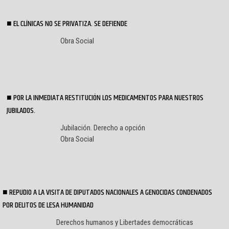
EL CLÍNICAS NO SE PRIVATIZA. SE DEFIENDE
Obra Social
POR LA INMEDIATA RESTITUCIÓN LOS MEDICAMENTOS PARA NUESTROS
JUBILADOS.
Jubilación. Derecho a opción
Obra Social
REPUDIO A LA VISITA DE DIPUTADOS NACIONALES A GENOCIDAS CONDENADOS
POR DELITOS DE LESA HUMANIDAD
Derechos humanos y Libertades democráticas