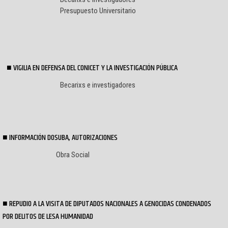
Presupuesto Universitario
VIGILIA EN DEFENSA DEL CONICET Y LA INVESTIGACIÓN PÚBLICA
Becarixs e investigadores
INFORMACIÓN DOSUBA, AUTORIZACIONES
Obra Social
REPUDIO A LA VISITA DE DIPUTADOS NACIONALES A GENOCIDAS CONDENADOS
POR DELITOS DE LESA HUMANIDAD