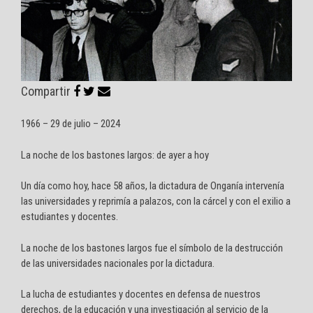
Compartir
1966 – 29 de julio – 2024
La noche de los bastones largos: de ayer a hoy
Un día como hoy, hace 58 años, la dictadura de Onganía intervenía
las universidades y reprimía a palazos, con la cárcel y con el exilio a
estudiantes y docentes.
La noche de los bastones largos fue el símbolo de la destrucción
de las universidades nacionales por la dictadura.
La lucha de estudiantes y docentes en defensa de nuestros
derechos, de la educación y una investigación al servicio de la