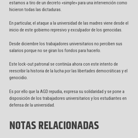
estamos a tiro de un decreto «simple» para una intervención como
hicieron todas las dictaduras.
En particular, el ataque a la universidad de las madres viene desde el
inicio de este gobierno represivo y exculpador de los genocidas.
Desde diciembre los trabajadores universitarios no perciben sus
salarios porque no se giran los fondos para hacerlo.
Este lock-out patronal se continúa ahora con este intento de
reescribir la historia de la lucha por las libertades democráticas y el
genocidio.
Es por ello que la AGD repudia, expresa su solidaridad y se pone a
disposición de los trabajadores universitarios y los estudiantes en
defensa de la universidad.
NOTAS RELACIONADAS