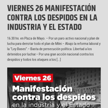
VIERNES 26 MANIFESTACIÓN
CONTRA LOS DESPIDOS EN LA
INDUSTRIA Y EL ESTADO
16.30 hs. en Plaza de Mayo. – Por un paro activo nacional y plan de
lucha para derrotar todo el plan de Milei.– Abajo la reforma laboral y
la “Ley Bases”.– Basta de persecución política. Libertad a los
detenidos por luchar.– Por una gran acción nacional contra los
despidos y todos los ataques a los […]