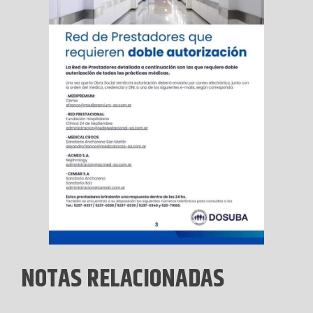
NOTAS RELACIONADAS