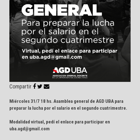
Compartir
Miércoles 31/7 18 hs. Asamblea general de AGD UBA para
preparar la lucha por el salario en el segundo cuatrimestre.
Modalidad virtual, pedí el enlace para participar en
uba.agd@gmail.com