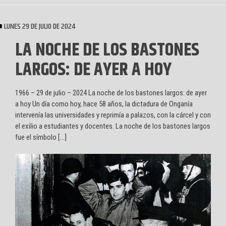
LUNES 29 DE JULIO DE 2024
LA NOCHE DE LOS BASTONES
LARGOS: DE AYER A HOY
1966 – 29 de julio – 2024 La noche de los bastones largos: de ayer
a hoy Un día como hoy, hace 58 años, la dictadura de Onganía
intervenía las universidades y reprimía a palazos, con la cárcel y con
el exilio a estudiantes y docentes. La noche de los bastones largos
fue el símbolo […]