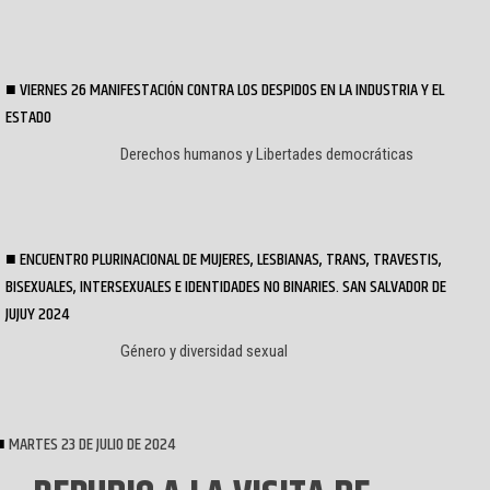
VIERNES 26 MANIFESTACIÓN CONTRA LOS DESPIDOS EN LA INDUSTRIA Y EL
ESTADO
Derechos humanos y Libertades democráticas
ENCUENTRO PLURINACIONAL DE MUJERES, LESBIANAS, TRANS, TRAVESTIS,
BISEXUALES, INTERSEXUALES E IDENTIDADES NO BINARIES. SAN SALVADOR DE
JUJUY 2024
Género y diversidad sexual
MARTES 23 DE JULIO DE 2024