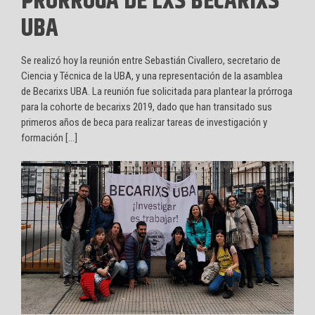
PRÓRROGA DE LXS BECARIXS
UBA
Se realizó hoy la reunión entre Sebastián Civallero, secretario de
Ciencia y Técnica de la UBA, y una representación de la asamblea
de Becarixs UBA. La reunión fue solicitada para plantear la prórroga
para la cohorte de becarixs 2019, dado que han transitado sus
primeros años de beca para realizar tareas de investigación y
formación […]