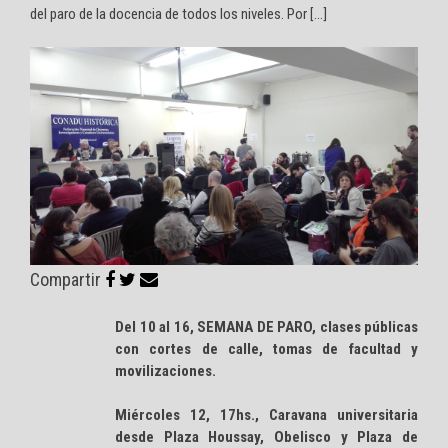
del paro de la docencia de todos los niveles. Por […]
Compartir
Del 10 al 16, SEMANA DE PARO, clases públicas
con cortes de calle, tomas de facultad y
movilizaciones.
Miércoles 12, 17hs., Caravana universitaria
desde Plaza Houssay, Obelisco y Plaza de