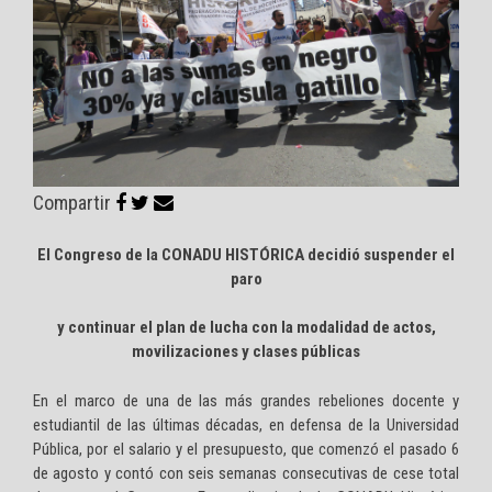
Compartir
El Congreso de la CONADU HISTÓRICA decidió suspender el
paro
y continuar el plan de lucha con la modalidad de actos,
movilizaciones y clases públicas
En el marco de una de las más grandes rebeliones docente y
estudiantil de las últimas décadas, en defensa de la Universidad
Pública, por el salario y el presupuesto, que comenzó el pasado 6
de agosto y contó con seis semanas consecutivas de cese total