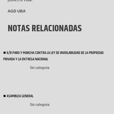
AGD UBA
NOTAS RELACIONADAS
6/8 PARO Y MARCHA CONTRA LA LEY DE INVIOLABILIDAD DE LA PROPIEDAD
PRIVADA Y LA ENTREGA NACIONAL
Sin categoria
ASAMBLEA GENERAL
Sin categoria