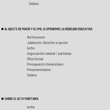
Salario
AL AJUSTE DE MACRI Y EL FMI, LE OPONEMOS LA REBELIÓN EDUCATIVA
Ad Honorem
Jubilación. Derecho a opción
lucha
negociación salarial / paritarias
Obra Social
Presupuesto Universitario
Preuniversitarios
Salario
SOBRE EL ACTA PARITARIA
lucha