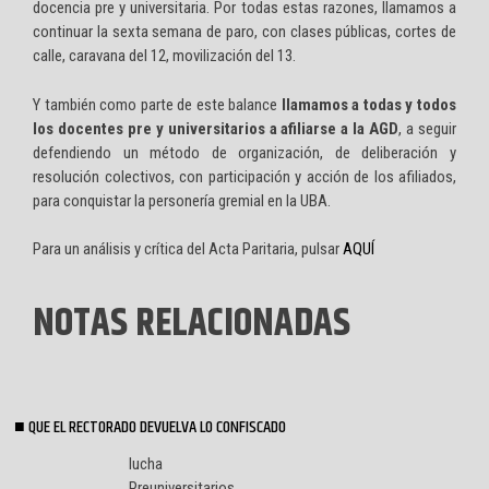
docencia pre y universitaria. Por todas estas razones, llamamos a
continuar la sexta semana de paro, con clases públicas, cortes de
calle, caravana del 12, movilización del 13.
Y también como parte de este balance
llamamos a todas y todos
los docentes pre y universitarios a afiliarse a la AGD
, a seguir
defendiendo un método de organización, de deliberación y
resolución colectivos, con participación y acción de los afiliados,
para conquistar la personería gremial en la UBA.
Para un análisis y crítica del Acta Paritaria, pulsar
AQUÍ
NOTAS RELACIONADAS
QUE EL RECTORADO DEVUELVA LO CONFISCADO
lucha
Preuniversitarios