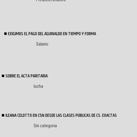
EXIGIMOS EL PAGO DEL AGUINALDO EN TIEMPO Y FORMA
Salario
SOBRE EL ACTA PARITARIA
lucha
ILEANA CELOTTO EN C5N DESDE LAS CLASES PÚBLICAS DE CS. EXACTAS
Sin categoria