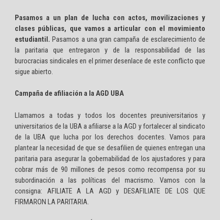
Pasamos a un plan de lucha con actos, movilizaciones y
clases públicas, que vamos a articular con el movimiento
estudiantil.
Pasamos a una gran campaña de esclarecimiento de
la paritaria que entregaron y de la responsabilidad de las
burocracias sindicales en el primer desenlace de este conflicto que
sigue abierto.
Campaña de afiliación a la AGD UBA
Llamamos a todas y todos los docentes preuniversitarios y
universitarios de la UBA a afiliarse a la AGD y fortalecer al sindicato
de la UBA que lucha por los derechos docentes. Vamos para
plantear la necesidad de que se desafilien de quienes entregan una
paritaria para asegurar la gobernabilidad de los ajustadores y para
cobrar más de 90 millones de pesos como recompensa por su
subordinación a las políticas del macrismo. Vamos con la
consigna: AFILIATE A LA AGD y DESAFILIATE DE LOS QUE
FIRMARON LA PARITARIA.