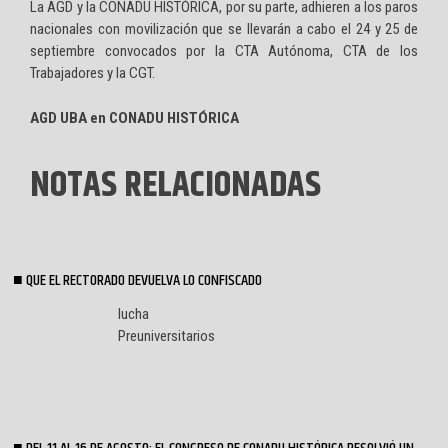
La AGD y la CONADU HISTÓRICA, por su parte, adhieren a los paros
nacionales con movilización que se llevarán a cabo el 24 y 25 de
septiembre convocados por la CTA Autónoma, CTA de los
Trabajadores y la CGT.
AGD UBA en CONADU HISTÓRICA
NOTAS RELACIONADAS
QUE EL RECTORADO DEVUELVA LO CONFISCADO
lucha
Preuniversitarios