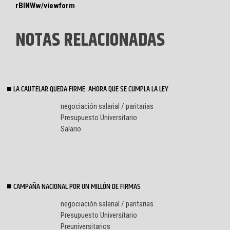
rBlNWw/viewform
NOTAS RELACIONADAS
LA CAUTELAR QUEDA FIRME. AHORA QUE SE CUMPLA LA LEY
negociación salarial / paritarias
Presupuesto Universitario
Salario
CAMPAÑA NACIONAL POR UN MILLÓN DE FIRMAS
negociación salarial / paritarias
Presupuesto Universitario
Preuniversitarios