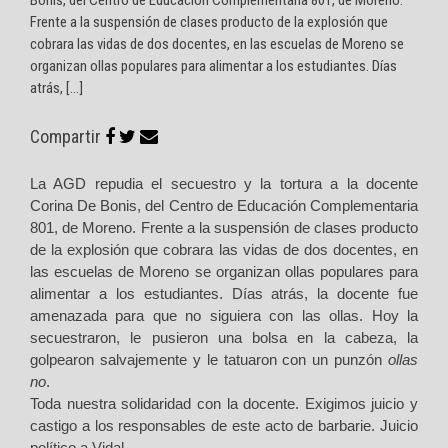
Frente a la suspensión de clases producto de la explosión que
cobrara las vidas de dos docentes, en las escuelas de Moreno se
organizan ollas populares para alimentar a los estudiantes. Días
atrás, […]
Compartir
La AGD repudia el secuestro y la tortura a la docente
Corina De Bonis, del Centro de Educación Complementaria
801, de Moreno. Frente a la suspensión de clases producto
de la explosión que cobrara las vidas de dos docentes, en
las escuelas de Moreno se organizan ollas populares para
alimentar a los estudiantes. Días atrás, la docente fue
amenazada para que no siguiera con las ollas. Hoy la
secuestraron, le pusieron una bolsa en la cabeza, la
golpearon salvajemente y le tatuaron con un punzón
ollas
no
.
Toda nuestra solidaridad con la docente. Exigimos juicio y
castigo a los responsables de este acto de barbarie. Juicio
político a Vidal.