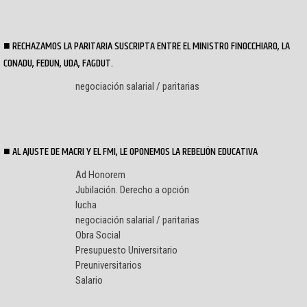
RECHAZAMOS LA PARITARIA SUSCRIPTA ENTRE EL MINISTRO FINOCCHIARO, LA
CONADU, FEDUN, UDA, FAGDUT.
negociación salarial / paritarias
AL AJUSTE DE MACRI Y EL FMI, LE OPONEMOS LA REBELIÓN EDUCATIVA
Ad Honorem
Jubilación. Derecho a opción
lucha
negociación salarial / paritarias
Obra Social
Presupuesto Universitario
Preuniversitarios
Salario