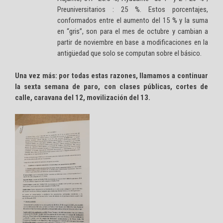
Preuniversitarios : 25 %. Estos porcentajes,
conformados entre el aumento del 15 % y la suma
en “gris”, son para el mes de octubre y cambian a
partir de noviembre en base a modificaciones en la
antigüedad que solo se computan sobre el básico.
Una vez más: por todas estas razones, llamamos a continuar
la sexta semana de paro, con clases públicas, cortes de
calle, caravana del 12, movilización del 13.