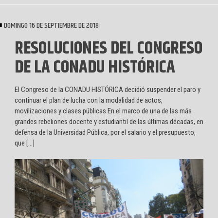
DOMINGO 16 DE SEPTIEMBRE DE 2018
RESOLUCIONES DEL CONGRESO
DE LA CONADU HISTÓRICA
El Congreso de la CONADU HISTÓRICA decidió suspender el paro y
continuar el plan de lucha con la modalidad de actos,
movilizaciones y clases públicas En el marco de una de las más
grandes rebeliones docente y estudiantil de las últimas décadas, en
defensa de la Universidad Pública, por el salario y el presupuesto,
que […]