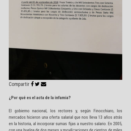
Compartir
¿Por qué es el acta de la infamia?
El gobierno nacional, los rectores y, según Finocchiaro, los
mercados hicieron una oferta salarial que nos lleva 13 años atrás
en la historia, al incorporar sumas fijas a nuestro salario. En 2005,
con una huelga de dos meses y movilizaciones de cientos de miles