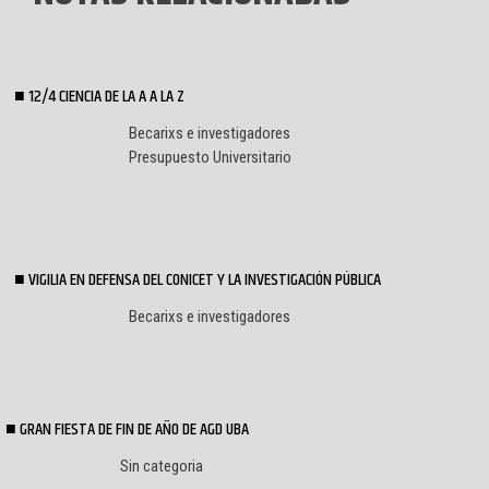
12/4 CIENCIA DE LA A A LA Z
Becarixs e investigadores
Presupuesto Universitario
VIGILIA EN DEFENSA DEL CONICET Y LA INVESTIGACIÓN PÚBLICA
Becarixs e investigadores
GRAN FIESTA DE FIN DE AÑO DE AGD UBA
Sin categoria