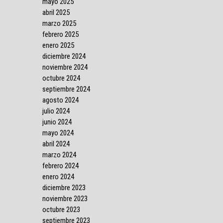
mayo 2025
abril 2025
marzo 2025
febrero 2025
enero 2025
diciembre 2024
noviembre 2024
octubre 2024
septiembre 2024
agosto 2024
julio 2024
junio 2024
mayo 2024
abril 2024
marzo 2024
febrero 2024
enero 2024
diciembre 2023
noviembre 2023
octubre 2023
septiembre 2023