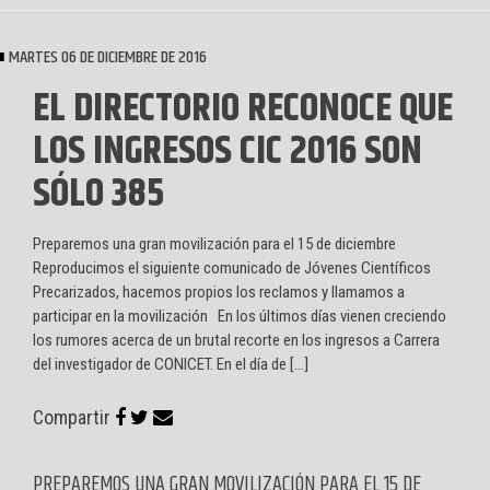
MARTES 06 DE DICIEMBRE DE 2016
EL DIRECTORIO RECONOCE QUE
LOS INGRESOS CIC 2016 SON
SÓLO 385
Preparemos una gran movilización para el 15 de diciembre
Reproducimos el siguiente comunicado de Jóvenes Científicos
Precarizados, hacemos propios los reclamos y llamamos a
participar en la movilización En los últimos días vienen creciendo
los rumores acerca de un brutal recorte en los ingresos a Carrera
del investigador de CONICET. En el día de […]
Compartir
PREPAREMOS UNA GRAN MOVILIZACIÓN PARA EL 15 DE