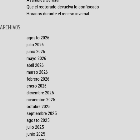
Asamblea General
Que el rectorado devuelva lo confiscado
Horarios durante el receso invernal
ARCHIVOS
agosto 2026
julio 2026
junio 2026
mayo 2026
abril 2026
marzo 2026
febrero 2026
enero 2026
diciembre 2025
noviembre 2025
octubre 2025
septiembre 2025
agosto 2025
julio 2025
junio 2025