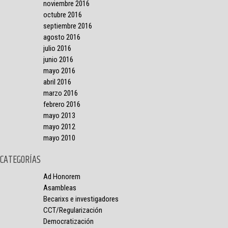
noviembre 2016
octubre 2016
septiembre 2016
agosto 2016
julio 2016
junio 2016
mayo 2016
abril 2016
marzo 2016
febrero 2016
mayo 2013
mayo 2012
mayo 2010
CATEGORÍAS
Ad Honorem
Asambleas
Becarixs e investigadores
CCT/Regularización
Democratización