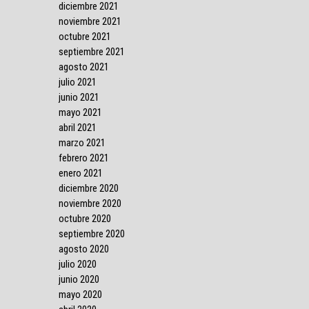
diciembre 2021
noviembre 2021
octubre 2021
septiembre 2021
agosto 2021
julio 2021
junio 2021
mayo 2021
abril 2021
marzo 2021
febrero 2021
enero 2021
diciembre 2020
noviembre 2020
octubre 2020
septiembre 2020
agosto 2020
julio 2020
junio 2020
mayo 2020