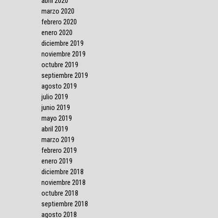
abril 2020
marzo 2020
febrero 2020
enero 2020
diciembre 2019
noviembre 2019
octubre 2019
septiembre 2019
agosto 2019
julio 2019
junio 2019
mayo 2019
abril 2019
marzo 2019
febrero 2019
enero 2019
diciembre 2018
noviembre 2018
octubre 2018
septiembre 2018
agosto 2018