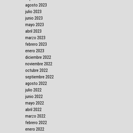
agosto 2023
julio 2023
junio 2023
mayo 2023
abril 2023
marzo 2023
febrero 2023
enero 2023
diciembre 2022
noviembre 2022
octubre 2022
septiembre 2022
agosto 2022
julio 2022
junio 2022
mayo 2022
abril 2022
marzo 2022
febrero 2022
enero 2022