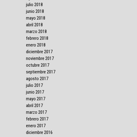
julio 2018
junio 2018
mayo 2018
abril 2018
marzo 2018
febrero 2018
enero 2018
diciembre 2017
noviembre 2017
octubre 2017
septiembre 2017
agosto 2017
julio 2017
junio 2017
mayo 2017
abril 2017
marzo 2017
febrero 2017
enero 2017
diciembre 2016