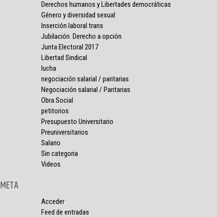
Derechos humanos y Libertades democráticas
Género y diversidad sexual
Inserción laboral trans
Jubilación. Derecho a opción
Junta Electoral 2017
Libertad Sindical
lucha
negociación salarial / paritarias
Negociación salarial / Paritarias
Obra Social
petitorios
Presupuesto Universitario
Preuniversitarios
Salario
Sin categoria
Videos
META
Acceder
Feed de entradas