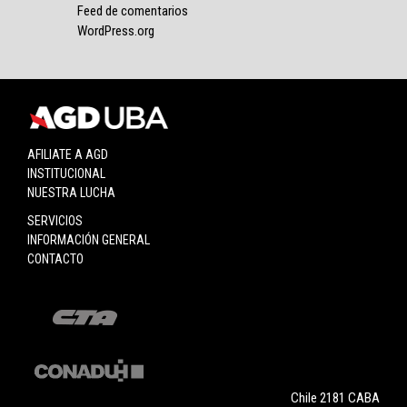
Feed de comentarios
WordPress.org
AFILIATE A AGD
INSTITUCIONAL
NUESTRA LUCHA
SERVICIOS
INFORMACIÓN GENERAL
CONTACTO
Chile 2181 CABA